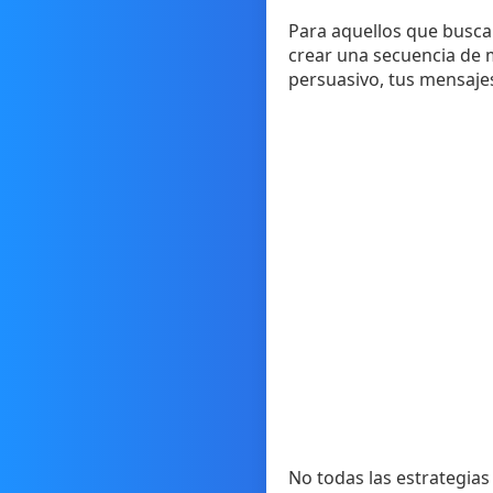
Para aquellos que buscan
crear una secuencia de 
persuasivo, tus mensaje
No todas las estrategias