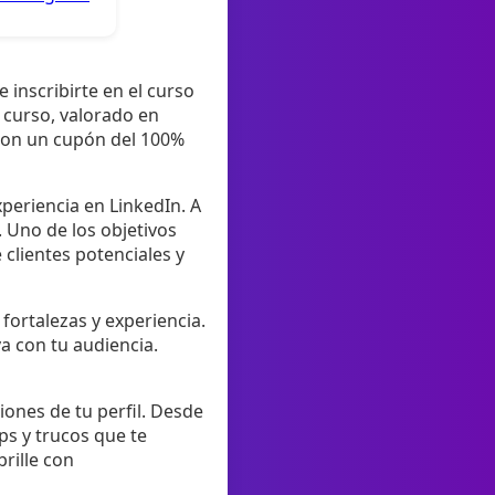
 inscribirte en el curso
 curso, valorado en
! Con un cupón del 100%
periencia en LinkedIn. A
. Uno de los objetivos
e clientes potenciales y
fortalezas y experiencia.
a con tu audiencia.
iones de tu perfil. Desde
ips y trucos que te
rille con