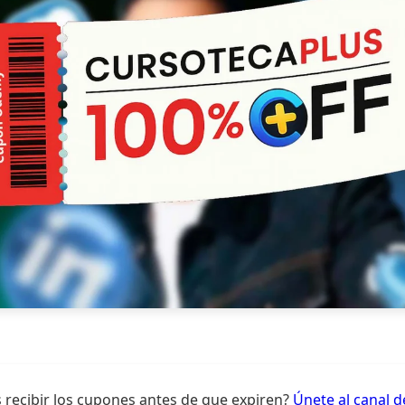
 recibir los cupones antes de que expiren?
Únete al canal 