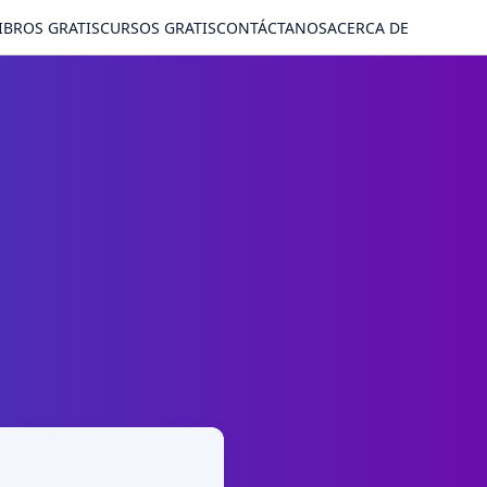
IBROS GRATIS
CURSOS GRATIS
CONTÁCTANOS
ACERCA DE