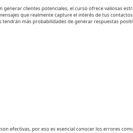
 generar clientes potenciales, el curso ofrece valiosas est
mensajes que realmente capture el interés de tus contactos
s tendrán más probabilidades de generar respuestas positi
 son efectivas, por eso es esencial conocer los errores comu