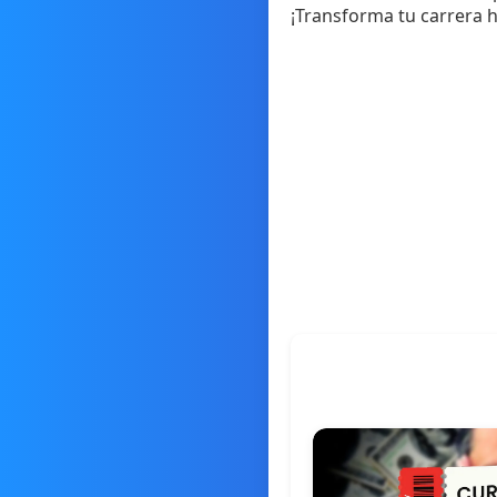
¡Transforma tu carrera 