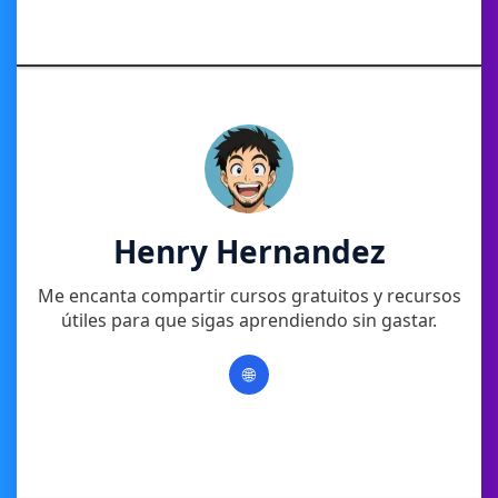
Henry Hernandez
Me encanta compartir cursos gratuitos y recursos
útiles para que sigas aprendiendo sin gastar.
🌐