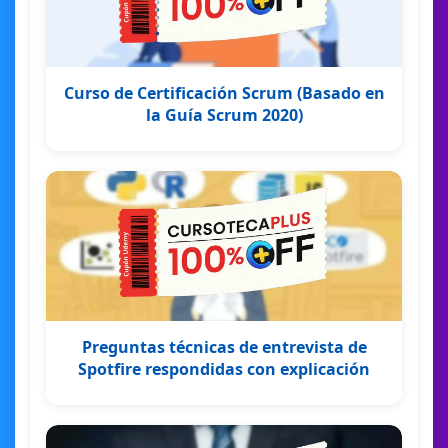
Curso de Certificación Scrum (Basado en
la Guía Scrum 2020)
Preguntas técnicas de entrevista de
Spotfire respondidas con explicación