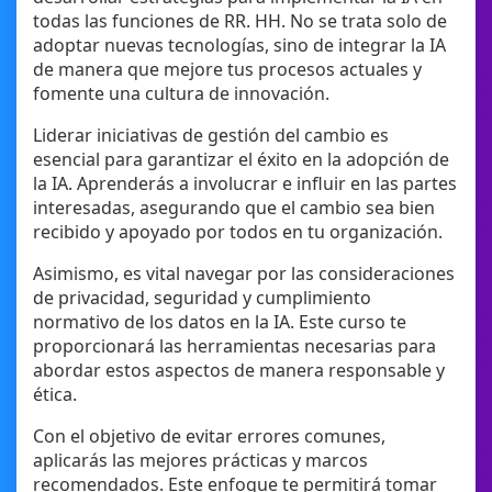
todas las funciones de RR. HH. No se trata solo de
adoptar nuevas tecnologías, sino de integrar la IA
de manera que mejore tus procesos actuales y
fomente una cultura de innovación.
Liderar iniciativas de gestión del cambio es
esencial para garantizar el éxito en la adopción de
la IA. Aprenderás a involucrar e influir en las partes
interesadas, asegurando que el cambio sea bien
recibido y apoyado por todos en tu organización.
Asimismo, es vital navegar por las consideraciones
de privacidad, seguridad y cumplimiento
normativo de los datos en la IA. Este curso te
proporcionará las herramientas necesarias para
abordar estos aspectos de manera responsable y
ética.
Con el objetivo de evitar errores comunes,
aplicarás las mejores prácticas y marcos
recomendados. Este enfoque te permitirá tomar