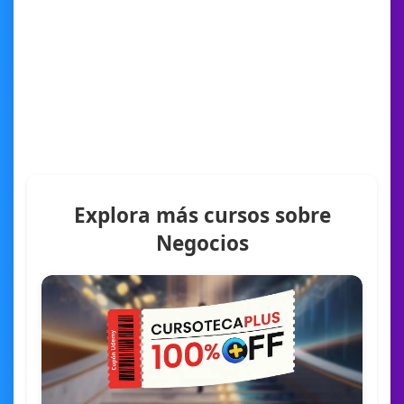
Explora más cursos sobre
Negocios