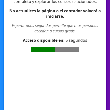
completo y explorar los cursos relacionados.
No actualices la página o el contador volverá a
iniciarse.
Esperar unos segundos permite que más personas
accedan a cursos gratis.
Acceso disponible en:
4
segundos