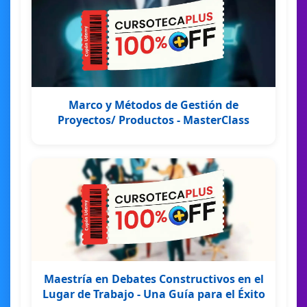
Marco y Métodos de Gestión de
Proyectos/ Productos - MasterClass
Maestría en Debates Constructivos en el
Lugar de Trabajo - Una Guía para el Éxito