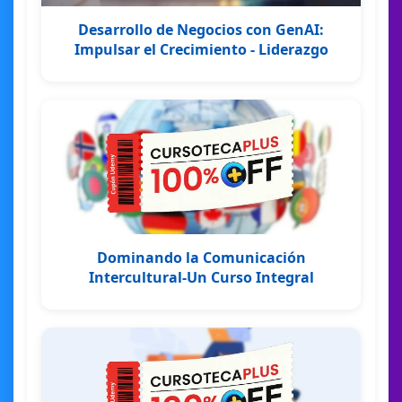
Desarrollo de Negocios con GenAI:
Impulsar el Crecimiento - Liderazgo
Dominando la Comunicación
Intercultural-Un Curso Integral