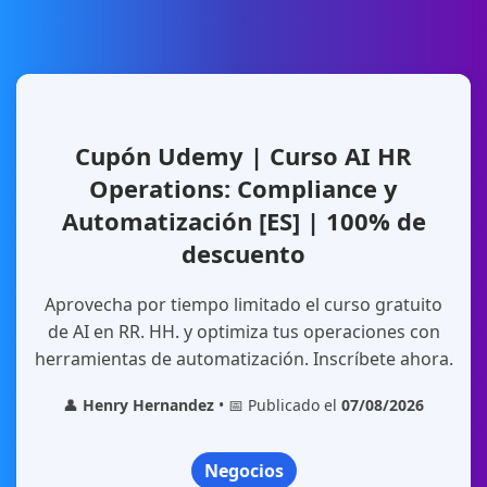
Cupón Udemy | Curso AI HR
Operations: Compliance y
Automatización [ES] | 100% de
descuento
Aprovecha por tiempo limitado el curso gratuito
de AI en RR. HH. y optimiza tus operaciones con
herramientas de automatización. Inscríbete ahora.
👤
Henry Hernandez
• 📅 Publicado el
07/08/2026
Negocios