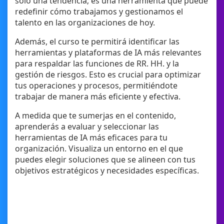
solo una tendencia; es una herramienta que puede
redefinir cómo trabajamos y gestionamos el
talento en las organizaciones de hoy.
Además, el curso te permitirá identificar las
herramientas y plataformas de IA más relevantes
para respaldar las funciones de RR. HH. y la
gestión de riesgos. Esto es crucial para optimizar
tus operaciones y procesos, permitiéndote
trabajar de manera más eficiente y efectiva.
A medida que te sumerjas en el contenido,
aprenderás a evaluar y seleccionar las
herramientas de IA más eficaces para tu
organización. Visualiza un entorno en el que
puedes elegir soluciones que se alineen con tus
objetivos estratégicos y necesidades específicas.