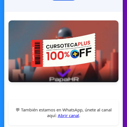
💬 También estamos en WhatsApp, únete al canal
aquí:
Abrir canal
.