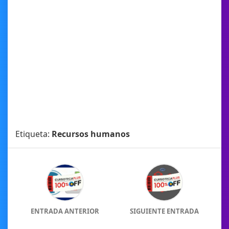
Etiqueta:
Recursos humanos
ENTRADA ANTERIOR
SIGUIENTE ENTRADA