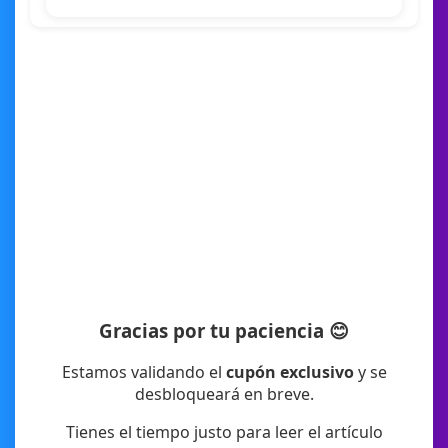
Gracias por tu paciencia 😊
Estamos validando el
cupón exclusivo
y se
desbloqueará en breve.
Tienes el tiempo justo para leer el artículo