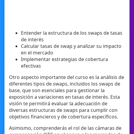
Entender la estructura de los swaps de tasas
de interés
Calcular tasas de swap y analizar su impacto
en el mercado
Implementar estrategias de cobertura
efectivas
Otro aspecto importante del curso es la análisis de
diferentes tipos de swaps, incluidos los swaps de
base, que son esenciales para gestionar la
exposición a variaciones en tasas de interés. Esta
visión te permitirá evaluar la adecuación de
diversas estructuras de swaps para cumplir con
objetivos financieros y de cobertura específicos.
Asimismo, comprenderás el rol de las cámaras de