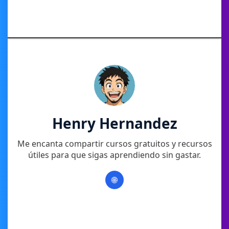
Henry Hernandez
Me encanta compartir cursos gratuitos y recursos
útiles para que sigas aprendiendo sin gastar.
🌐