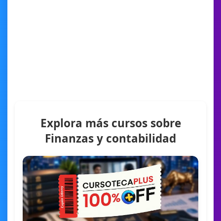
Explora más cursos sobre
Finanzas y contabilidad