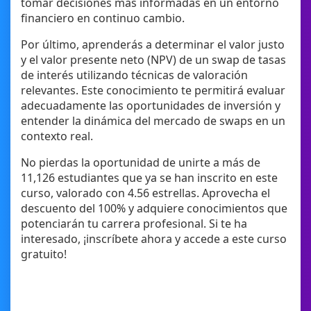
tomar decisiones más informadas en un entorno
financiero en continuo cambio.
Por último, aprenderás a determinar el valor justo
y el valor presente neto (NPV) de un swap de tasas
de interés utilizando técnicas de valoración
relevantes. Este conocimiento te permitirá evaluar
adecuadamente las oportunidades de inversión y
entender la dinámica del mercado de swaps en un
contexto real.
No pierdas la oportunidad de unirte a más de
11,126 estudiantes que ya se han inscrito en este
curso, valorado con 4.56 estrellas. Aprovecha el
descuento del 100% y adquiere conocimientos que
potenciarán tu carrera profesional. Si te ha
interesado, ¡inscríbete ahora y accede a este curso
gratuito!