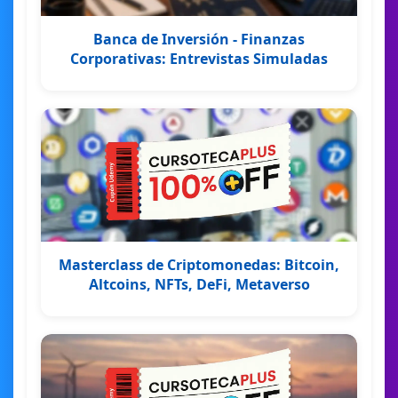
Banca de Inversión - Finanzas
Corporativas: Entrevistas Simuladas
Masterclass de Criptomonedas: Bitcoin,
Altcoins, NFTs, DeFi, Metaverso