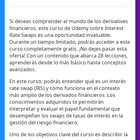
Si deseas comprender el mundo de los derivatives
financieros, este curso de Udemy sobre Interest
Rate Swaps es una oportunidad invaluable.
Durante un tiempo limitado, podrás acceder a este
curso completamente gratis. ¡No dejes pasar esta
oferta! Con un contenido que abarca 28 lecciones,
aprenderás desde lo más básico hasta conceptos
avanzados.
En este curso, podrás entender qué es un interés
rate swap (IRS) y cómo funciona en el contexto
más amplio de los derivados financieros. Los
conocimientos adquiridos te permitirán
interpretar y evaluar el papel fundamental que
desempeñan los swaps de tasas de interés en la
gestión del riesgo financiero.
Uno de los objetivos clave del curso es describir la