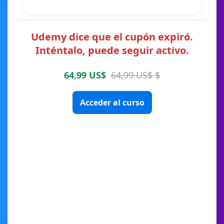
Udemy dice que el cupón expiró.
Inténtalo, puede seguir activo.
64,99 US$
64,99 US$ $
Acceder al curso