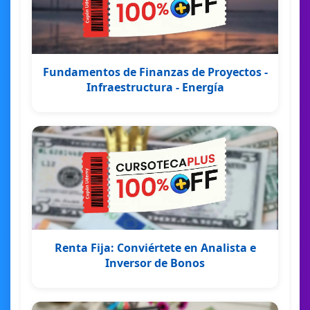
Fundamentos de Finanzas de Proyectos -
Infraestructura - Energía
Renta Fija: Conviértete en Analista e
Inversor de Bonos