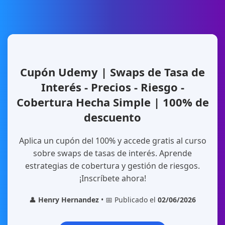
Cupón Udemy | Swaps de Tasa de
Interés - Precios - Riesgo -
Cobertura Hecha Simple | 100% de
descuento
Aplica un cupón del 100% y accede gratis al curso
sobre swaps de tasas de interés. Aprende
estrategias de cobertura y gestión de riesgos.
¡Inscríbete ahora!
👤
Henry Hernandez
• 📅 Publicado el
02/06/2026