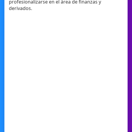
profesionalizarse en el área de finanzas y
derivados.