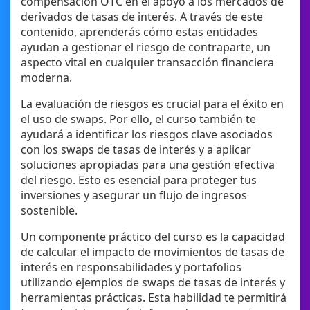
compensación OTC en el apoyo a los mercados de
derivados de tasas de interés. A través de este
contenido, aprenderás cómo estas entidades
ayudan a gestionar el riesgo de contraparte, un
aspecto vital en cualquier transacción financiera
moderna.
La evaluación de riesgos es crucial para el éxito en
el uso de swaps. Por ello, el curso también te
ayudará a identificar los riesgos clave asociados
con los swaps de tasas de interés y a aplicar
soluciones apropiadas para una gestión efectiva
del riesgo. Esto es esencial para proteger tus
inversiones y asegurar un flujo de ingresos
sostenible.
Un componente práctico del curso es la capacidad
de calcular el impacto de movimientos de tasas de
interés en responsabilidades y portafolios
utilizando ejemplos de swaps de tasas de interés y
herramientas prácticas. Esta habilidad te permitirá