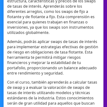
estructura, características y precios de los swaps
de tasas de interés. Aprenderás sobre los
diferentes arreglos, como los swaps de fijo a
flotante y de flotante a fijo. Esta comprensión es
esencial para quienes trabajan en finanzas o
inversiones, ya que los swaps son instrumentos
utilizados globalmente.
Además, podrás aplicar swaps de tasas de interés
para implementar estrategias efectivas de gestión
de riesgo en obligaciones de tasa flotante. Esta
herramienta te permitirá mitigar riesgos
financieros y mejorar la estabilidad de tu
portafolio, proporcionando un balance adecuado
entre rendimiento y seguridad.
Con el curso, también aprenderás a calcular tasas
de swap y a evaluar la valoración de swaps de
tasas de interés utilizando modelos y técnicas
estándares de la industria. Estos conocimientos
serán de gran utilidad para aquellos que buscan