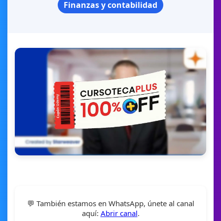
Finanzas y contabilidad
💬 También estamos en WhatsApp, únete al canal
aquí:
Abrir canal
.