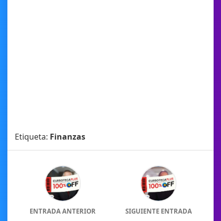
Etiqueta:
Finanzas
ENTRADA ANTERIOR
SIGUIENTE ENTRADA