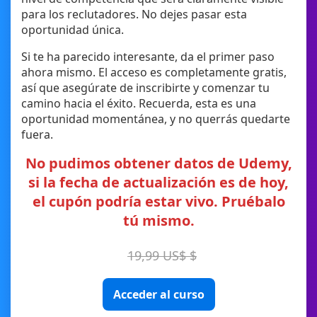
para los reclutadores. No dejes pasar esta
oportunidad única.
Si te ha parecido interesante, da el primer paso
ahora mismo. El acceso es completamente gratis,
así que asegúrate de inscribirte y comenzar tu
camino hacia el éxito. Recuerda, esta es una
oportunidad momentánea, y no querrás quedarte
fuera.
No pudimos obtener datos de Udemy,
si la fecha de actualización es de hoy,
el cupón podría estar vivo. Pruébalo
tú mismo.
19,99 US$ $
Acceder al curso