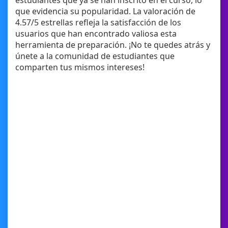
estudiantes que ya se han inscrito en el curso, lo
que evidencia su popularidad. La valoración de
4.57/5 estrellas refleja la satisfacción de los
usuarios que han encontrado valiosa esta
herramienta de preparación. ¡No te quedes atrás y
únete a la comunidad de estudiantes que
comparten tus mismos intereses!