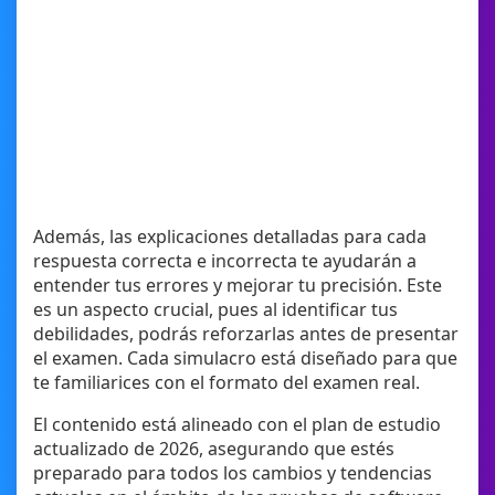
Además, las explicaciones detalladas para cada
respuesta correcta e incorrecta te ayudarán a
entender tus errores y mejorar tu precisión. Este
es un aspecto crucial, pues al identificar tus
debilidades, podrás reforzarlas antes de presentar
el examen. Cada simulacro está diseñado para que
te familiarices con el formato del examen real.
El contenido está alineado con el plan de estudio
actualizado de 2026, asegurando que estés
preparado para todos los cambios y tendencias