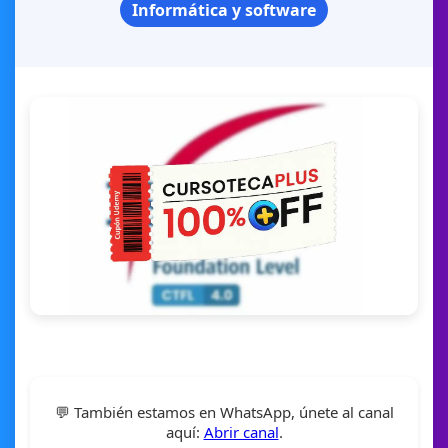
Informática y software
💬 También estamos en WhatsApp, únete al canal
aquí:
Abrir canal
.