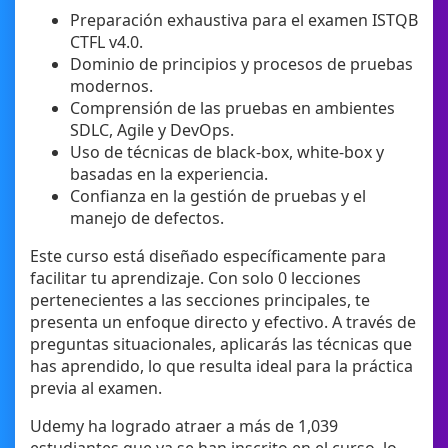
Preparación exhaustiva para el examen ISTQB
CTFL v4.0.
Dominio de principios y procesos de pruebas
modernos.
Comprensión de las pruebas en ambientes
SDLC, Agile y DevOps.
Uso de técnicas de black-box, white-box y
basadas en la experiencia.
Confianza en la gestión de pruebas y el
manejo de defectos.
Este curso está diseñado específicamente para
facilitar tu aprendizaje. Con solo 0 lecciones
pertenecientes a las secciones principales, te
presenta un enfoque directo y efectivo. A través de
preguntas situacionales, aplicarás las técnicas que
has aprendido, lo que resulta ideal para la práctica
previa al examen.
Udemy ha logrado atraer a más de 1,039