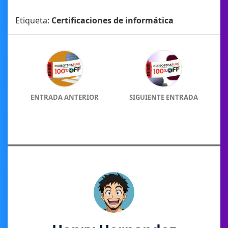
Etiqueta:
Certificaciones de informática
ENTRADA ANTERIOR
SIGUIENTE ENTRADA