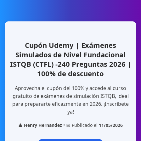
Cupón Udemy | Exámenes
Simulados de Nivel Fundacional
ISTQB (CTFL) -240 Preguntas 2026 |
100% de descuento
Aprovecha el cupón del 100% y accede al curso
gratuito de exámenes de simulación ISTQB, ideal
para prepararte eficazmente en 2026. ¡Inscríbete
ya!
👤
Henry Hernandez
• 📅 Publicado el
11/05/2026