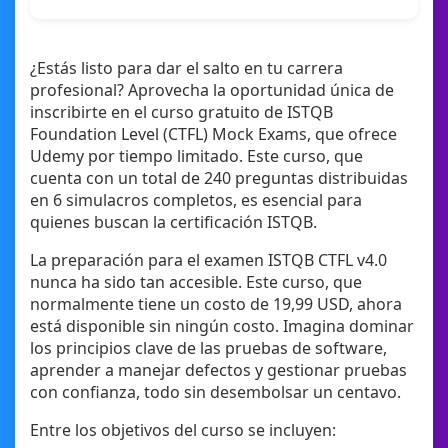
¿Estás listo para dar el salto en tu carrera
profesional? Aprovecha la oportunidad única de
inscribirte en el curso gratuito de ISTQB
Foundation Level (CTFL) Mock Exams, que ofrece
Udemy por tiempo limitado. Este curso, que
cuenta con un total de 240 preguntas distribuidas
en 6 simulacros completos, es esencial para
quienes buscan la certificación ISTQB.
La preparación para el examen ISTQB CTFL v4.0
nunca ha sido tan accesible. Este curso, que
normalmente tiene un costo de 19,99 USD, ahora
está disponible sin ningún costo. Imagina dominar
los principios clave de las pruebas de software,
aprender a manejar defectos y gestionar pruebas
con confianza, todo sin desembolsar un centavo.
Entre los objetivos del curso se incluyen: