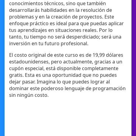
conocimientos técnicos, sino que también
desarrollarás habilidades en la resolución de
problemas y en la creación de proyectos. Este
enfoque práctico es ideal para que puedas aplicar
tus aprendizajes en situaciones reales. Por lo
tanto, tu tiempo no será desperdiciado; será una
inversión en tu futuro profesional.
El costo original de este curso es de 19,99 dólares
estadounidenses, pero actualmente, gracias a un
cupón especial, está disponible completamente
gratis. Esta es una oportunidad que no puedes
dejar pasar. Imagina lo que puedes lograr al
dominar este poderoso lenguaje de programación
sin ningún costo.