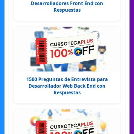
Desarrolladores Front End con
Respuestas
1500 Preguntas de Entrevista para
Desarrollador Web Back End con
Respuestas