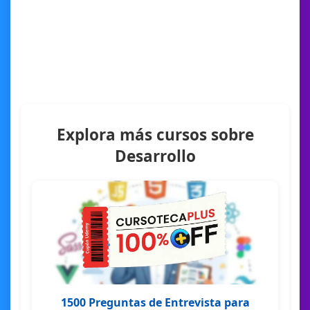
Explora más cursos sobre
Desarrollo
1500 Preguntas de Entrevista para