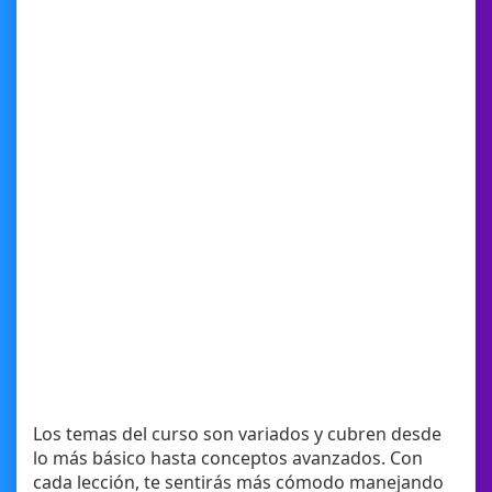
Los temas del curso son variados y cubren desde
lo más básico hasta conceptos avanzados. Con
cada lección, te sentirás más cómodo manejando