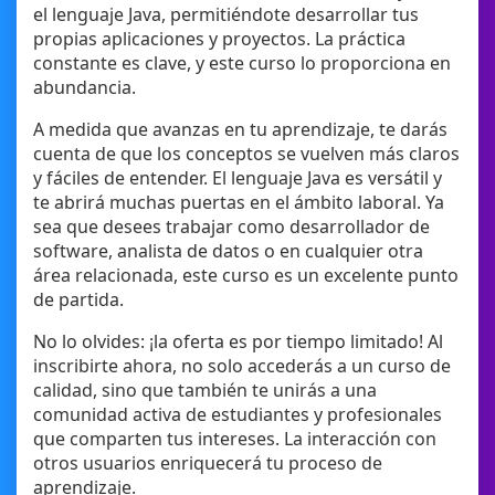
el lenguaje Java, permitiéndote desarrollar tus
propias aplicaciones y proyectos. La práctica
constante es clave, y este curso lo proporciona en
abundancia.
A medida que avanzas en tu aprendizaje, te darás
cuenta de que los conceptos se vuelven más claros
y fáciles de entender. El lenguaje Java es versátil y
te abrirá muchas puertas en el ámbito laboral. Ya
sea que desees trabajar como desarrollador de
software, analista de datos o en cualquier otra
área relacionada, este curso es un excelente punto
de partida.
No lo olvides: ¡la oferta es por tiempo limitado! Al
inscribirte ahora, no solo accederás a un curso de
calidad, sino que también te unirás a una
comunidad activa de estudiantes y profesionales
que comparten tus intereses. La interacción con
otros usuarios enriquecerá tu proceso de
aprendizaje.