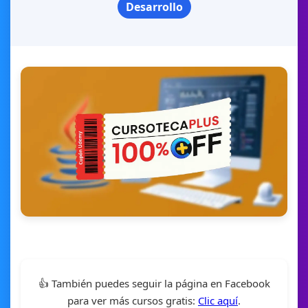
Desarrollo
👍 También puedes seguir la página en Facebook
para ver más cursos gratis:
Clic aquí
.