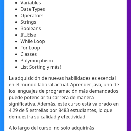
Variables
Data Types
Operators
Strings
Booleans
If...Else
While Loop
For Loop
Classes
Polymorphism
List Sorting y más!
La adquisición de nuevas habilidades es esencial
en el mundo laboral actual. Aprender Java, uno de
los lenguajes de programación más demandados,
puede potenciar tu carrera de manera
significativa. Además, este curso está valorado en
4.29 de 5 estrellas por 8483 estudiantes, lo que
demuestra su calidad y efectividad.
A lo largo del curso, no solo adquirirás