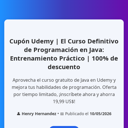
Cupón Udemy | El Curso Definitivo
de Programación en Java:
Entrenamiento Práctico | 100% de
descuento
Aprovecha el curso gratuito de Java en Udemy y
mejora tus habilidades de programación. Oferta
por tiempo limitado, ¡inscríbete ahora y ahorra
19,99 US$!
👤
Henry Hernandez
• 📅 Publicado el
10/05/2026