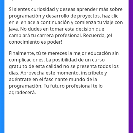
Si sientes curiosidad y deseas aprender más sobre
programación y desarrollo de proyectos, haz clic
en el enlace a continuación y comienza tu viaje con
Java. No dudes en tomar esta decisión que
cambiará tu carrera profesional. Recuerda, ¡el
conocimiento es poder!
Finalmente, tú te mereces la mejor educación sin
complicaciones. La posibilidad de un curso
gratuito de esta calidad no se presenta todos los
días. Aprovecha este momento, inscríbete y
adéntrate en el fascinante mundo de la
programación. Tu futuro profesional te lo
agradecerá.