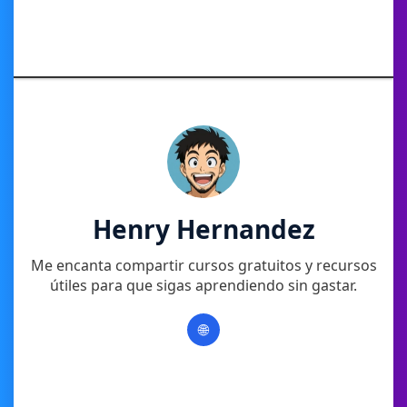
Henry Hernandez
Me encanta compartir cursos gratuitos y recursos
útiles para que sigas aprendiendo sin gastar.
🌐