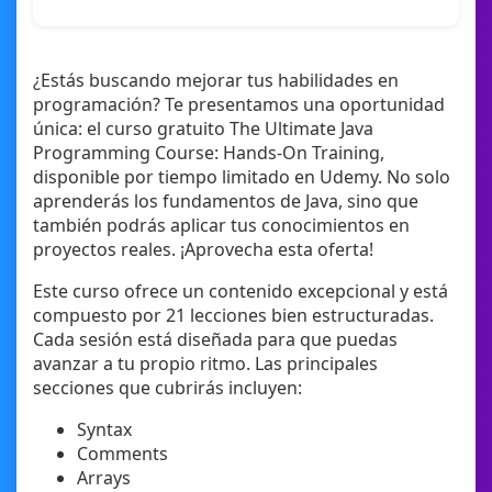
¿Estás buscando mejorar tus habilidades en
programación? Te presentamos una oportunidad
única: el curso gratuito The Ultimate Java
Programming Course: Hands-On Training,
disponible por tiempo limitado en Udemy. No solo
aprenderás los fundamentos de Java, sino que
también podrás aplicar tus conocimientos en
proyectos reales. ¡Aprovecha esta oferta!
Este curso ofrece un contenido excepcional y está
compuesto por 21 lecciones bien estructuradas.
Cada sesión está diseñada para que puedas
avanzar a tu propio ritmo. Las principales
secciones que cubrirás incluyen:
Syntax
Comments
Arrays