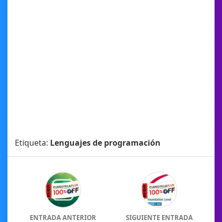
Etiqueta:
Lenguajes de programación
ENTRADA ANTERIOR
SIGUIENTE ENTRADA