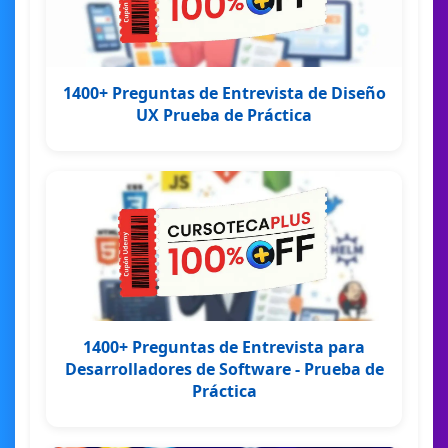
1400+ Preguntas de Entrevista de Diseño
UX Prueba de Práctica
1400+ Preguntas de Entrevista para
Desarrolladores de Software - Prueba de
Práctica