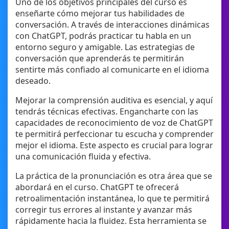
Uno de los objetivos principales del curso es
enseñarte cómo mejorar tus habilidades de
conversación. A través de interacciones dinámicas
con ChatGPT, podrás practicar tu habla en un
entorno seguro y amigable. Las estrategias de
conversación que aprenderás te permitirán
sentirte más confiado al comunicarte en el idioma
deseado.
Mejorar la comprensión auditiva es esencial, y aquí
tendrás técnicas efectivas. Engancharte con las
capacidades de reconocimiento de voz de ChatGPT
te permitirá perfeccionar tu escucha y comprender
mejor el idioma. Este aspecto es crucial para lograr
una comunicación fluida y efectiva.
La práctica de la pronunciación es otra área que se
abordará en el curso. ChatGPT te ofrecerá
retroalimentación instantánea, lo que te permitirá
corregir tus errores al instante y avanzar más
rápidamente hacia la fluidez. Esta herramienta se