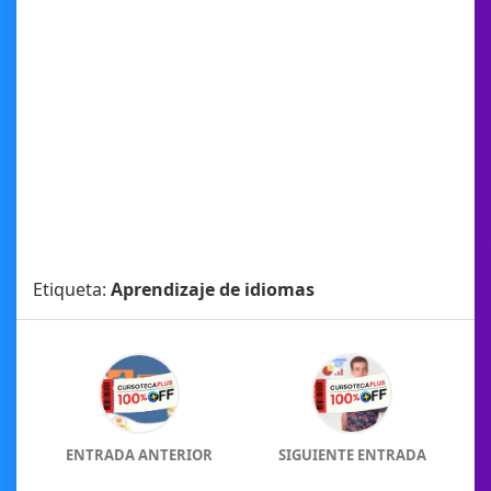
Etiqueta:
Aprendizaje de idiomas
ENTRADA ANTERIOR
SIGUIENTE ENTRADA