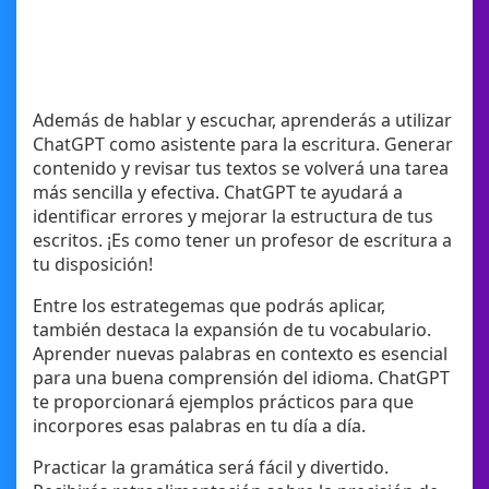
Además de hablar y escuchar, aprenderás a utilizar
ChatGPT como asistente para la escritura. Generar
contenido y revisar tus textos se volverá una tarea
más sencilla y efectiva. ChatGPT te ayudará a
identificar errores y mejorar la estructura de tus
escritos. ¡Es como tener un profesor de escritura a
tu disposición!
Entre los estrategemas que podrás aplicar,
también destaca la expansión de tu vocabulario.
Aprender nuevas palabras en contexto es esencial
para una buena comprensión del idioma. ChatGPT
te proporcionará ejemplos prácticos para que
incorpores esas palabras en tu día a día.
Practicar la gramática será fácil y divertido.