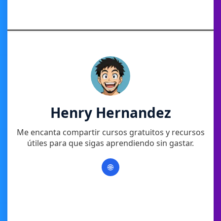
Henry Hernandez
Me encanta compartir cursos gratuitos y recursos
útiles para que sigas aprendiendo sin gastar.
🌐