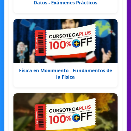
Datos - Exámenes Prácticos
Física en Movimiento - Fundamentos de
la Física