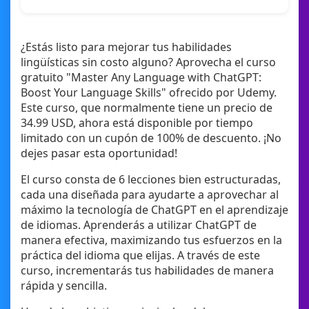
¿Estás listo para mejorar tus habilidades
lingüísticas sin costo alguno? Aprovecha el curso
gratuito "Master Any Language with ChatGPT:
Boost Your Language Skills" ofrecido por Udemy.
Este curso, que normalmente tiene un precio de
34.99 USD, ahora está disponible por tiempo
limitado con un cupón de 100% de descuento. ¡No
dejes pasar esta oportunidad!
El curso consta de 6 lecciones bien estructuradas,
cada una diseñada para ayudarte a aprovechar al
máximo la tecnología de ChatGPT en el aprendizaje
de idiomas. Aprenderás a utilizar ChatGPT de
manera efectiva, maximizando tus esfuerzos en la
práctica del idioma que elijas. A través de este
curso, incrementarás tus habilidades de manera
rápida y sencilla.