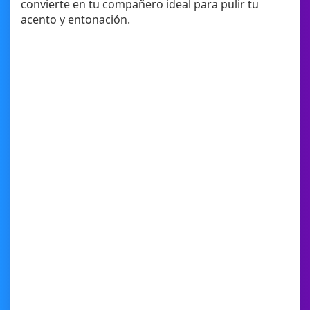
convierte en tu compañero ideal para pulir tu
acento y entonación.