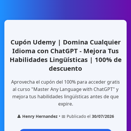
Cupón Udemy | Domina Cualquier
Idioma con ChatGPT - Mejora Tus
Habilidades Lingüísticas | 100% de
descuento
Aprovecha el cupón del 100% para acceder gratis
al curso "Master Any Language with ChatGPT" y
mejora tus habilidades lingüísticas antes de que
expire.
👤
Henry Hernandez
• 📅 Publicado el
30/07/2026