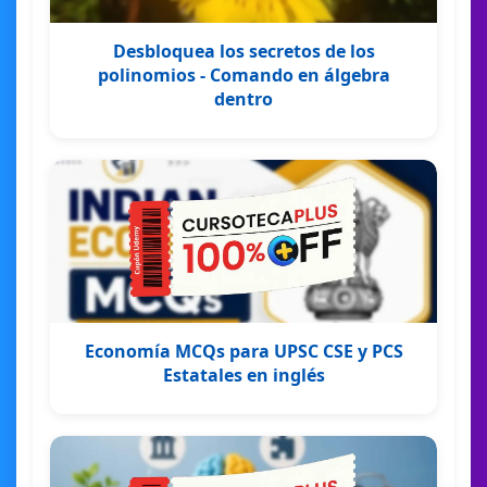
Desbloquea los secretos de los
polinomios - Comando en álgebra
dentro
Economía MCQs para UPSC CSE y PCS
Estatales en inglés