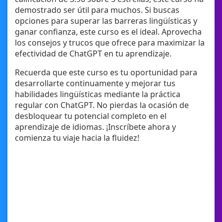
demostrado ser útil para muchos. Si buscas
opciones para superar las barreras lingüísticas y
ganar confianza, este curso es el ideal. Aprovecha
los consejos y trucos que ofrece para maximizar la
efectividad de ChatGPT en tu aprendizaje.
Recuerda que este curso es tu oportunidad para
desarrollarte continuamente y mejorar tus
habilidades lingüísticas mediante la práctica
regular con ChatGPT. No pierdas la ocasión de
desbloquear tu potencial completo en el
aprendizaje de idiomas. ¡Inscríbete ahora y
comienza tu viaje hacia la fluidez!