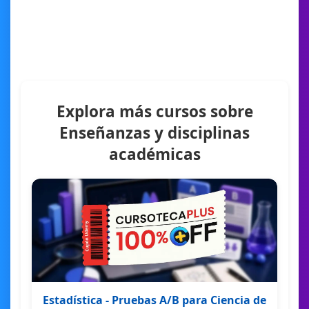
Explora más cursos sobre
Enseñanzas y disciplinas
académicas
Estadística - Pruebas A/B para Ciencia de