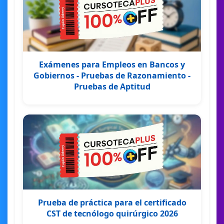
Exámenes para Empleos en Bancos y
Gobiernos - Pruebas de Razonamiento -
Pruebas de Aptitud
Prueba de práctica para el certificado
CST de tecnólogo quirúrgico 2026