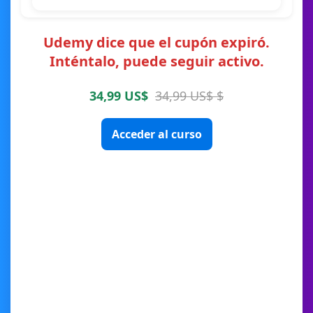
Udemy dice que el cupón expiró.
Inténtalo, puede seguir activo.
34,99 US$
34,99 US$ $
Acceder al curso