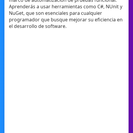
marco de automatización de pruebas funcional.
Aprenderás a usar herramientas como C#, NUnit y
NuGet, que son esenciales para cualquier
programador que busque mejorar su eficiencia en
el desarrollo de software.