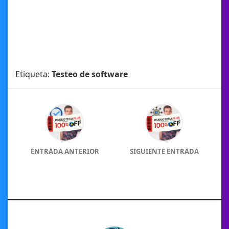
Etiqueta:
Testeo de software
ENTRADA ANTERIOR
SIGUIENTE ENTRADA