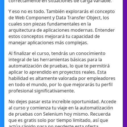
correctamente en situaciones de carga variable.
Y eso no es todo. También explorarás el concepto
de Web Component y Data Transfer Object, los
cuales son piezas fundamentales en la
arquitectura de aplicaciones modernas. Entender
estos conceptos mejorará tu capacidad de
manejar aplicaciones más complejas.
Al finalizar el curso, tendrás un conocimiento
integral de las herramientas básicas para la
automatización de pruebas, lo que te permitirá
aplicar lo aprendido en proyectos reales. Esta
habilidad es altamente valorada por empleadores
en todo el mundo, por lo que mejorarás tu perfil
profesional significativamente.
No dejes pasar esta increíble oportunidad. Accede
al curso y comienza tu viaje en la automatización
de pruebas con Selenium hoy mismo. Recuerda
que es gratis solo por tiempo limitado, así que
actúa rápido para no perderte esta oferta