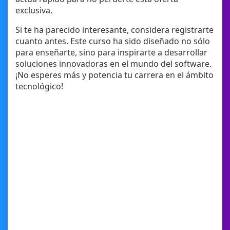
exclusiva.
Si te ha parecido interesante, considera registrarte
cuanto antes. Este curso ha sido diseñado no sólo
para enseñarte, sino para inspirarte a desarrollar
soluciones innovadoras en el mundo del software.
¡No esperes más y potencia tu carrera en el ámbito
tecnológico!