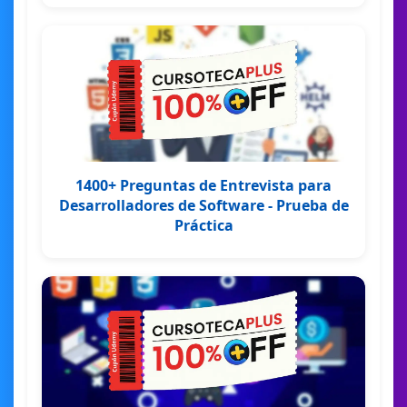
1400+ Preguntas de Entrevista para
Desarrolladores de Software - Prueba de
Práctica