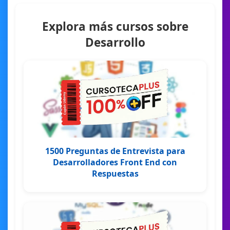
Explora más cursos sobre
Desarrollo
1500 Preguntas de Entrevista para
Desarrolladores Front End con
Respuestas