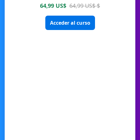
64,99 US$
64,99 US$ $
Acceder al curso