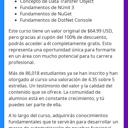
Concepto de Data Transfer Object
Fundamentos de NUnit 3
Fundamentos de NuGet
Fundamentos de DotNet Console
Este curso tiene un valor original de $64.99 USD,
pero gracias al cupón del 100% de descuento,
podrás acceder a él completamente gratis. Esto
representa una oportunidad única para formarte
en un área con mucho potencial para tu carrera
profesional.
Más de 86,018 estudiantes ya se han inscrito y han
otorgado al curso una valoración de 4.35 sobre 5
estrellas. Un testimonio del valor y la calidad del
contenido que se ofrece. La comunidad de
alumnos está en constante crecimiento, y tú
puedes ser parte de ella.
A lo largo del curso, adquirirás conocimientos
fundamentales que te servirán para desarrollar un