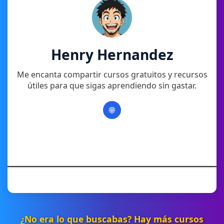
Henry Hernandez
Me encanta compartir cursos gratuitos y recursos
útiles para que sigas aprendiendo sin gastar.
🌐
¿No era lo que buscabas? Hay más cursos