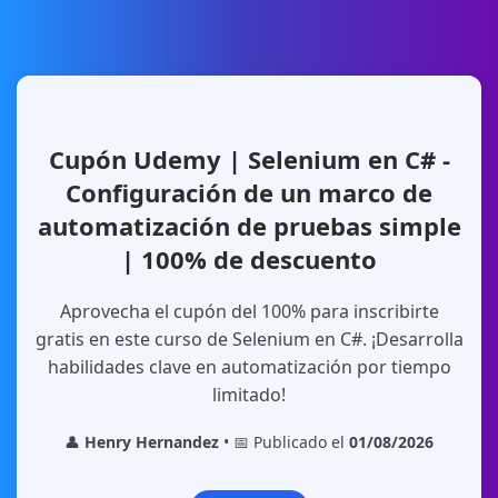
Cupón Udemy | Selenium en C# -
Configuración de un marco de
automatización de pruebas simple
| 100% de descuento
Aprovecha el cupón del 100% para inscribirte
gratis en este curso de Selenium en C#. ¡Desarrolla
habilidades clave en automatización por tiempo
limitado!
👤
Henry Hernandez
• 📅 Publicado el
01/08/2026