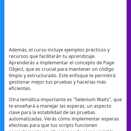
Además, el curso incluye ejemplos prácticos y
recursos que facilitarán tu aprendizaje.
Aprenderás a implementar el concepto de Page
Object, que es crucial para mantener un código
limpio y estructurado. Este enfoque te permitirá
gestionar mejor tus pruebas y hacerlas más
eficientes.
Otra temática importante es "Selenium Waits", que
te enseñará a manejar las esperas, un aspecto
clave para la estabilidad de las pruebas
automatizadas. Verás cómo implementar esperas
efectivas para que tus scripts funcionen