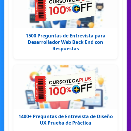
1500 Preguntas de Entrevista para
Desarrollador Web Back End con
Respuestas
1400+ Preguntas de Entrevista de Diseño
UX Prueba de Práctica