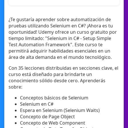
¿Te gustaría aprender sobre automatización de
pruebas utilizando Selenium en C#? ¡Ahora es tu
oportunidad! Udemy ofrece un curso gratuito por
tiempo limitado: "Selenium in C# - Setup Simple
Test Automation Framework". Este curso te
permitirá adquirir habilidades esenciales en un
área de alta demanda en el mundo tecnológico.
Con 35 lecciones distribuidas en secciones clave, el
curso está diseñado para brindarte un
conocimiento sólido desde cero. Aprenderás
sobre:
Conceptos básicos de Selenium
Selenium en C#
Espera en Selenium (Selenium Waits)
Concepto de Page Object
Concepto de Web Component