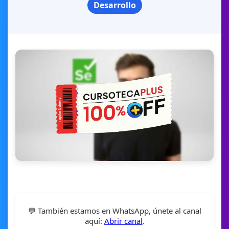
Desarrollo
💬 También estamos en WhatsApp, únete al canal
aquí:
Abrir canal
.