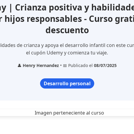
 | Crianza positiva y habilidad
 hijos responsables - Curso grat
descuento
idades de crianza y apoya el desarrollo infantil con este cu
el cupón Udemy y comienza tu viaje.
👤
Henry Hernandez
• 📅 Publicado el
08/07/2025
Desarrollo personal