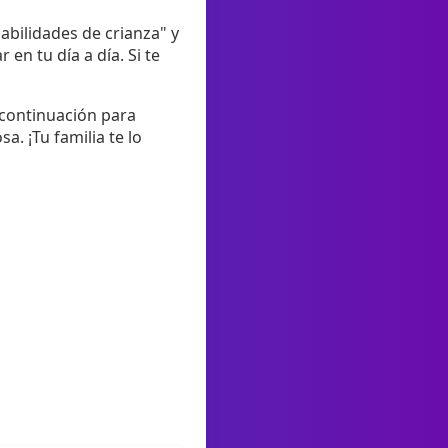
abilidades de crianza" y
en tu día a día. Si te
 continuación para
. ¡Tu familia te lo