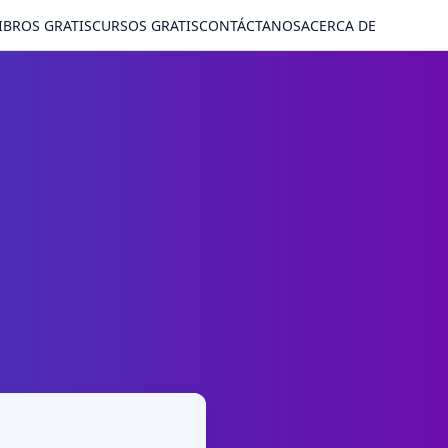
IBROS GRATIS
CURSOS GRATIS
CONTÁCTANOS
ACERCA DE