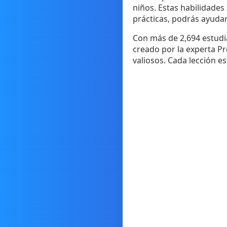
niños. Estas habilidades 
prácticas, podrás ayudar 
Con más de 2,694 estudian
creado por la experta Pr
valiosos. Cada lección es