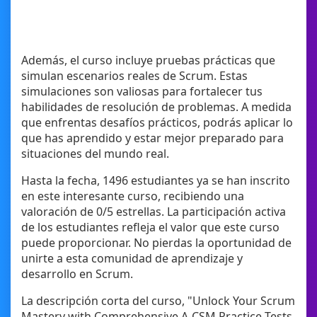
Además, el curso incluye pruebas prácticas que
simulan escenarios reales de Scrum. Estas
simulaciones son valiosas para fortalecer tus
habilidades de resolución de problemas. A medida
que enfrentas desafíos prácticos, podrás aplicar lo
que has aprendido y estar mejor preparado para
situaciones del mundo real.
Hasta la fecha, 1496 estudiantes ya se han inscrito
en este interesante curso, recibiendo una
valoración de 0/5 estrellas. La participación activa
de los estudiantes refleja el valor que este curso
puede proporcionar. No pierdas la oportunidad de
unirte a esta comunidad de aprendizaje y
desarrollo en Scrum.
La descripción corta del curso, "Unlock Your Scrum
Mastery with Comprehensive A-CSM Practice Tests