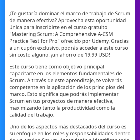
¿Te gustaría dominar el marco de trabajo de Scrum
de manera efectiva? Aprovecha esta oportunidad
única para inscribirte en el curso gratuito
"Mastering Scrum: A Comprehensive A-CSM
Practice Test for Pro" ofrecido por Udemy. Gracias
a un cupón exclusivo, podrás acceder a este curso
sin costo alguno, ¡un ahorro de 19,99 USD!
Este curso tiene como objetivo principal
capacitarte en los elementos fundamentales de
Scrum. A través de este aprendizaje, te volverás
competente en la aplicación de los principios del
marco. Esto significa que podrás implementar
Scrum en tus proyectos de manera efectiva,
maximizando tanto la productividad como la
calidad del trabajo.
Uno de los aspectos más destacados del curso es
su enfoque en los roles y responsabilidades dentro