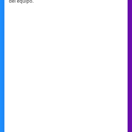
del equipo.