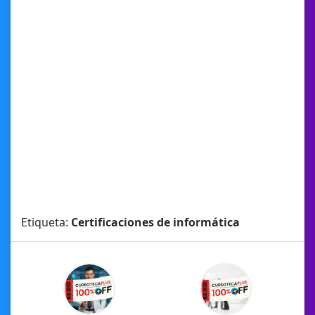
Etiqueta:
Certificaciones de informática