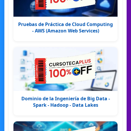
Pruebas de Práctica de Cloud Computing
- AWS (Amazon Web Services)
Dominio de la Ingeniería de Big Data -
Spark - Hadoop - Data Lakes