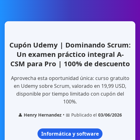
Cupón Udemy | Dominando Scrum:
Un examen práctico integral A-
CSM para Pro | 100% de descuento
Aprovecha esta oportunidad única: curso gratuito
en Udemy sobre Scrum, valorado en 19,99 USD,
disponible por tiempo limitado con cupón del
100%.
👤
Henry Hernandez
• 📅 Publicado el
03/06/2026
Informática y software