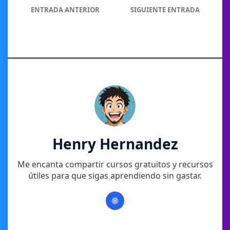
ENTRADA ANTERIOR
SIGUIENTE ENTRADA
Henry Hernandez
Me encanta compartir cursos gratuitos y recursos
útiles para que sigas aprendiendo sin gastar.
🌐