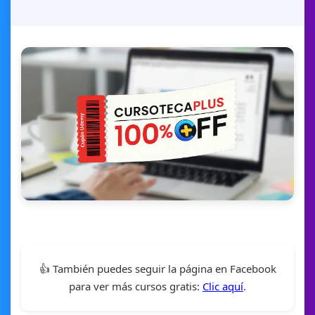
👍 También puedes seguir la página en Facebook
para ver más cursos gratis:
Clic aquí
.