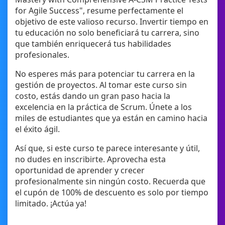
for Agile Success", resume perfectamente el
objetivo de este valioso recurso. Invertir tiempo en
tu educación no solo beneficiará tu carrera, sino
que también enriquecerá tus habilidades
profesionales.
No esperes más para potenciar tu carrera en la
gestión de proyectos. Al tomar este curso sin
costo, estás dando un gran paso hacia la
excelencia en la práctica de Scrum. Únete a los
miles de estudiantes que ya están en camino hacia
el éxito ágil.
Así que, si este curso te parece interesante y útil,
no dudes en inscribirte. Aprovecha esta
oportunidad de aprender y crecer
profesionalmente sin ningún costo. Recuerda que
el cupón de 100% de descuento es solo por tiempo
limitado. ¡Actúa ya!