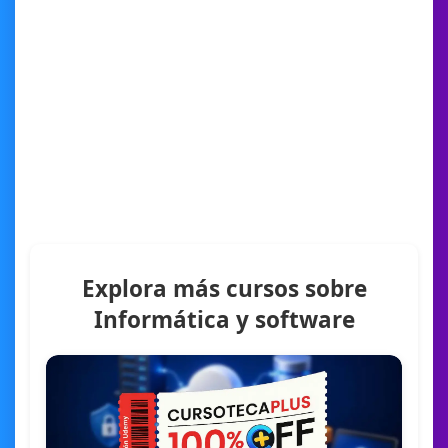
Explora más cursos sobre
Informática y software