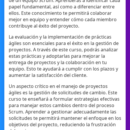
de un equipo Scrum. Aprenderás a identificar cada
papel fundamental, así como a diferenciar entre
ellos. Este conocimiento te permitirá colaborar
mejor en equipo y entender cómo cada miembro
contribuye al éxito del proyecto.
La evaluación y la implementación de prácticas
ágiles son esenciales para el éxito en la gestión de
proyectos. A través de este curso, podrás analizar
estas prácticas y adoptarlas para mejorar la
entrega de proyectos y la colaboración en tu
equipo. Esto te ayudará a cumplir con los plazos y
aumentar la satisfacción del cliente.
Un aspecto crítico en el manejo de proyectos
ágiles es la gestión de solicitudes de cambio. Este
curso te enseñará a formular estrategias efectivas
para manejar estos cambios dentro del proceso
Scrum. Aprender a gestionar adecuadamente las
solicitudes te permitirá mantener el enfoque en los
objetivos del proyecto, reduciendo la frustración