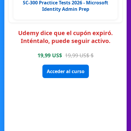
SC-300 Practice Tests 2026 - Microsoft
Identity Admin Prep
Udemy dice que el cupón expiró.
Inténtalo, puede seguir activo.
19,99 US$
19,99 US$ $
Acceder al curso