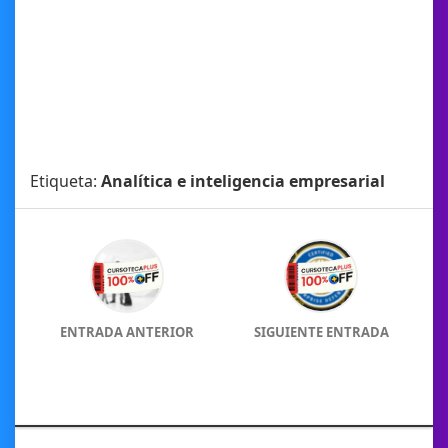
Etiqueta:
Analítica e inteligencia empresarial
ENTRADA ANTERIOR
SIGUIENTE ENTRADA