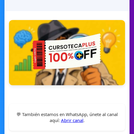
💬 También estamos en WhatsApp, únete al canal
aquí:
Abrir canal
.