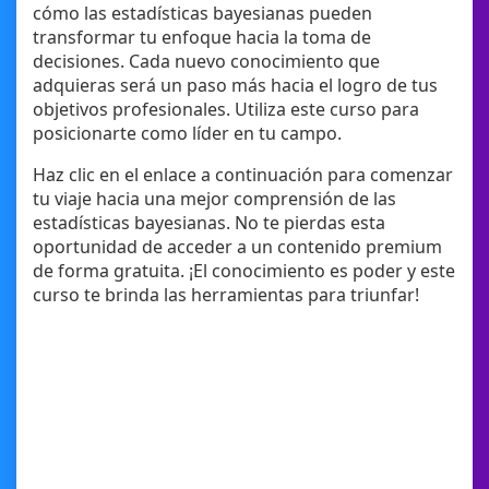
cómo las estadísticas bayesianas pueden
transformar tu enfoque hacia la toma de
decisiones. Cada nuevo conocimiento que
adquieras será un paso más hacia el logro de tus
objetivos profesionales. Utiliza este curso para
posicionarte como líder en tu campo.
Haz clic en el enlace a continuación para comenzar
tu viaje hacia una mejor comprensión de las
estadísticas bayesianas. No te pierdas esta
oportunidad de acceder a un contenido premium
de forma gratuita. ¡El conocimiento es poder y este
curso te brinda las herramientas para triunfar!