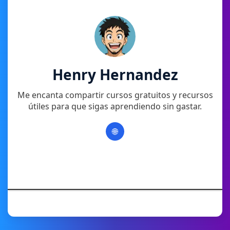
Henry Hernandez
Me encanta compartir cursos gratuitos y recursos
útiles para que sigas aprendiendo sin gastar.
🌐