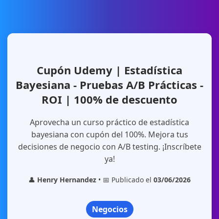
Cupón Udemy | Estadística
Bayesiana - Pruebas A/B Prácticas -
ROI | 100% de descuento
Aprovecha un curso práctico de estadística
bayesiana con cupón del 100%. Mejora tus
decisiones de negocio con A/B testing. ¡Inscríbete
ya!
👤
Henry Hernandez
• 📅 Publicado el
03/06/2026
Negocios