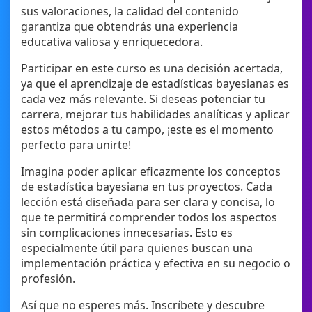
sus valoraciones, la calidad del contenido
garantiza que obtendrás una experiencia
educativa valiosa y enriquecedora.
Participar en este curso es una decisión acertada,
ya que el aprendizaje de estadísticas bayesianas es
cada vez más relevante. Si deseas potenciar tu
carrera, mejorar tus habilidades analíticas y aplicar
estos métodos a tu campo, ¡este es el momento
perfecto para unirte!
Imagina poder aplicar eficazmente los conceptos
de estadística bayesiana en tus proyectos. Cada
lección está diseñada para ser clara y concisa, lo
que te permitirá comprender todos los aspectos
sin complicaciones innecesarias. Esto es
especialmente útil para quienes buscan una
implementación práctica y efectiva en su negocio o
profesión.
Así que no esperes más. Inscríbete y descubre