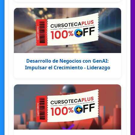
Desarrollo de Negocios con GenAI:
Impulsar el Crecimiento - Liderazgo