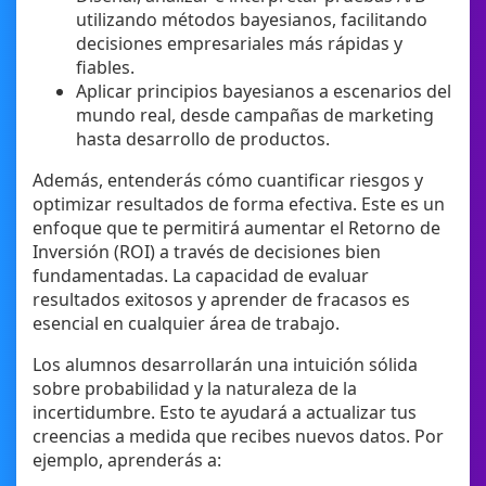
utilizando métodos bayesianos, facilitando
decisiones empresariales más rápidas y
fiables.
Aplicar principios bayesianos a escenarios del
mundo real, desde campañas de marketing
hasta desarrollo de productos.
Además, entenderás cómo cuantificar riesgos y
optimizar resultados de forma efectiva. Este es un
enfoque que te permitirá aumentar el Retorno de
Inversión (ROI) a través de decisiones bien
fundamentadas. La capacidad de evaluar
resultados exitosos y aprender de fracasos es
esencial en cualquier área de trabajo.
Los alumnos desarrollarán una intuición sólida
sobre probabilidad y la naturaleza de la
incertidumbre. Esto te ayudará a actualizar tus
creencias a medida que recibes nuevos datos. Por
ejemplo, aprenderás a: