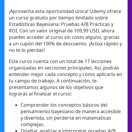
¡Aprovecha esta oportunidad única! Udemy ofrece
un curso gratuito por tiempo limitado sobre
Estadísticas Bayesiana: Pruebas A/B Prácticas y
ROI. Con un valor original de 109,99 USD, ahora
puedes acceder al curso sin costo alguno, gracias
a un cupón del 100% de descuento. ¡Actúa rápido y
no te lo pierdas!
Este curso cuenta con un total de 17 lecciones
organizadas en secciones principales. Así, podrás
entender mejor cada concepto y cómo aplicarlo en
tu campo de trabajo. A continuación, te
presentamos algunos de los objetivos que
lograrás al finalizar el curso:
Comprender los conceptos básicos del
pensamiento bayesiano de manera accesible
y divertida, sin perderse en matemáticas
complejas.
Diseñar, analizar e interpretar pruebas A/B