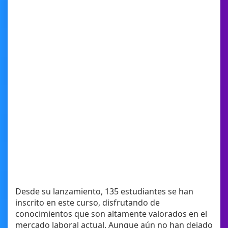
Desde su lanzamiento, 135 estudiantes se han
inscrito en este curso, disfrutando de
conocimientos que son altamente valorados en el
mercado laboral actual. Aunque aún no han dejado