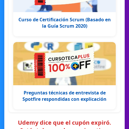
Curso de Certificación Scrum (Basado en
la Guía Scrum 2020)
Preguntas técnicas de entrevista de
Spotfire respondidas con explicación
Udemy dice que el cupón expiró.