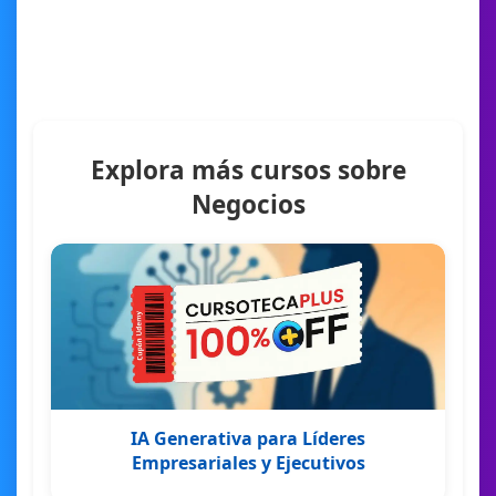
Explora más cursos sobre
Negocios
IA Generativa para Líderes
Empresariales y Ejecutivos