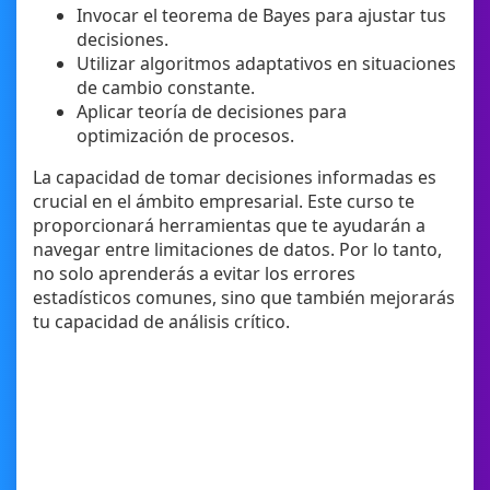
Invocar el teorema de Bayes para ajustar tus
decisiones.
Utilizar algoritmos adaptativos en situaciones
de cambio constante.
Aplicar teoría de decisiones para
optimización de procesos.
La capacidad de tomar decisiones informadas es
crucial en el ámbito empresarial. Este curso te
proporcionará herramientas que te ayudarán a
navegar entre limitaciones de datos. Por lo tanto,
no solo aprenderás a evitar los errores
estadísticos comunes, sino que también mejorarás
tu capacidad de análisis crítico.