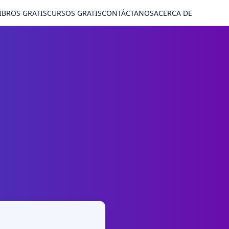
IBROS GRATIS
CURSOS GRATIS
CONTÁCTANOS
ACERCA DE