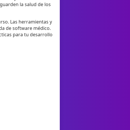
guarden la salud de los
rso. Las herramientas y
ada de software médico.
ticas para tu desarrollo