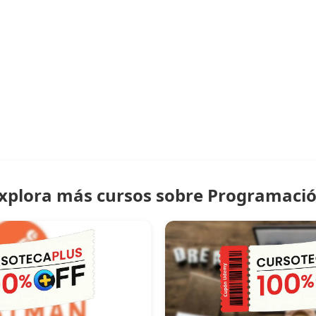
xplora más cursos sobre Programaci