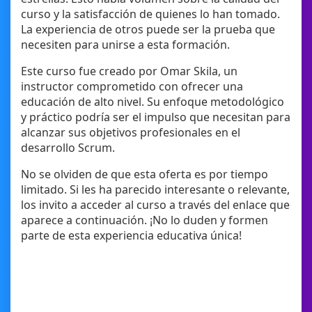
curso y la satisfacción de quienes lo han tomado.
La experiencia de otros puede ser la prueba que
necesiten para unirse a esta formación.
Este curso fue creado por Omar Skila, un
instructor comprometido con ofrecer una
educación de alto nivel. Su enfoque metodológico
y práctico podría ser el impulso que necesitan para
alcanzar sus objetivos profesionales en el
desarrollo Scrum.
No se olviden de que esta oferta es por tiempo
limitado. Si les ha parecido interesante o relevante,
los invito a acceder al curso a través del enlace que
aparece a continuación. ¡No lo duden y formen
parte de esta experiencia educativa única!