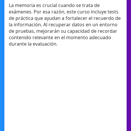
La memoria es crucial cuando se trata de
exámenes. Por esa razón, este curso incluye tests
de práctica que ayudan a fortalecer el recuerdo de
la información. Al recuperar datos en un entorno
de pruebas, mejorarán su capacidad de recordar
contenido relevante en el momento adecuado
durante la evaluación.