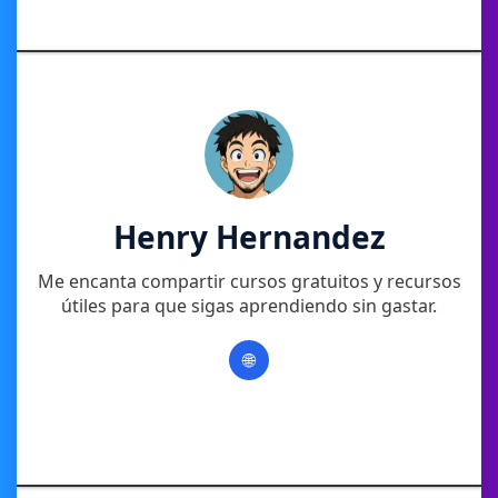
Henry Hernandez
Me encanta compartir cursos gratuitos y recursos
útiles para que sigas aprendiendo sin gastar.
🌐