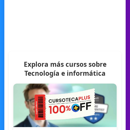
Explora más cursos sobre
Tecnología e informática