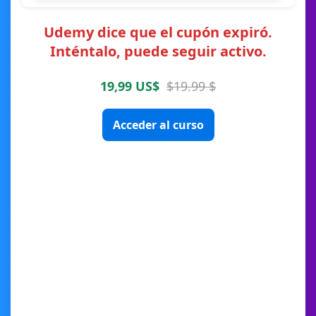
Udemy dice que el cupón expiró.
Inténtalo, puede seguir activo.
19,99 US$
$19.99 $
Acceder al curso