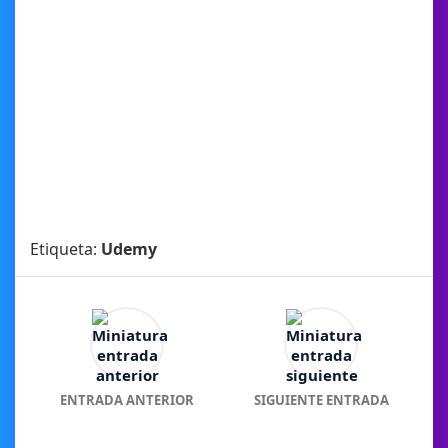
Etiqueta:
Udemy
ENTRADA ANTERIOR
SIGUIENTE ENTRADA