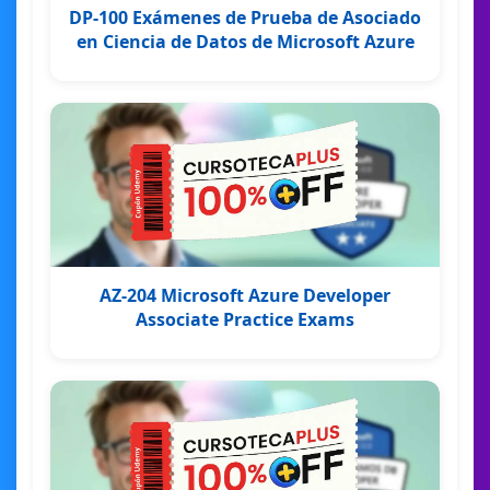
DP-100 Exámenes de Prueba de Asociado
en Ciencia de Datos de Microsoft Azure
AZ-204 Microsoft Azure Developer
Associate Practice Exams