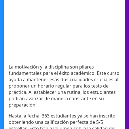
La motivación y la disciplina son pilares
fundamentales para el éxito académico. Este curso
ayuda a mantener esas dos cualidades cruciales al
proponer un horario regular para los tests de
práctica. Al establecer una rutina, los estudiantes
podrán avanzar de manera constante en su
preparación.
Hasta la fecha, 363 estudiantes ya se han inscrito,
obteniendo una calificación perfecta de 5/5
estrellas. Esto habla volumen sobre la calidad del