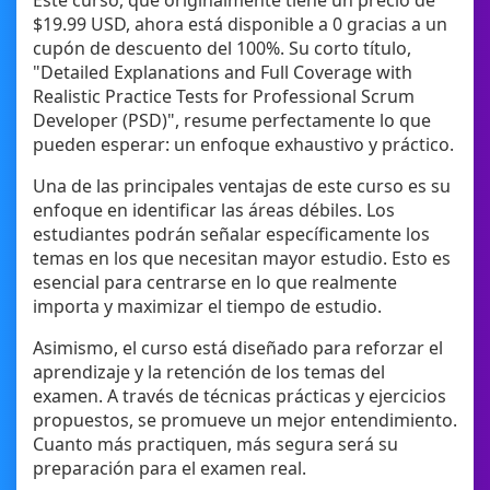
Este curso, que originalmente tiene un precio de
$19.99 USD, ahora está disponible a 0 gracias a un
cupón de descuento del 100%. Su corto título,
"Detailed Explanations and Full Coverage with
Realistic Practice Tests for Professional Scrum
Developer (PSD)", resume perfectamente lo que
pueden esperar: un enfoque exhaustivo y práctico.
Una de las principales ventajas de este curso es su
enfoque en identificar las áreas débiles. Los
estudiantes podrán señalar específicamente los
temas en los que necesitan mayor estudio. Esto es
esencial para centrarse en lo que realmente
importa y maximizar el tiempo de estudio.
Asimismo, el curso está diseñado para reforzar el
aprendizaje y la retención de los temas del
examen. A través de técnicas prácticas y ejercicios
propuestos, se promueve un mejor entendimiento.
Cuanto más practiquen, más segura será su
preparación para el examen real.