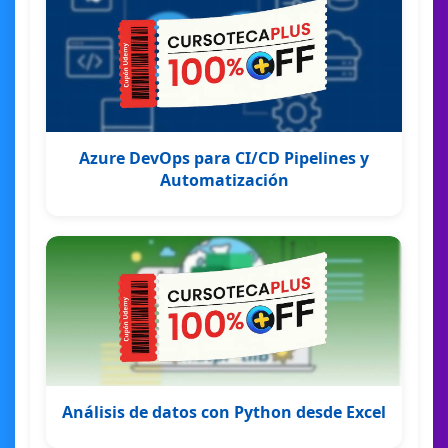
Azure DevOps para CI/CD Pipelines y
Automatización
Análisis de datos con Python desde Excel