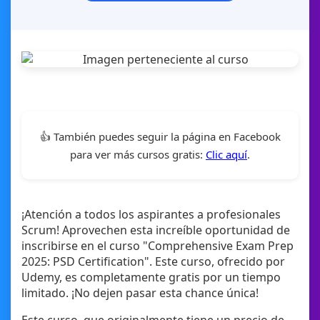
👍 También puedes seguir la página en Facebook
para ver más cursos gratis:
Clic aquí
.
¡Atención a todos los aspirantes a profesionales
Scrum! Aprovechen esta increíble oportunidad de
inscribirse en el curso "Comprehensive Exam Prep
2025: PSD Certification". Este curso, ofrecido por
Udemy, es completamente gratis por un tiempo
limitado. ¡No dejen pasar esta chance única!