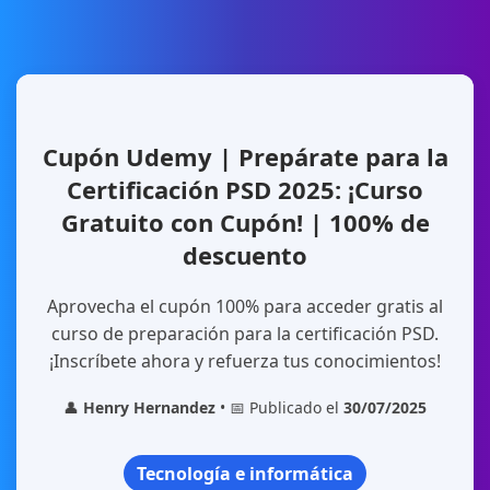
Cupón Udemy | Prepárate para la
Certificación PSD 2025: ¡Curso
Gratuito con Cupón! | 100% de
descuento
Aprovecha el cupón 100% para acceder gratis al
curso de preparación para la certificación PSD.
¡Inscríbete ahora y refuerza tus conocimientos!
👤
Henry Hernandez
• 📅 Publicado el
30/07/2025
Tecnología e informática