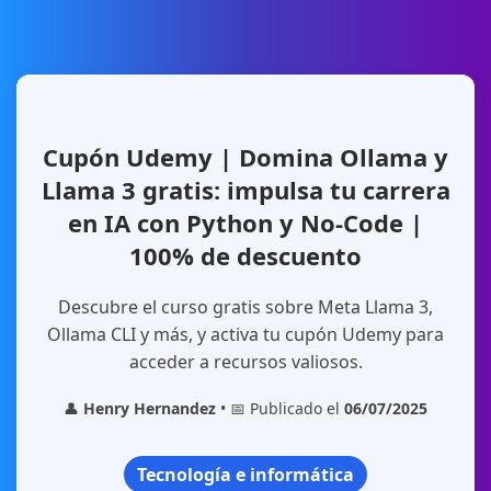
Cupón Udemy | Domina Ollama y
Llama 3 gratis: impulsa tu carrera
en IA con Python y No-Code |
100% de descuento
Descubre el curso gratis sobre Meta Llama 3,
Ollama CLI y más, y activa tu cupón Udemy para
acceder a recursos valiosos.
👤
Henry Hernandez
• 📅 Publicado el
06/07/2025
Tecnología e informática