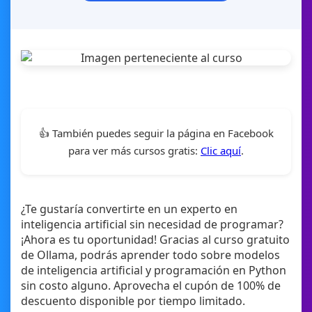
👍 También puedes seguir la página en Facebook
para ver más cursos gratis:
Clic aquí
.
¿Te gustaría convertirte en un experto en
inteligencia artificial sin necesidad de programar?
¡Ahora es tu oportunidad! Gracias al curso gratuito
de Ollama, podrás aprender todo sobre modelos
de inteligencia artificial y programación en Python
sin costo alguno. Aprovecha el cupón de 100% de
descuento disponible por tiempo limitado.