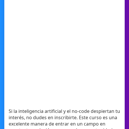
Si la inteligencia artificial y el no-code despiertan tu
interés, no dudes en inscribirte. Este curso es una
excelente manera de entrar en un campo en