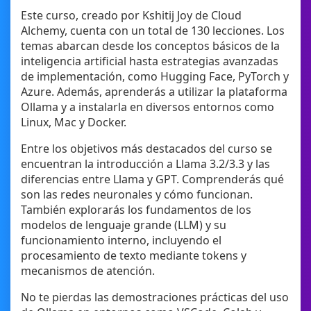
Este curso, creado por Kshitij Joy de Cloud
Alchemy, cuenta con un total de 130 lecciones. Los
temas abarcan desde los conceptos básicos de la
inteligencia artificial hasta estrategias avanzadas
de implementación, como Hugging Face, PyTorch y
Azure. Además, aprenderás a utilizar la plataforma
Ollama y a instalarla en diversos entornos como
Linux, Mac y Docker.
Entre los objetivos más destacados del curso se
encuentran la introducción a Llama 3.2/3.3 y las
diferencias entre Llama y GPT. Comprenderás qué
son las redes neuronales y cómo funcionan.
También explorarás los fundamentos de los
modelos de lenguaje grande (LLM) y su
funcionamiento interno, incluyendo el
procesamiento de texto mediante tokens y
mecanismos de atención.
No te pierdas las demostraciones prácticas del uso