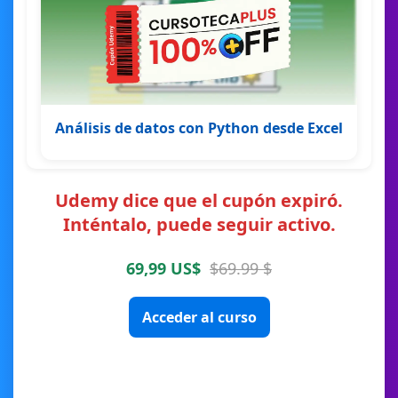
Análisis de datos con Python desde Excel
Udemy dice que el cupón expiró.
Inténtalo, puede seguir activo.
69,99 US$
$69.99 $
Acceder al curso