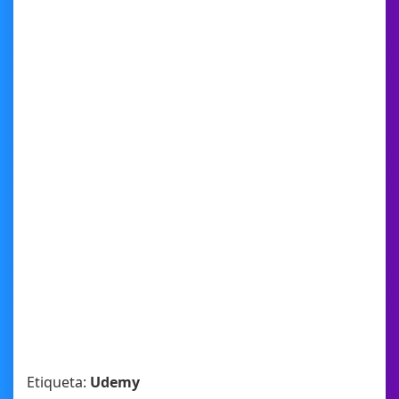
Etiqueta:
Udemy