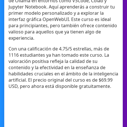
de Ollama en entornos como VSCode, Colab y
Jupyter Notebook. Aquí aprenderás a construir tu
primer modelo personalizado y a explorar la
interfaz gráfica OpenWebUI. Este curso es ideal
para principiantes, pero también ofrece contenido
valioso para aquellos que ya tienen algo de
experiencia.
Con una calificación de 4.75/5 estrellas, más de
1116 estudiantes ya han tomado este curso. La
valoración positiva refleja la calidad de su
contenido y la efectividad en la enseñanza de
habilidades cruciales en el ámbito de la inteligencia
artificial. El precio original del curso es de $69.99
USD, pero ahora está disponible gratuitamente.