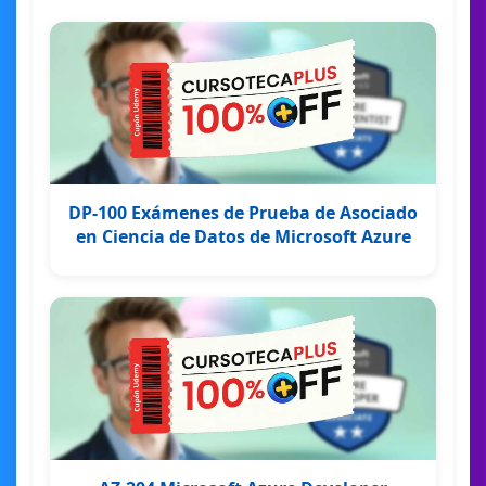
DP-100 Exámenes de Prueba de Asociado
en Ciencia de Datos de Microsoft Azure