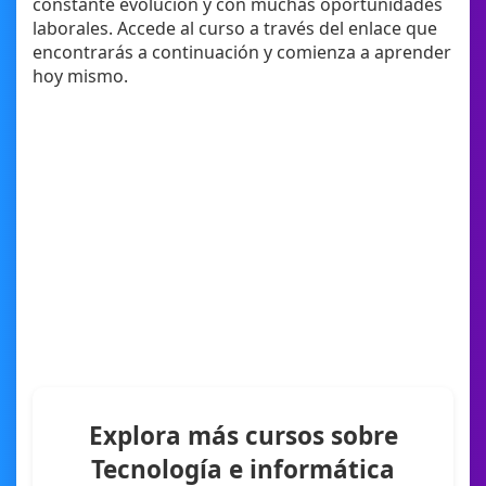
constante evolución y con muchas oportunidades
laborales. Accede al curso a través del enlace que
encontrarás a continuación y comienza a aprender
hoy mismo.
Explora más cursos sobre
Tecnología e informática