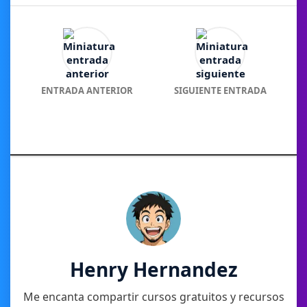
ENTRADA ANTERIOR
SIGUIENTE ENTRADA
Henry Hernandez
Me encanta compartir cursos gratuitos y recursos