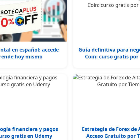
ntal en español: accede
Guía definitiva para ne
prende hoy mismo
Coin: curso gratis por
ogía financiera y pagos
Estrategia de Forex de 
curso gratis en Udemy
Acceso Gratuito por 