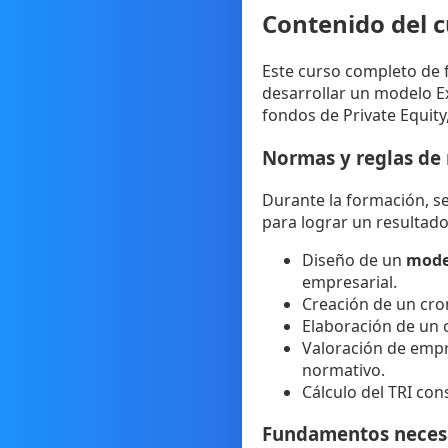
Contenido del c
Este curso completo de f
desarrollar un modelo Ex
fondos de Private Equity
Normas y reglas de 
Durante la formación, se
para lograr un resultado
Diseño de un
mode
empresarial.
Creación de un cro
Elaboración de un
Valoración de empr
normativo.
Cálculo del TRI con
Fundamentos necesar