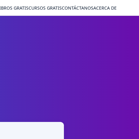
IBROS GRATIS
CURSOS GRATIS
CONTÁCTANOS
ACERCA DE