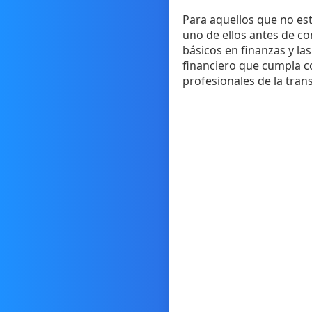
Para aquellos que no est
uno de ellos antes de c
básicos en finanzas y l
financiero que cumpla co
profesionales de la tran