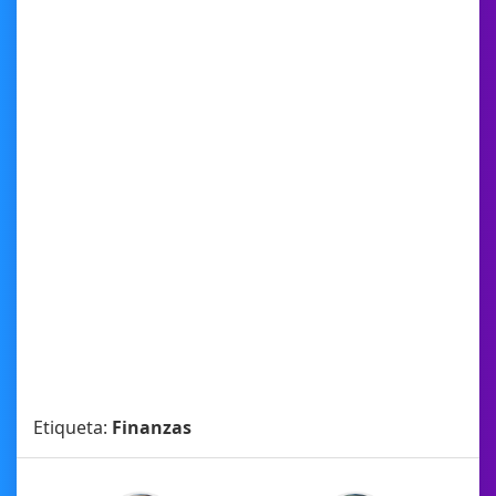
Etiqueta:
Finanzas