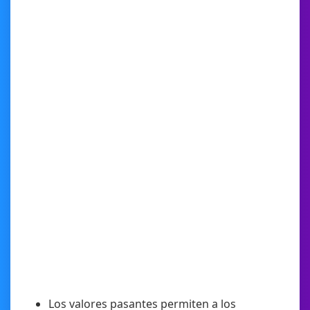
Los valores pasantes permiten a los