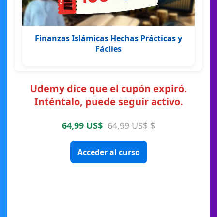
Finanzas Islámicas Hechas Prácticas y
Fáciles
Udemy dice que el cupón expiró.
Inténtalo, puede seguir activo.
64,99 US$
64,99 US$ $
Acceder al curso