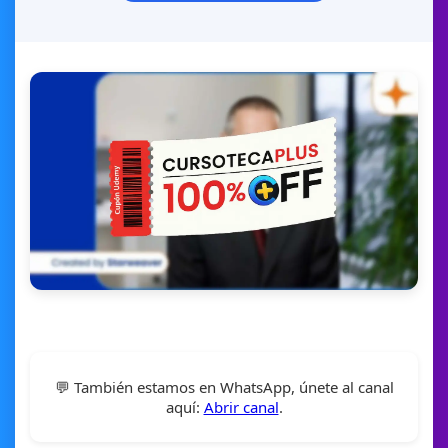
💬 También estamos en WhatsApp, únete al canal
aquí:
Abrir canal
.