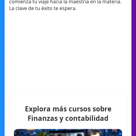
comienza tu viaje hacia la maestría en la materia.
La clave de tu éxito te espera.
Explora más cursos sobre
Finanzas y contabilidad