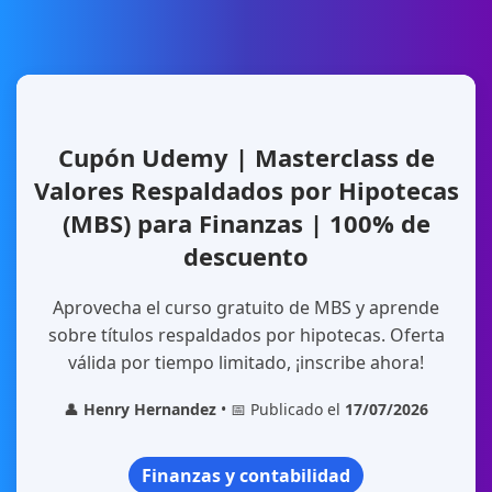
Cupón Udemy | Masterclass de
Valores Respaldados por Hipotecas
(MBS) para Finanzas | 100% de
descuento
Aprovecha el curso gratuito de MBS y aprende
sobre títulos respaldados por hipotecas. Oferta
válida por tiempo limitado, ¡inscribe ahora!
👤
Henry Hernandez
• 📅 Publicado el
17/07/2026
Finanzas y contabilidad