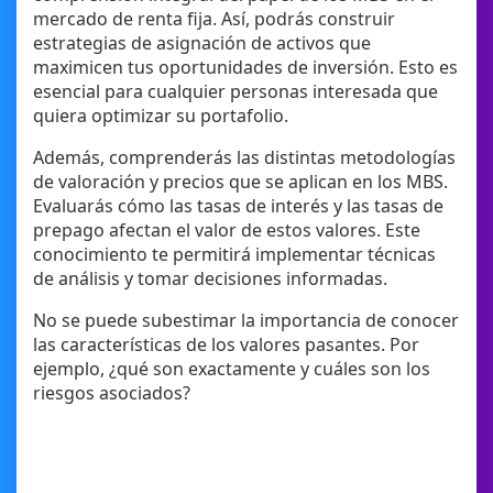
mercado de renta fija. Así, podrás construir
estrategias de asignación de activos que
maximicen tus oportunidades de inversión. Esto es
esencial para cualquier personas interesada que
quiera optimizar su portafolio.
Además, comprenderás las distintas metodologías
de valoración y precios que se aplican en los MBS.
Evaluarás cómo las tasas de interés y las tasas de
prepago afectan el valor de estos valores. Este
conocimiento te permitirá implementar técnicas
de análisis y tomar decisiones informadas.
No se puede subestimar la importancia de conocer
las características de los valores pasantes. Por
ejemplo, ¿qué son exactamente y cuáles son los
riesgos asociados?