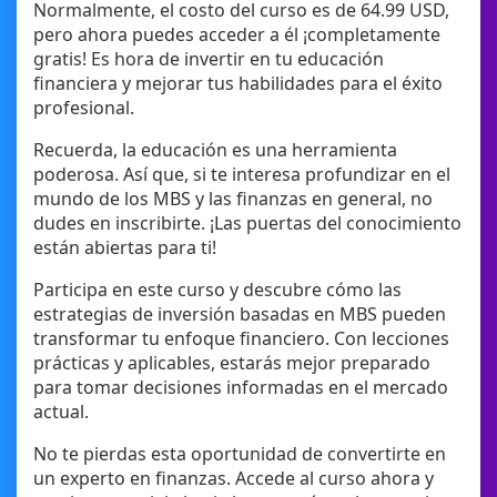
Normalmente, el costo del curso es de 64.99 USD,
pero ahora puedes acceder a él ¡completamente
gratis! Es hora de invertir en tu educación
financiera y mejorar tus habilidades para el éxito
profesional.
Recuerda, la educación es una herramienta
poderosa. Así que, si te interesa profundizar en el
mundo de los MBS y las finanzas en general, no
dudes en inscribirte. ¡Las puertas del conocimiento
están abiertas para ti!
Participa en este curso y descubre cómo las
estrategias de inversión basadas en MBS pueden
transformar tu enfoque financiero. Con lecciones
prácticas y aplicables, estarás mejor preparado
para tomar decisiones informadas en el mercado
actual.
No te pierdas esta oportunidad de convertirte en
un experto en finanzas. Accede al curso ahora y