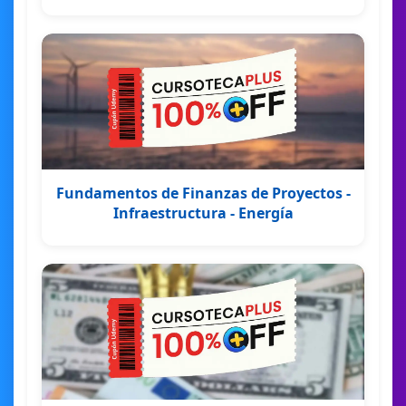
Fundamentos de Finanzas de Proyectos -
Infraestructura - Energía