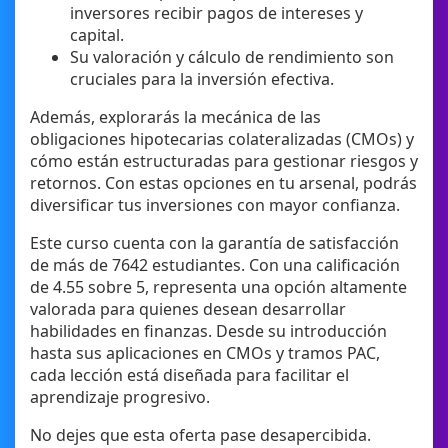
inversores recibir pagos de intereses y
capital.
Su valoración y cálculo de rendimiento son
cruciales para la inversión efectiva.
Además, explorarás la mecánica de las
obligaciones hipotecarias colateralizadas (CMOs) y
cómo están estructuradas para gestionar riesgos y
retornos. Con estas opciones en tu arsenal, podrás
diversificar tus inversiones con mayor confianza.
Este curso cuenta con la garantía de satisfacción
de más de 7642 estudiantes. Con una calificación
de 4.55 sobre 5, representa una opción altamente
valorada para quienes desean desarrollar
habilidades en finanzas. Desde su introducción
hasta sus aplicaciones en CMOs y tramos PAC,
cada lección está diseñada para facilitar el
aprendizaje progresivo.
No dejes que esta oferta pase desapercibida.