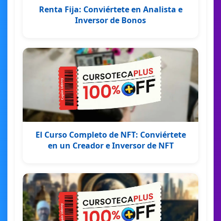
Renta Fija: Conviértete en Analista e
Inversor de Bonos
El Curso Completo de NFT: Conviértete
en un Creador e Inversor de NFT