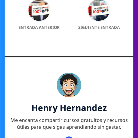
ENTRADA ANTERIOR
SIGUIENTE ENTRADA
Henry Hernandez
Me encanta compartir cursos gratuitos y recursos
útiles para que sigas aprendiendo sin gastar.