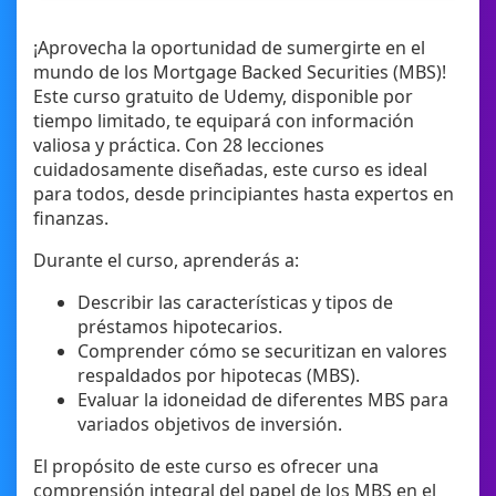
¡Aprovecha la oportunidad de sumergirte en el
mundo de los Mortgage Backed Securities (MBS)!
Este curso gratuito de Udemy, disponible por
tiempo limitado, te equipará con información
valiosa y práctica. Con 28 lecciones
cuidadosamente diseñadas, este curso es ideal
para todos, desde principiantes hasta expertos en
finanzas.
Durante el curso, aprenderás a:
Describir las características y tipos de
préstamos hipotecarios.
Comprender cómo se securitizan en valores
respaldados por hipotecas (MBS).
Evaluar la idoneidad de diferentes MBS para
variados objetivos de inversión.
El propósito de este curso es ofrecer una
comprensión integral del papel de los MBS en el