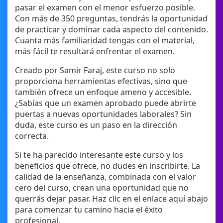
pasar el examen con el menor esfuerzo posible.
Con más de 350 preguntas, tendrás la oportunidad
de practicar y dominar cada aspecto del contenido.
Cuanta más familiaridad tengas con el material,
más fácil te resultará enfrentar el examen.
Creado por Samir Faraj, este curso no solo
proporciona herramientas efectivas, sino que
también ofrece un enfoque ameno y accesible.
¿Sabías que un examen aprobado puede abrirte
puertas a nuevas oportunidades laborales? Sin
duda, este curso es un paso en la dirección
correcta.
Si te ha parecido interesante este curso y los
beneficios que ofrece, no dudes en inscribirte. La
calidad de la enseñanza, combinada con el valor
cero del curso, crean una oportunidad que no
querrás dejar pasar. Haz clic en el enlace aquí abajo
para comenzar tu camino hacia el éxito
profesional.