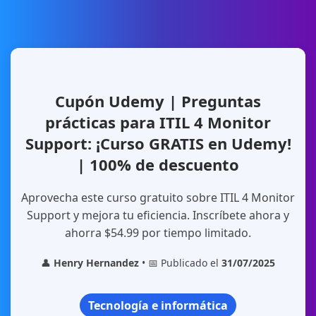
Cupón Udemy | Preguntas
prácticas para ITIL 4 Monitor
Support: ¡Curso GRATIS en Udemy!
| 100% de descuento
Aprovecha este curso gratuito sobre ITIL 4 Monitor
Support y mejora tu eficiencia. Inscríbete ahora y
ahorra $54.99 por tiempo limitado.
👤
Henry Hernandez
• 📅 Publicado el
31/07/2025
Tecnología e informática