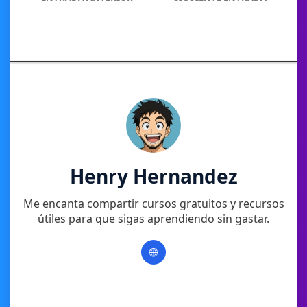
Henry Hernandez
Me encanta compartir cursos gratuitos y recursos
útiles para que sigas aprendiendo sin gastar.
🌐