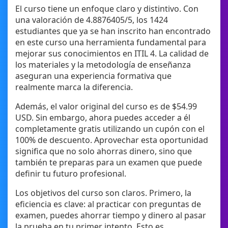
El curso tiene un enfoque claro y distintivo. Con
una valoración de 4.8876405/5, los 1424
estudiantes que ya se han inscrito han encontrado
en este curso una herramienta fundamental para
mejorar sus conocimientos en ITIL 4. La calidad de
los materiales y la metodología de enseñanza
aseguran una experiencia formativa que
realmente marca la diferencia.
Además, el valor original del curso es de $54.99
USD. Sin embargo, ahora puedes acceder a él
completamente gratis utilizando un cupón con el
100% de descuento. Aprovechar esta oportunidad
significa que no solo ahorras dinero, sino que
también te preparas para un examen que puede
definir tu futuro profesional.
Los objetivos del curso son claros. Primero, la
eficiencia es clave: al practicar con preguntas de
examen, puedes ahorrar tiempo y dinero al pasar
la prueba en tu primer intento. Esto es