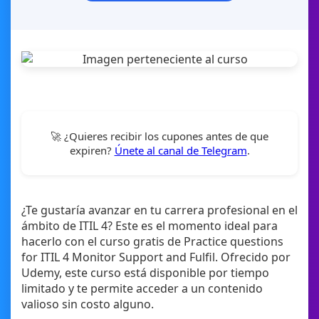
🚀 ¿Quieres recibir los cupones antes de que
expiren?
Únete al canal de Telegram
.
¿Te gustaría avanzar en tu carrera profesional en el
ámbito de ITIL 4? Este es el momento ideal para
hacerlo con el curso gratis de Practice questions
for ITIL 4 Monitor Support and Fulfil. Ofrecido por
Udemy, este curso está disponible por tiempo
limitado y te permite acceder a un contenido
valioso sin costo alguno.