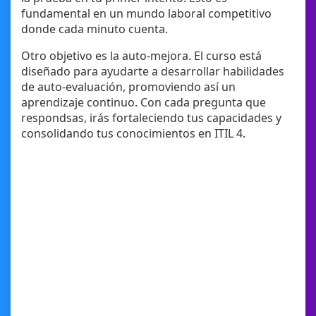
fundamental en un mundo laboral competitivo
donde cada minuto cuenta.
Otro objetivo es la auto-mejora. El curso está
diseñado para ayudarte a desarrollar habilidades
de auto-evaluación, promoviendo así un
aprendizaje continuo. Con cada pregunta que
respondsas, irás fortaleciendo tus capacidades y
consolidando tus conocimientos en ITIL 4.