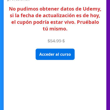
No pudimos obtener datos de Udemy,
si la fecha de actualización es de hoy,
el cupón podría estar vivo. Pruébalo
tú mismo.
$54.99 $
Acceder al curso