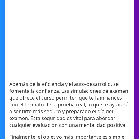
Además de la eficiencia y el auto-desarrollo, se
fomenta la confianza. Las simulaciones de examen
que ofrece el curso permiten que te familiarices
con el formato de la prueba real, lo que te ayudará
a sentirte más seguro y preparado el día del
examen. Esta seguridad es vital para abordar
cualquier evaluación con una mentalidad positiva.
Finalmente, el objetivo más importante es simple: