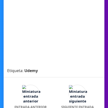
Etiqueta:
Udemy
ENTRADA ANTERIOR
SIGUIENTE ENTRADA