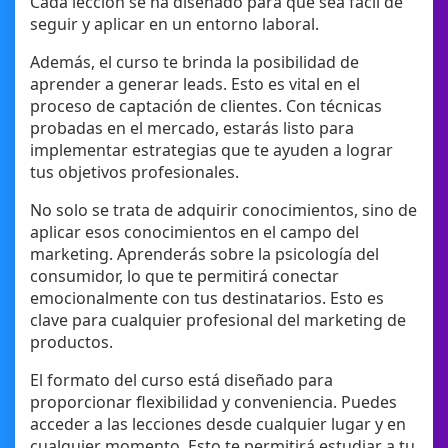
Cada lección se ha diseñado para que sea fácil de
seguir y aplicar en un entorno laboral.
Además, el curso te brinda la posibilidad de
aprender a generar leads. Esto es vital en el
proceso de captación de clientes. Con técnicas
probadas en el mercado, estarás listo para
implementar estrategias que te ayuden a lograr
tus objetivos profesionales.
No solo se trata de adquirir conocimientos, sino de
aplicar esos conocimientos en el campo del
marketing. Aprenderás sobre la psicología del
consumidor, lo que te permitirá conectar
emocionalmente con tus destinatarios. Esto es
clave para cualquier profesional del marketing de
productos.
El formato del curso está diseñado para
proporcionar flexibilidad y conveniencia. Puedes
acceder a las lecciones desde cualquier lugar y en
cualquier momento. Esto te permitirá estudiar a tu