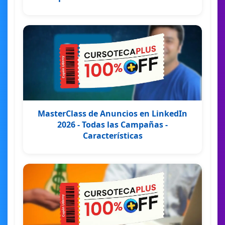
MasterClass de Anuncios en LinkedIn
2026 - Todas las Campañas -
Características