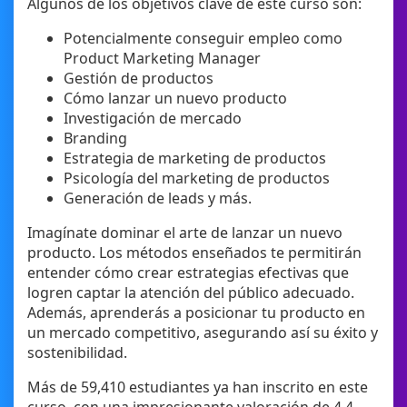
Algunos de los objetivos clave de este curso son:
Potencialmente conseguir empleo como
Product Marketing Manager
Gestión de productos
Cómo lanzar un nuevo producto
Investigación de mercado
Branding
Estrategia de marketing de productos
Psicología del marketing de productos
Generación de leads y más.
Imagínate dominar el arte de lanzar un nuevo
producto. Los métodos enseñados te permitirán
entender cómo crear estrategias efectivas que
logren captar la atención del público adecuado.
Además, aprenderás a posicionar tu producto en
un mercado competitivo, asegurando así su éxito y
sostenibilidad.
Más de 59,410 estudiantes ya han inscrito en este