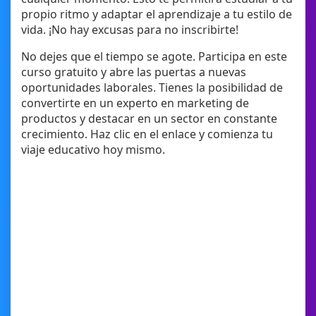
propio ritmo y adaptar el aprendizaje a tu estilo de
vida. ¡No hay excusas para no inscribirte!
No dejes que el tiempo se agote. Participa en este
curso gratuito y abre las puertas a nuevas
oportunidades laborales. Tienes la posibilidad de
convertirte en un experto en marketing de
productos y destacar en un sector en constante
crecimiento. Haz clic en el enlace y comienza tu
viaje educativo hoy mismo.