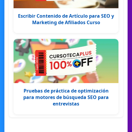
Escribir Contenido de Artículo para SEO y
Marketing de Afiliados Curso
Pruebas de práctica de optimización
para motores de búsqueda SEO para
entrevistas