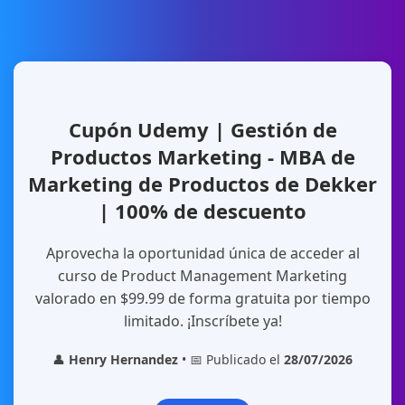
Cupón Udemy | Gestión de
Productos Marketing - MBA de
Marketing de Productos de Dekker
| 100% de descuento
Aprovecha la oportunidad única de acceder al
curso de Product Management Marketing
valorado en $99.99 de forma gratuita por tiempo
limitado. ¡Inscríbete ya!
👤
Henry Hernandez
• 📅 Publicado el
28/07/2026