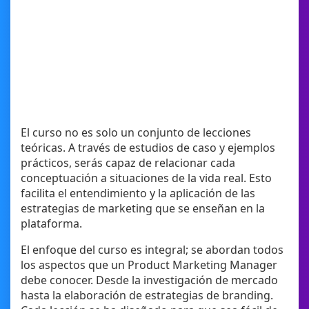
El curso no es solo un conjunto de lecciones
teóricas. A través de estudios de caso y ejemplos
prácticos, serás capaz de relacionar cada
conceptuación a situaciones de la vida real. Esto
facilita el entendimiento y la aplicación de las
estrategias de marketing que se enseñan en la
plataforma.
El enfoque del curso es integral; se abordan todos
los aspectos que un Product Marketing Manager
debe conocer. Desde la investigación de mercado
hasta la elaboración de estrategias de branding.