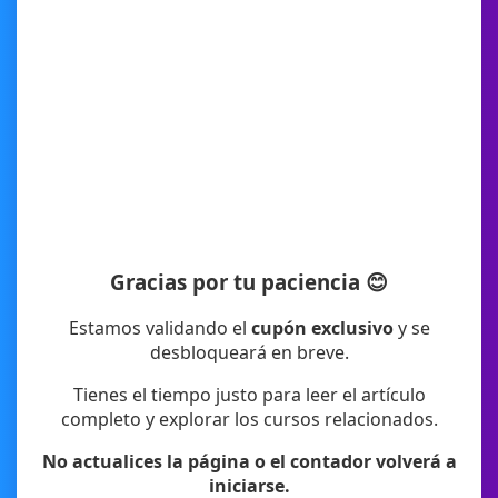
Gracias por tu paciencia 😊
Estamos validando el
cupón exclusivo
y se
desbloqueará en breve.
Tienes el tiempo justo para leer el artículo
completo y explorar los cursos relacionados.
No actualices la página o el contador volverá a
iniciarse.