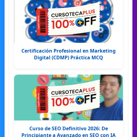
Certificación Profesional en Marketing
Digital (CDMP) Práctica MCQ
Curso de SEO Definitivo 2026: De
Principiante a Avanzado en SEO con IA