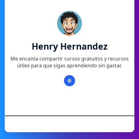
Henry Hernandez
Me encanta compartir cursos gratuitos y recursos
útiles para que sigas aprendiendo sin gastar.
🌐