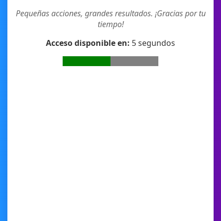
Pequeñas acciones, grandes resultados. ¡Gracias por tu
tiempo!
Acceso disponible en:
4
segundos