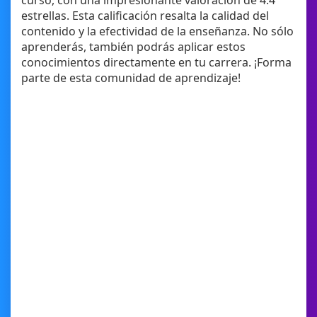
curso, con una impresionante valoración de 4.4
estrellas. Esta calificación resalta la calidad del
contenido y la efectividad de la enseñanza. No sólo
aprenderás, también podrás aplicar estos
conocimientos directamente en tu carrera. ¡Forma
parte de esta comunidad de aprendizaje!