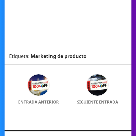
Etiqueta:
Marketing de producto
ENTRADA ANTERIOR
SIGUIENTE ENTRADA