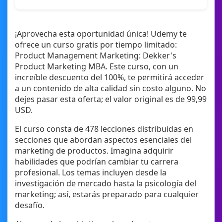
¡Aprovecha esta oportunidad única! Udemy te
ofrece un curso gratis por tiempo limitado:
Product Management Marketing: Dekker's
Product Marketing MBA. Este curso, con un
increíble descuento del 100%, te permitirá acceder
a un contenido de alta calidad sin costo alguno. No
dejes pasar esta oferta; el valor original es de 99,99
USD.
El curso consta de 478 lecciones distribuidas en
secciones que abordan aspectos esenciales del
marketing de productos. Imagina adquirir
habilidades que podrían cambiar tu carrera
profesional. Los temas incluyen desde la
investigación de mercado hasta la psicología del
marketing; así, estarás preparado para cualquier
desafío.