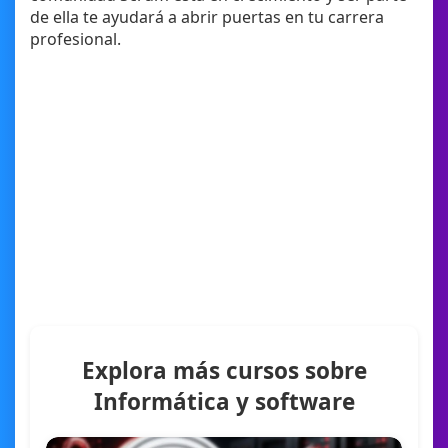
de ella te ayudará a abrir puertas en tu carrera
profesional.
Explora más cursos sobre
Informática y software