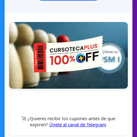
🚀 ¿Quieres recibir los cupones antes de que
expiren?
Únete al canal de Telegram
.