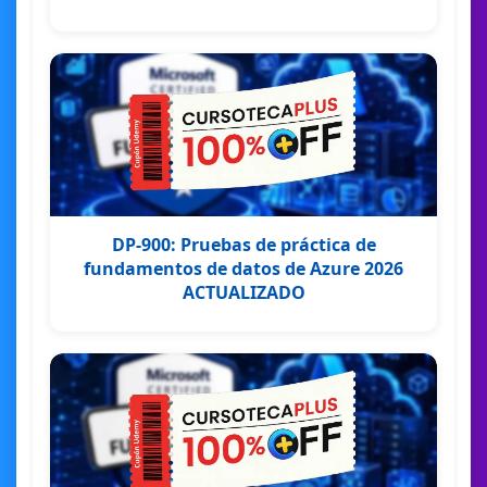
DP-900: Pruebas de práctica de
fundamentos de datos de Azure 2026
ACTUALIZADO