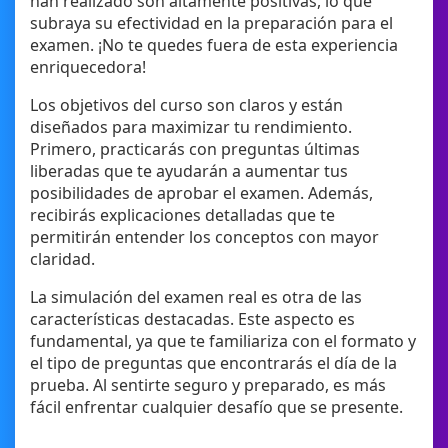
han realizado son altamente positivas, lo que
subraya su efectividad en la preparación para el
examen. ¡No te quedes fuera de esta experiencia
enriquecedora!
Los objetivos del curso son claros y están
diseñados para maximizar tu rendimiento.
Primero, practicarás con preguntas últimas
liberadas que te ayudarán a aumentar tus
posibilidades de aprobar el examen. Además,
recibirás explicaciones detalladas que te
permitirán entender los conceptos con mayor
claridad.
La simulación del examen real es otra de las
características destacadas. Este aspecto es
fundamental, ya que te familiariza con el formato y
el tipo de preguntas que encontrarás el día de la
prueba. Al sentirte seguro y preparado, es más
fácil enfrentar cualquier desafío que se presente.