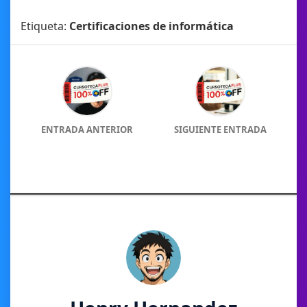
Etiqueta:
Certificaciones de informática
ENTRADA ANTERIOR
SIGUIENTE ENTRADA