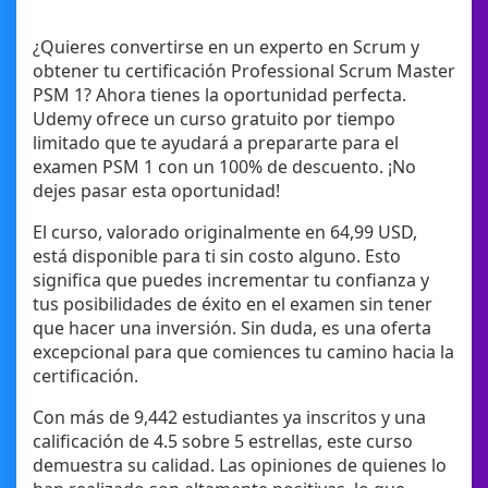
¿Quieres convertirse en un experto en Scrum y
obtener tu certificación Professional Scrum Master
PSM 1? Ahora tienes la oportunidad perfecta.
Udemy ofrece un curso gratuito por tiempo
limitado que te ayudará a prepararte para el
examen PSM 1 con un 100% de descuento. ¡No
dejes pasar esta oportunidad!
El curso, valorado originalmente en 64,99 USD,
está disponible para ti sin costo alguno. Esto
significa que puedes incrementar tu confianza y
tus posibilidades de éxito en el examen sin tener
que hacer una inversión. Sin duda, es una oferta
excepcional para que comiences tu camino hacia la
certificación.
Con más de 9,442 estudiantes ya inscritos y una
calificación de 4.5 sobre 5 estrellas, este curso
demuestra su calidad. Las opiniones de quienes lo