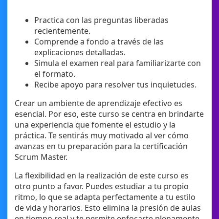
Practica con las preguntas liberadas
recientemente.
Comprende a fondo a través de las
explicaciones detalladas.
Simula el examen real para familiarizarte con
el formato.
Recibe apoyo para resolver tus inquietudes.
Crear un ambiente de aprendizaje efectivo es
esencial. Por eso, este curso se centra en brindarte
una experiencia que fomente el estudio y la
práctica. Te sentirás muy motivado al ver cómo
avanzas en tu preparación para la certificación
Scrum Master.
La flexibilidad en la realización de este curso es
otro punto a favor. Puedes estudiar a tu propio
ritmo, lo que se adapta perfectamente a tu estilo
de vida y horarios. Esto elimina la presión de aulas
en tiempo real y te permite enfocarte plenamente