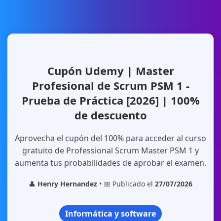
Cupón Udemy | Master
Profesional de Scrum PSM 1 -
Prueba de Práctica [2026] | 100%
de descuento
Aprovecha el cupón del 100% para acceder al curso
gratuito de Professional Scrum Master PSM 1 y
aumenta tus probabilidades de aprobar el examen.
👤
Henry Hernandez
• 📅 Publicado el
27/07/2026
Informática y software