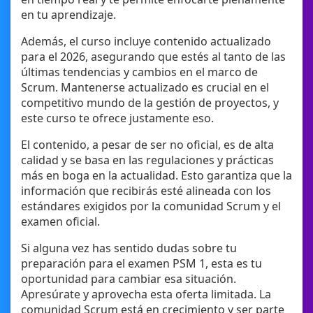
en tu aprendizaje.
Además, el curso incluye contenido actualizado
para el 2026, asegurando que estés al tanto de las
últimas tendencias y cambios en el marco de
Scrum. Mantenerse actualizado es crucial en el
competitivo mundo de la gestión de proyectos, y
este curso te ofrece justamente eso.
El contenido, a pesar de ser no oficial, es de alta
calidad y se basa en las regulaciones y prácticas
más en boga en la actualidad. Esto garantiza que la
información que recibirás esté alineada con los
estándares exigidos por la comunidad Scrum y el
examen oficial.
Si alguna vez has sentido dudas sobre tu
preparación para el examen PSM 1, esta es tu
oportunidad para cambiar esa situación.
Apresúrate y aprovecha esta oferta limitada. La
comunidad Scrum está en crecimiento y ser parte