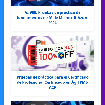
AI-900: Pruebas de práctica de
fundamentos de IA de Microsoft Azure
2026
Pruebas de práctica para el Certificado
de Profesional Certificado en Ágil PMI-
ACP