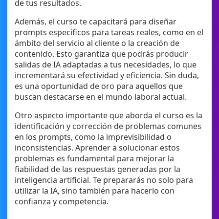
de tus resultados.
Además, el curso te capacitará para diseñar
prompts específicos para tareas reales, como en el
ámbito del servicio al cliente o la creación de
contenido. Esto garantiza que podrás producir
salidas de IA adaptadas a tus necesidades, lo que
incrementará su efectividad y eficiencia. Sin duda,
es una oportunidad de oro para aquellos que
buscan destacarse en el mundo laboral actual.
Otro aspecto importante que aborda el curso es la
identificación y corrección de problemas comunes
en los prompts, como la imprevisibilidad o
inconsistencias. Aprender a solucionar estos
problemas es fundamental para mejorar la
fiabilidad de las respuestas generadas por la
inteligencia artificial. Te prepararás no solo para
utilizar la IA, sino también para hacerlo con
confianza y competencia.