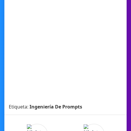
Etiqueta:
Ingeniería De Prompts