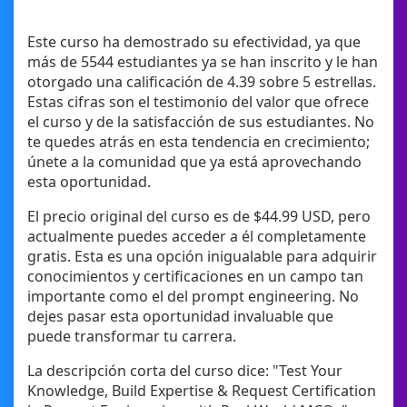
Este curso ha demostrado su efectividad, ya que
más de 5544 estudiantes ya se han inscrito y le han
otorgado una calificación de 4.39 sobre 5 estrellas.
Estas cifras son el testimonio del valor que ofrece
el curso y de la satisfacción de sus estudiantes. No
te quedes atrás en esta tendencia en crecimiento;
únete a la comunidad que ya está aprovechando
esta oportunidad.
El precio original del curso es de $44.99 USD, pero
actualmente puedes acceder a él completamente
gratis. Esta es una opción inigualable para adquirir
conocimientos y certificaciones en un campo tan
importante como el del prompt engineering. No
dejes pasar esta oportunidad invaluable que
puede transformar tu carrera.
La descripción corta del curso dice: "Test Your
Knowledge, Build Expertise & Request Certification