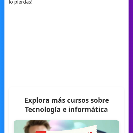
lo pierdas!
Explora más cursos sobre
Tecnología e informática