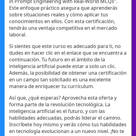
in Prompt Engineering with Real-World MCQs".
Este enfoque práctico asegura que aprenderás
sobre situaciones reales y cómo aplicar tus
conocimientos en ellos. Con esta certificación,
tendrás una ventaja competitiva en el mercado
laboral.
Si sientes que este curso es adecuado para ti, no
dudes en hacer clic en el enlace que se encuentra a
continuación. Tu futuro en el ámbito de la
inteligencia artificial puede estar a solo un clic.
Además, la posibilidad de obtener una certificación
en un campo tan solicitado es una excelente
manera de enriquecer tu currículum.
Así que, ¿qué esperas? Aprovecha esta oferta y
forma parte de la revolución tecnológica. La
inteligencia artificial es el futuro, y con las
habilidades adecuadas, podrás liderar el camino.
Inscríbete hoy mismo y verás cómo tus habilidades
en tecnología evolucionan a un nuevo nivel. ¡No te