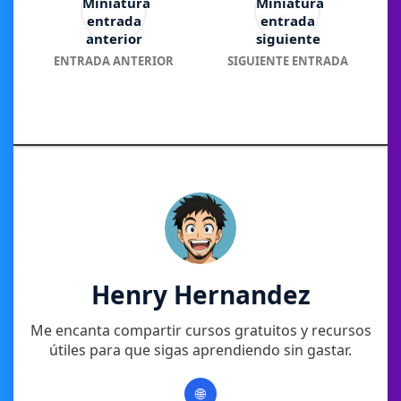
ENTRADA ANTERIOR
SIGUIENTE ENTRADA
Henry Hernandez
Me encanta compartir cursos gratuitos y recursos
útiles para que sigas aprendiendo sin gastar.
🌐