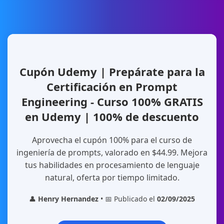
Cupón Udemy | Prepárate para la
Certificación en Prompt
Engineering - Curso 100% GRATIS
en Udemy | 100% de descuento
Aprovecha el cupón 100% para el curso de
ingeniería de prompts, valorado en $44.99. Mejora
tus habilidades en procesamiento de lenguaje
natural, oferta por tiempo limitado.
👤
Henry Hernandez
• 📅 Publicado el
02/09/2025