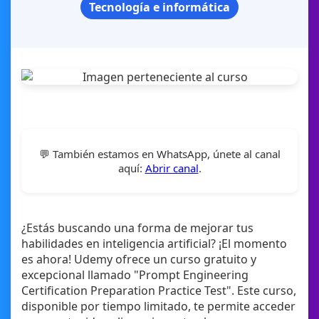
Tecnología e informática
💬 También estamos en WhatsApp, únete al canal
aquí:
Abrir canal
.
¿Estás buscando una forma de mejorar tus
habilidades en inteligencia artificial? ¡El momento
es ahora! Udemy ofrece un curso gratuito y
excepcional llamado "Prompt Engineering
Certification Preparation Practice Test". Este curso,
disponible por tiempo limitado, te permite acceder