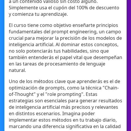
a un contenido valioso sin costo alguno.
Simplemente usa el cupón del 100% de descuento
y comienza tu aprendizaje.
El curso tiene como objetivo enseñarte principios
fundamentales del prompt engineering, un campo
crucial para mejorar la precisión de los modelos de
inteligencia artificial. Al dominar estos conceptos,
no solo potenciarás tus habilidades, sino que
también entenderás el papel vital que desempeñan
en las tareas de procesamiento de lenguaje
natural.
Uno de los métodos clave que aprenderás es el de
optimización de prompts, como la técnica "Chain-
of-Thought" y el "role prompting". Estas
estrategias son esenciales para generar resultados
de inteligencia artificial más precisos y relevantes
en distintos escenarios. Imagina poder
implementar estos métodos en tu trabajo diario,
marcando una diferencia significativa en la calidad