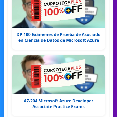
DP-100 Exámenes de Prueba de Asociado
en Ciencia de Datos de Microsoft Azure
AZ-204 Microsoft Azure Developer
Associate Practice Exams