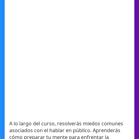
A lo largo del curso, resolverás miedos comunes
asociados con el hablar en público. Aprenderás
cómo preparar tu mente para enfrentar la