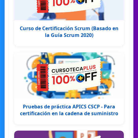
Curso de Certificación Scrum (Basado en
la Guía Scrum 2020)
Pruebas de práctica APICS CSCP - Para
certificación en la cadena de suministro