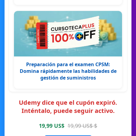
Preparación para el examen CPSM:
Domina rápidamente las habilidades de
gestión de suministros
Udemy dice que el cupón expiró.
Inténtalo, puede seguir activo.
19,99 US$
19,99 US$ $