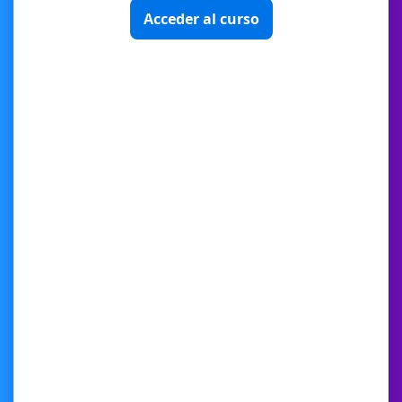
Acceder al curso