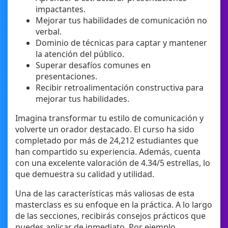
impactantes.
Mejorar tus habilidades de comunicación no
verbal.
Dominio de técnicas para captar y mantener
la atención del público.
Superar desafíos comunes en
presentaciones.
Recibir retroalimentación constructiva para
mejorar tus habilidades.
Imagina transformar tu estilo de comunicación y
volverte un orador destacado. El curso ha sido
completado por más de 24,212 estudiantes que
han compartido su experiencia. Además, cuenta
con una excelente valoración de 4.34/5 estrellas, lo
que demuestra su calidad y utilidad.
Una de las características más valiosas de esta
masterclass es su enfoque en la práctica. A lo largo
de las secciones, recibirás consejos prácticos que
puedes aplicar de inmediato. Por ejemplo,