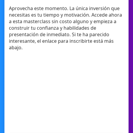
Aprovecha este momento. La única inversión que
necesitas es tu tiempo y motivación. Accede ahora
a esta masterclass sin costo alguno y empieza a
construir tu confianza y habilidades de
presentación de inmediato. Si te ha parecido
interesante, el enlace para inscribirte está más
abajo.