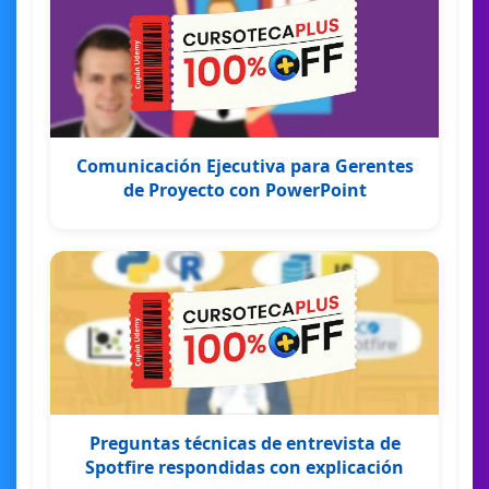
Comunicación Ejecutiva para Gerentes
de Proyecto con PowerPoint
Preguntas técnicas de entrevista de
Spotfire respondidas con explicación