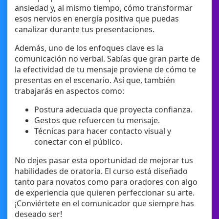
ansiedad y, al mismo tiempo, cómo transformar
esos nervios en energía positiva que puedas
canalizar durante tus presentaciones.
Además, uno de los enfoques clave es la
comunicación no verbal. Sabías que gran parte de
la efectividad de tu mensaje proviene de cómo te
presentas en el escenario. Así que, también
trabajarás en aspectos como:
Postura adecuada que proyecta confianza.
Gestos que refuercen tu mensaje.
Técnicas para hacer contacto visual y
conectar con el público.
No dejes pasar esta oportunidad de mejorar tus
habilidades de oratoria. El curso está diseñado
tanto para novatos como para oradores con algo
de experiencia que quieren perfeccionar su arte.
¡Conviértete en el comunicador que siempre has
deseado ser!