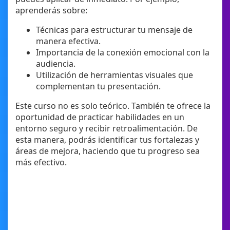
aprenderás sobre:
Técnicas para estructurar tu mensaje de
manera efectiva.
Importancia de la conexión emocional con la
audiencia.
Utilización de herramientas visuales que
complementan tu presentación.
Este curso no es solo teórico. También te ofrece la
oportunidad de practicar habilidades en un
entorno seguro y recibir retroalimentación. De
esta manera, podrás identificar tus fortalezas y
áreas de mejora, haciendo que tu progreso sea
más efectivo.