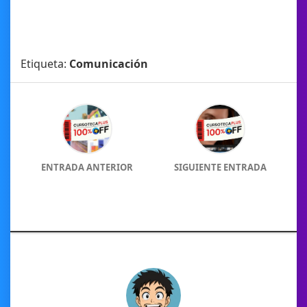
Etiqueta:
Comunicación
ENTRADA ANTERIOR
SIGUIENTE ENTRADA