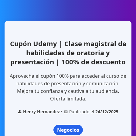
Cupón Udemy | Clase magistral de
habilidades de oratoria y
presentación | 100% de descuento
Aprovecha el cupón 100% para acceder al curso de
habilidades de presentación y comunicación.
Mejora tu confianza y cautiva a tu audiencia.
Oferta limitada.
👤
Henry Hernandez
• 📅 Publicado el
24/12/2025
Negocios