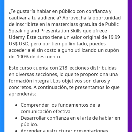
¿Te gustaría hablar en público con confianza y
cautivar a tu audiencia? Aprovecha la oportunidad
de inscribirte en la masterclass gratuita de Public
Speaking and Presentation Skills que ofrece
Udemy. Este curso tiene un valor original de 19.99
US$ USD, pero por tiempo limitado, puedes
acceder a él sin costo alguno utilizando un cupón
del 100% de descuento.
Este curso cuenta con 218 lecciones distribuidas
en diversas secciones, lo que te proporciona una
formación integral. Los objetivos son claros y
concretos. A continuación, te presentamos lo que
aprenderás:
Comprender los fundamentos de la
comunicación efectiva.
Desarrollar confianza en el arte de hablar en
público.
Aprender a estructurar presentaciones