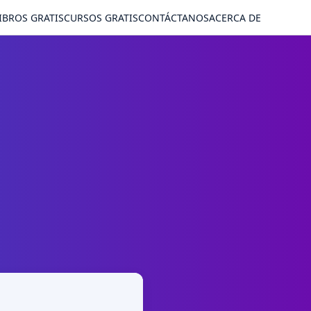
IBROS GRATIS
CURSOS GRATIS
CONTÁCTANOS
ACERCA DE