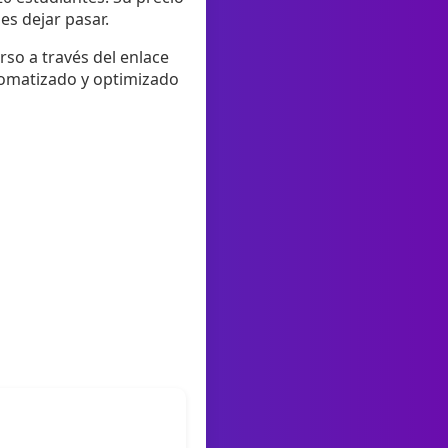
es dejar pasar.
rso a través del enlace
tomatizado y optimizado