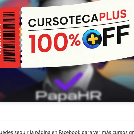
uedes seguir la página en Facebook para ver más cursos gr