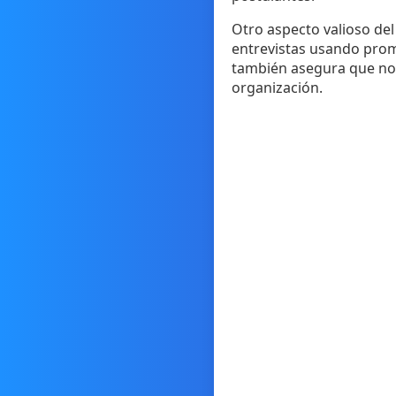
Otro aspecto valioso de
entrevistas usando prompt
también asegura que no 
organización.