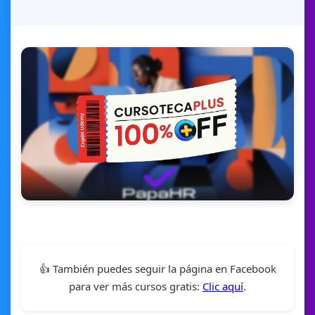
👍 También puedes seguir la página en Facebook
para ver más cursos gratis:
Clic aquí
.