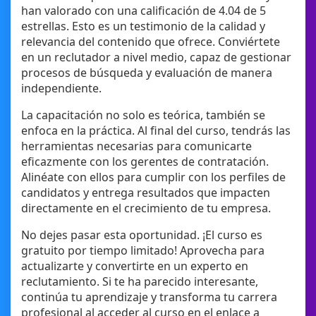
han valorado con una calificación de 4.04 de 5
estrellas. Esto es un testimonio de la calidad y
relevancia del contenido que ofrece. Conviértete
en un reclutador a nivel medio, capaz de gestionar
procesos de búsqueda y evaluación de manera
independiente.
La capacitación no solo es teórica, también se
enfoca en la práctica. Al final del curso, tendrás las
herramientas necesarias para comunicarte
eficazmente con los gerentes de contratación.
Alinéate con ellos para cumplir con los perfiles de
candidatos y entrega resultados que impacten
directamente en el crecimiento de tu empresa.
No dejes pasar esta oportunidad. ¡El curso es
gratuito por tiempo limitado! Aprovecha para
actualizarte y convertirte en un experto en
reclutamiento. Si te ha parecido interesante,
continúa tu aprendizaje y transforma tu carrera
profesional al acceder al curso en el enlace a