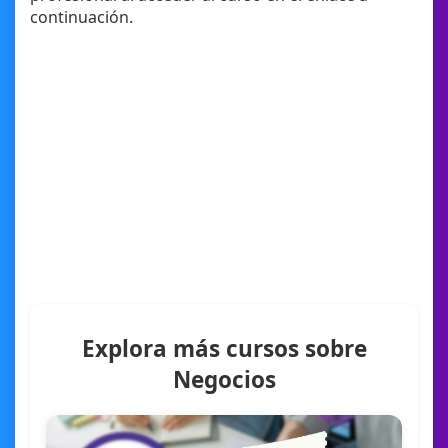
continuación.
Explora más cursos sobre
Negocios