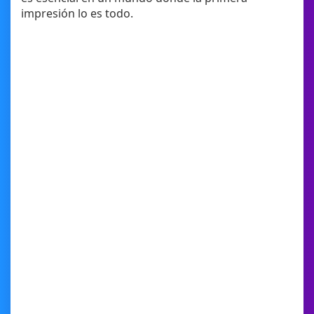
impresión lo es todo.