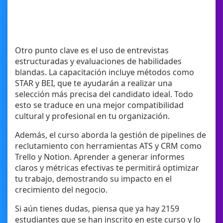
Otro punto clave es el uso de entrevistas
estructuradas y evaluaciones de habilidades
blandas. La capacitación incluye métodos como
STAR y BEI, que te ayudarán a realizar una
selección más precisa del candidato ideal. Todo
esto se traduce en una mejor compatibilidad
cultural y profesional en tu organización.
Además, el curso aborda la gestión de pipelines de
reclutamiento con herramientas ATS y CRM como
Trello y Notion. Aprender a generar informes
claros y métricas efectivas te permitirá optimizar
tu trabajo, demostrando su impacto en el
crecimiento del negocio.
Si aún tienes dudas, piensa que ya hay 2159
estudiantes que se han inscrito en este curso y lo