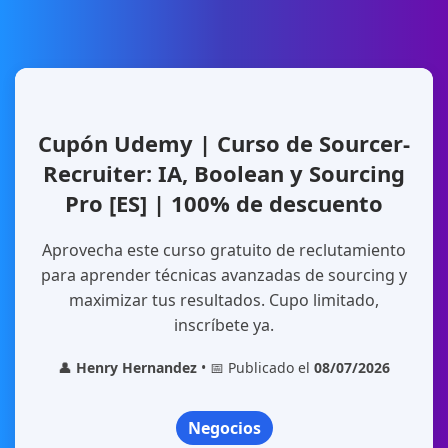
Cupón Udemy | Curso de Sourcer-
Recruiter: IA, Boolean y Sourcing
Pro [ES] | 100% de descuento
Aprovecha este curso gratuito de reclutamiento
para aprender técnicas avanzadas de sourcing y
maximizar tus resultados. Cupo limitado,
inscríbete ya.
👤
Henry Hernandez
• 📅 Publicado el
08/07/2026
Negocios