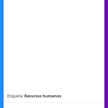
Etiqueta:
Recursos humanos