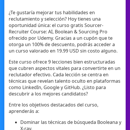
¿Te gustaría mejorar tus habilidades en
reclutamiento y selección? Hoy tienes una
oportunidad única: el curso gratis Sourcer-
Recruiter Course: AI, Boolean & Sourcing Pro
ofrecido por Udemy. Gracias a un cupón que te
otorga un 100% de descuento, podrás acceder a
un curso valorado en 19.99 USD sin costo alguno.
Este curso ofrece 9 lecciones bien estructuradas
que cubren aspectos vitales para convertirte en un
reclutador efectivo. Cada lección se centra en
técnicas que revelan talento oculto en plataformas
como LinkedIn, Google y GitHub. ¿Listo para
descubrir a los mejores candidatos?
Entre los objetivos destacados del curso,
aprenderás a:
Dominar las técnicas de búsqueda Booleana y
X-ray.