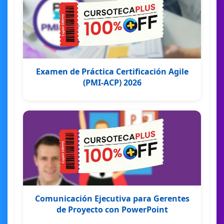
Examen de Práctica Certificación Agile
(PMI-ACP) 2026
Comunicación Ejecutiva para Gerentes
de Proyecto con PowerPoint