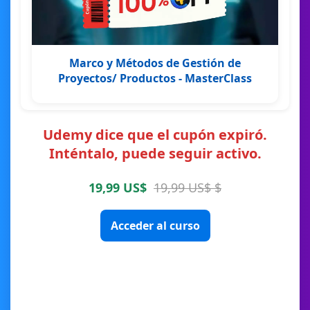
Marco y Métodos de Gestión de
Proyectos/ Productos - MasterClass
Udemy dice que el cupón expiró.
Inténtalo, puede seguir activo.
19,99 US$
19,99 US$ $
Acceder al curso