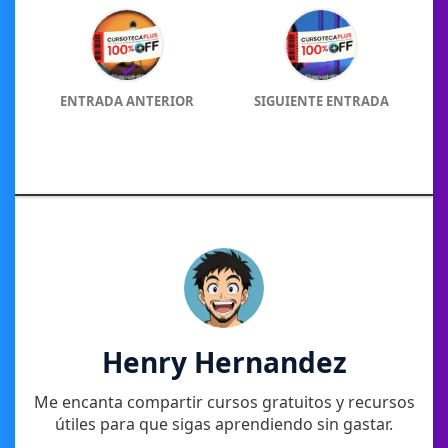
ENTRADA ANTERIOR
SIGUIENTE ENTRADA
Henry Hernandez
Me encanta compartir cursos gratuitos y recursos
útiles para que sigas aprendiendo sin gastar.