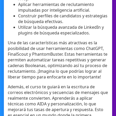
Aplicar herramientas de reclutamiento
impulsadas por inteligencia artificial.
Construir perfiles de candidatos y estrategias
de búsqueda efectivas.
Utilizar la búsqueda avanzada de LinkedIn y
plugins de búsqueda especializados.
Una de las características más atractivas es la
posibilidad de usar herramientas como ChatGPT,
FinalScout y PhantomBuster. Estas herramientas te
permiten automatizar tareas repetitivas y generar
cadenas Booleanas, optimizando así tu proceso de
reclutamiento. ¡Imagina lo que podrías lograr al
liberar tiempo para enfocarte en lo importante!
Además, el curso te guiará en la escritura de
correos electrónicos y secuencias de mensajes que
realmente convierten. Aprenderás a aplicar
técnicas como AIDA y personalización, lo que
mejorará tus tasas de apertura y respuesta. Esto
es esencial en un mundo donde la primera