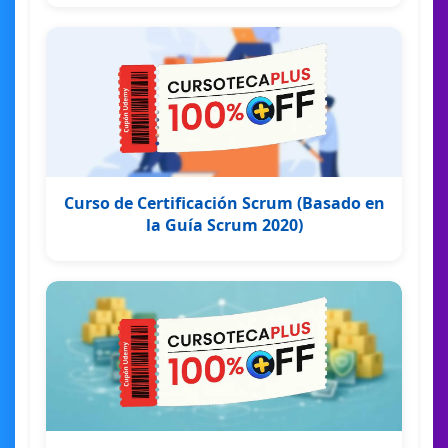
Curso de Certificación Scrum (Basado en
la Guía Scrum 2020)