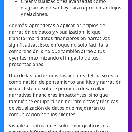
Crear visualizaciones avanzadas como
diagramas de Sankey para representar flujos
y relaciones.
Además, aprenderás a aplicar principios de
narración de datos y visualización, lo que
transformará datos financieros en narrativas
significativas. Este enfoque no solo facilita la
comprensión, sino que también atrae a tus
oyentes, maximizando el impacto de tus
presentaciones.
Una de las partes más fascinantes del curso es la
combinación de pensamiento analítico y narración
visual. Esto no solo te permitirá desarrollar
narrativas financieras impactantes, sino que
también te equipará con herramientas y técnicas
de visualización de datos que mejorarán tu
comunicación con los clientes.
Visualizar datos no es solo crear gráficos; es