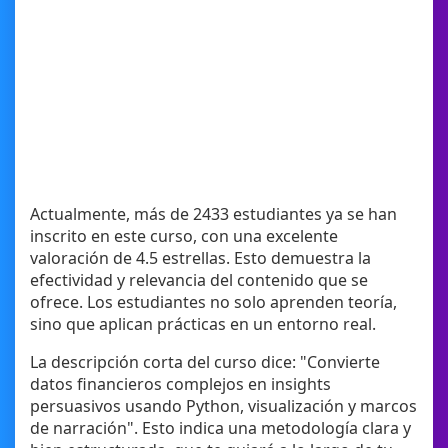
Actualmente, más de 2433 estudiantes ya se han
inscrito en este curso, con una excelente
valoración de 4.5 estrellas. Esto demuestra la
efectividad y relevancia del contenido que se
ofrece. Los estudiantes no solo aprenden teoría,
sino que aplican prácticas en un entorno real.
La descripción corta del curso dice: "Convierte
datos financieros complejos en insights
persuasivos usando Python, visualización y marcos
de narración". Esto indica una metodología clara y