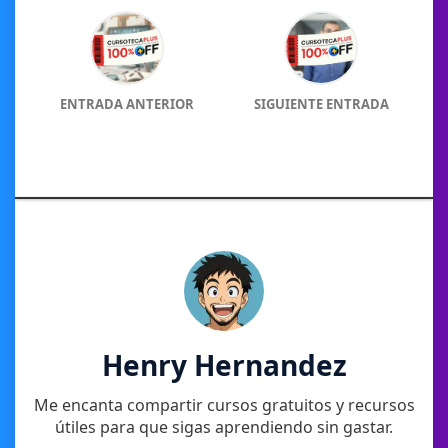
ENTRADA ANTERIOR
SIGUIENTE ENTRADA
Henry Hernandez
Me encanta compartir cursos gratuitos y recursos
útiles para que sigas aprendiendo sin gastar.