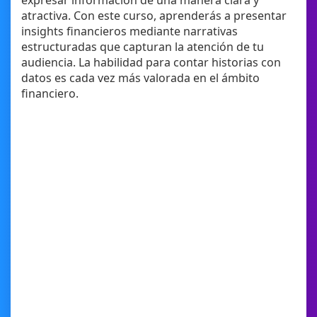
expresar información de una manera clara y
atractiva. Con este curso, aprenderás a presentar
insights financieros mediante narrativas
estructuradas que capturan la atención de tu
audiencia. La habilidad para contar historias con
datos es cada vez más valorada en el ámbito
financiero.