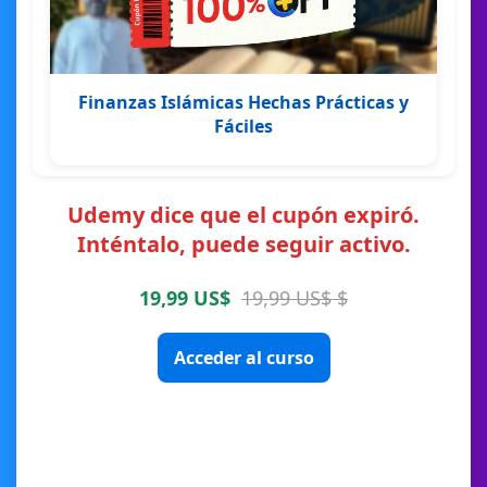
Finanzas Islámicas Hechas Prácticas y
Fáciles
Udemy dice que el cupón expiró.
Inténtalo, puede seguir activo.
19,99 US$
19,99 US$ $
Acceder al curso