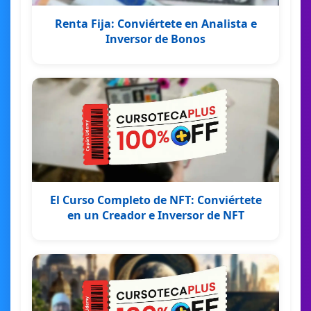
Renta Fija: Conviértete en Analista e
Inversor de Bonos
El Curso Completo de NFT: Conviértete
en un Creador e Inversor de NFT