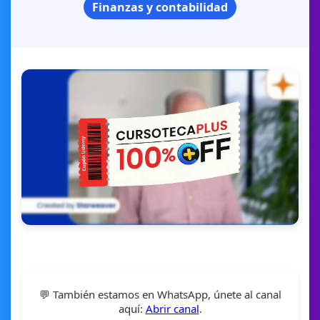
Finanzas y contabilidad
💬 También estamos en WhatsApp, únete al canal
aquí:
Abrir canal
.