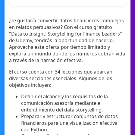
¿Te gustaría convertir datos financieros complejos
en relatos persuasivos? Con el curso gratuito
"Data to Insight: Storytelling for Finance Leaders"
de Udemy, tendrás la oportunidad de hacerlo.
Aprovecha esta oferta por tiempo limitado y
explora un mundo donde los números cobran vida
a través de la narración efectiva.
El curso cuenta con 34 lecciones que abarcan
diversas secciones esenciales. Algunos de los
objetivos incluyen:
Definir el alcance y los requisitos de la
comunicación asesoría mediante el
entendimiento del data storytelling.
Preparar y estructurar conjuntos de datos
financieros para una visualización efectiva
con Python.