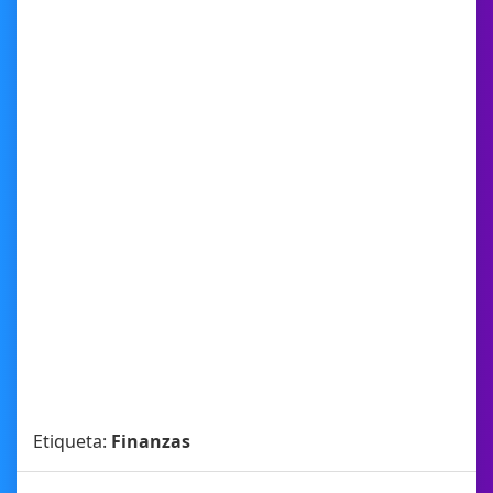
Etiqueta:
Finanzas