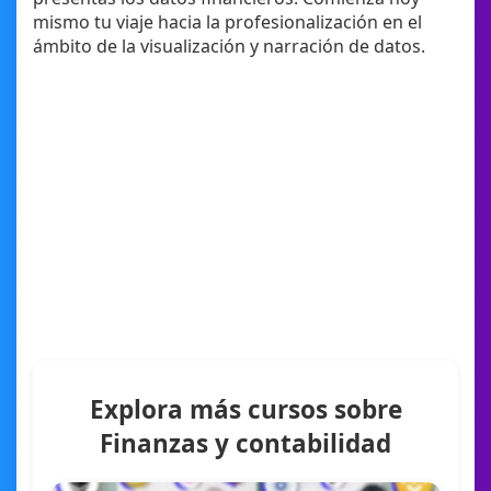
mismo tu viaje hacia la profesionalización en el
ámbito de la visualización y narración de datos.
Explora más cursos sobre
Finanzas y contabilidad