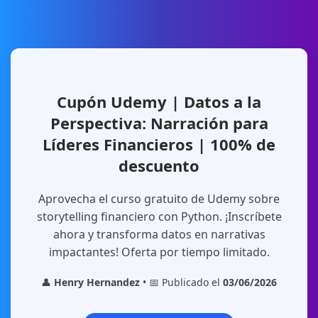
Cupón Udemy | Datos a la
Perspectiva: Narración para
Líderes Financieros | 100% de
descuento
Aprovecha el curso gratuito de Udemy sobre
storytelling financiero con Python. ¡Inscríbete
ahora y transforma datos en narrativas
impactantes! Oferta por tiempo limitado.
👤
Henry Hernandez
• 📅 Publicado el
03/06/2026