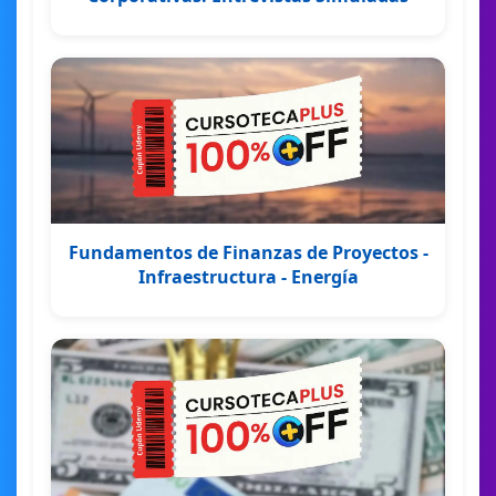
Fundamentos de Finanzas de Proyectos -
Infraestructura - Energía