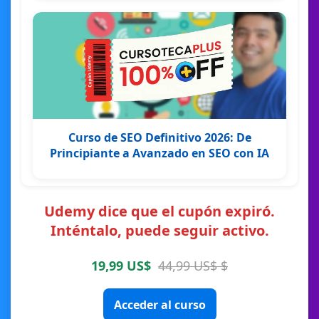
Curso de SEO Definitivo 2026: De
Principiante a Avanzado en SEO con IA
Udemy dice que el cupón expiró.
Inténtalo, puede seguir activo.
19,99 US$
44,99 US$ $
Acceder al curso