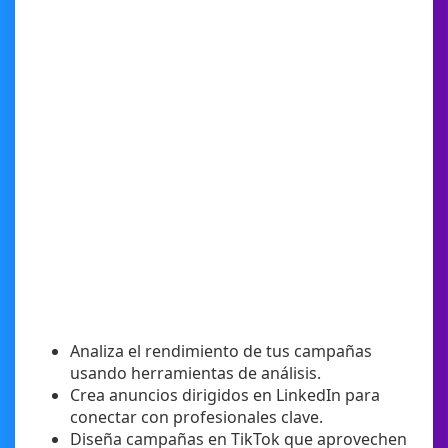
Analiza el rendimiento de tus campañas
usando herramientas de análisis.
Crea anuncios dirigidos en LinkedIn para
conectar con profesionales clave.
Diseña campañas en TikTok que aprovechen