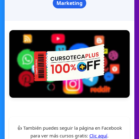
Marketing
👍 También puedes seguir la página en Facebook
para ver más cursos gratis:
Clic aquí
.