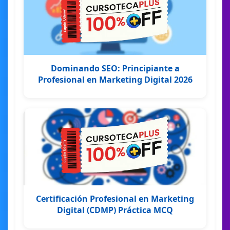
Dominando SEO: Principiante a
Profesional en Marketing Digital 2026
Certificación Profesional en Marketing
Digital (CDMP) Práctica MCQ