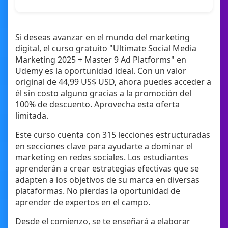
Si deseas avanzar en el mundo del marketing
digital, el curso gratuito "Ultimate Social Media
Marketing 2025 + Master 9 Ad Platforms" en
Udemy es la oportunidad ideal. Con un valor
original de 44,99 US$ USD, ahora puedes acceder a
él sin costo alguno gracias a la promoción del
100% de descuento. Aprovecha esta oferta
limitada.
Este curso cuenta con 315 lecciones estructuradas
en secciones clave para ayudarte a dominar el
marketing en redes sociales. Los estudiantes
aprenderán a crear estrategias efectivas que se
adapten a los objetivos de su marca en diversas
plataformas. No pierdas la oportunidad de
aprender de expertos en el campo.
Desde el comienzo, se te enseñará a elaborar