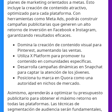
planes de marketing orientados a metas. Esto
incluye la creación de contenido atractivo,
optimizado para cada plataforma. Con
herramientas como Meta Ads, podrás construir
campañas publicitarias que generen un alto
retorno de inversión en Facebook e Instagram,
garantizando resultados eficaces.
Domina la creación de contenido visual para
Pinterest, aumentando las ventas.
Utiliza X Platform para promover tu
contenido en comunidades específicas.
Desarrolla campañas dinámicas en Snapchat
para captar la atención de los jóvenes.
Posiciona tu marca en Quora como una
autoridad en nichos de mercado.
Asimismo, aprenderás a optimizar tu presupuesto
publicitario para obtener el máximo retorno en
todas las plataformas. Las técnicas de
segmentación de audiencia serán fundamentales,