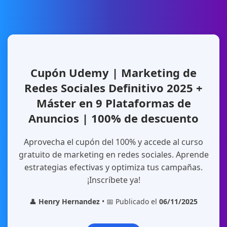
Cupón Udemy | Marketing de
Redes Sociales Definitivo 2025 +
Máster en 9 Plataformas de
Anuncios | 100% de descuento
Aprovecha el cupón del 100% y accede al curso
gratuito de marketing en redes sociales. Aprende
estrategias efectivas y optimiza tus campañas.
¡Inscríbete ya!
👤
Henry Hernandez
• 📅 Publicado el
06/11/2025