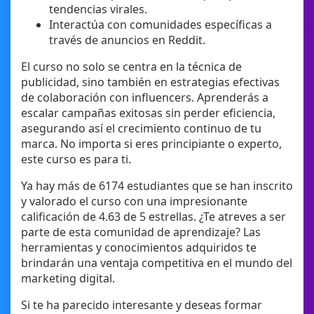
tendencias virales.
Interactúa con comunidades específicas a
través de anuncios en Reddit.
El curso no solo se centra en la técnica de
publicidad, sino también en estrategias efectivas
de colaboración con influencers. Aprenderás a
escalar campañas exitosas sin perder eficiencia,
asegurando así el crecimiento continuo de tu
marca. No importa si eres principiante o experto,
este curso es para ti.
Ya hay más de 6174 estudiantes que se han inscrito
y valorado el curso con una impresionante
calificación de 4.63 de 5 estrellas. ¿Te atreves a ser
parte de esta comunidad de aprendizaje? Las
herramientas y conocimientos adquiridos te
brindarán una ventaja competitiva en el mundo del
marketing digital.
Si te ha parecido interesante y deseas formar