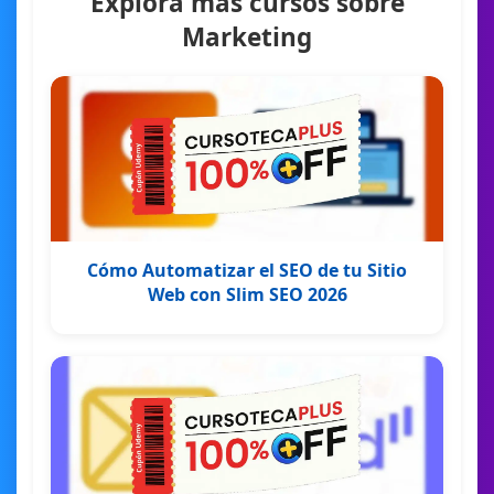
Explora más cursos sobre
Marketing
Cómo Automatizar el SEO de tu Sitio
Web con Slim SEO 2026