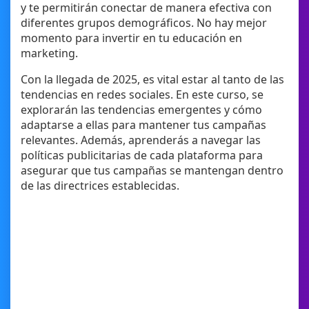
y te permitirán conectar de manera efectiva con
diferentes grupos demográficos. No hay mejor
momento para invertir en tu educación en
marketing.
Con la llegada de 2025, es vital estar al tanto de las
tendencias en redes sociales. En este curso, se
explorarán las tendencias emergentes y cómo
adaptarse a ellas para mantener tus campañas
relevantes. Además, aprenderás a navegar las
políticas publicitarias de cada plataforma para
asegurar que tus campañas se mantengan dentro
de las directrices establecidas.