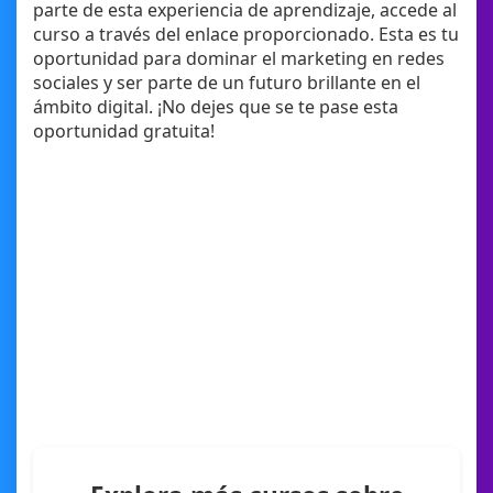
parte de esta experiencia de aprendizaje, accede al
curso a través del enlace proporcionado. Esta es tu
oportunidad para dominar el marketing en redes
sociales y ser parte de un futuro brillante en el
ámbito digital. ¡No dejes que se te pase esta
oportunidad gratuita!