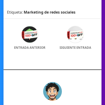
Etiqueta:
Marketing de redes sociales
ENTRADA ANTERIOR
SIGUIENTE ENTRADA