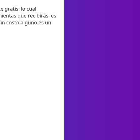
 gratis, lo cual
ientas que recibirás, es
sin costo alguno es un