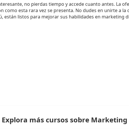
interesante, no pierdas tiempo y accede cuanto antes. La ofe
ón como esta rara vez se presenta. No dudes en unirte a l
, están listos para mejorar sus habilidades en marketing di
Explora más cursos sobre Marketing