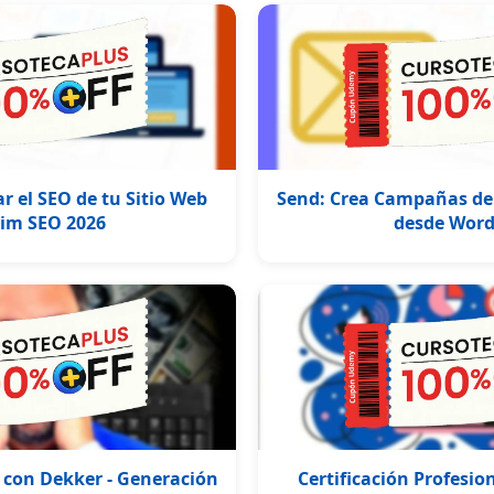
 el SEO de tu Sitio Web
Send: Crea Campañas de 
lim SEO 2026
desde Word
 con Dekker - Generación
Certificación Profesi