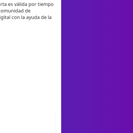
rta es válida por tiempo
a comunidad de
gital con la ayuda de la