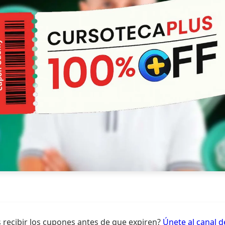
 recibir los cupones antes de que expiren?
Únete al canal 