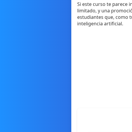
Si este curso te parece 
limitado, y una promoci
estudiantes que, como tú
inteligencia artificial.