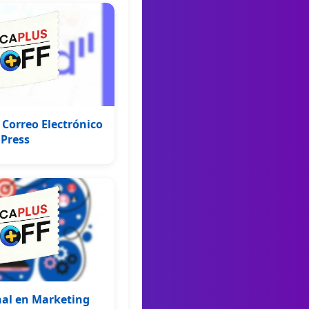
Correo Electrónico
Press
onal en Marketing