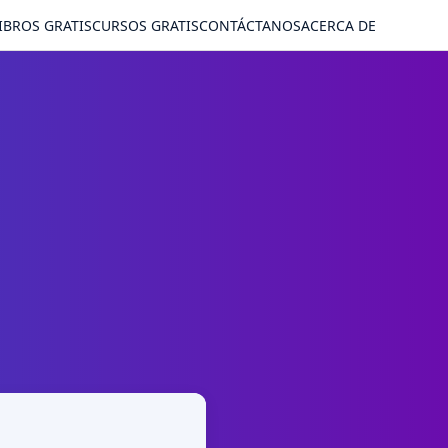
IBROS GRATIS
CURSOS GRATIS
CONTÁCTANOS
ACERCA DE