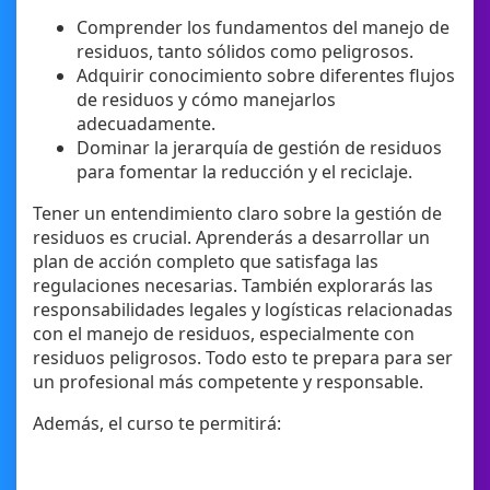
Comprender los fundamentos del manejo de
residuos, tanto sólidos como peligrosos.
Adquirir conocimiento sobre diferentes flujos
de residuos y cómo manejarlos
adecuadamente.
Dominar la jerarquía de gestión de residuos
para fomentar la reducción y el reciclaje.
Tener un entendimiento claro sobre la gestión de
residuos es crucial. Aprenderás a desarrollar un
plan de acción completo que satisfaga las
regulaciones necesarias. También explorarás las
responsabilidades legales y logísticas relacionadas
con el manejo de residuos, especialmente con
residuos peligrosos. Todo esto te prepara para ser
un profesional más competente y responsable.
Además, el curso te permitirá: