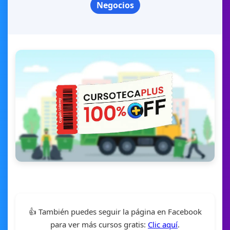
Negocios
👍 También puedes seguir la página en Facebook
para ver más cursos gratis:
Clic aquí
.