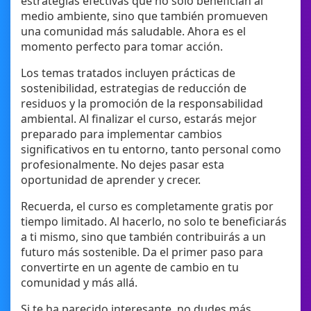
estrategias efectivas que no solo benefician al
medio ambiente, sino que también promueven
una comunidad más saludable. Ahora es el
momento perfecto para tomar acción.
Los temas tratados incluyen prácticas de
sostenibilidad, estrategias de reducción de
residuos y la promoción de la responsabilidad
ambiental. Al finalizar el curso, estarás mejor
preparado para implementar cambios
significativos en tu entorno, tanto personal como
profesionalmente. No dejes pasar esta
oportunidad de aprender y crecer.
Recuerda, el curso es completamente gratis por
tiempo limitado. Al hacerlo, no solo te beneficiarás
a ti mismo, sino que también contribuirás a un
futuro más sostenible. Da el primer paso para
convertirte en un agente de cambio en tu
comunidad y más allá.
Si te ha parecido interesante, no dudes más.