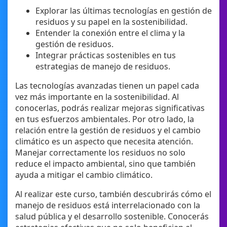
Explorar las últimas tecnologías en gestión de
residuos y su papel en la sostenibilidad.
Entender la conexión entre el clima y la
gestión de residuos.
Integrar prácticas sostenibles en tus
estrategias de manejo de residuos.
Las tecnologías avanzadas tienen un papel cada
vez más importante en la sostenibilidad. Al
conocerlas, podrás realizar mejoras significativas
en tus esfuerzos ambientales. Por otro lado, la
relación entre la gestión de residuos y el cambio
climático es un aspecto que necesita atención.
Manejar correctamente los residuos no solo
reduce el impacto ambiental, sino que también
ayuda a mitigar el cambio climático.
Al realizar este curso, también descubrirás cómo el
manejo de residuos está interrelacionado con la
salud pública y el desarrollo sostenible. Conocerás