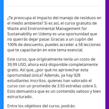
¿Te preocupa el impacto del manejo de residuos en
el medio ambiente? Si es así, el curso gratuito de
Waste and Environmental Management for
Sustainability en Udemy es una oportunidad que
no querrás dejar pasar. Gracias a un cupón del
100% de descuento, puedes acceder a 58 lecciones
que te capacitarán en este tema esencial.
Este curso, que originalmente tenía un costo de
39,99 USD, ahora está disponible completamente
gratis. Así que, ¿por qué no aprovechar esta
oportunidad única? Además, ya hay 928
estudiantes inscritos, quienes han valorado el
curso con un promedio de 3.93 estrellas sobre 5.
Esto demuestra que es un contenido valioso y bien
estructurado.
Entre los objetivos del curso, podrás: