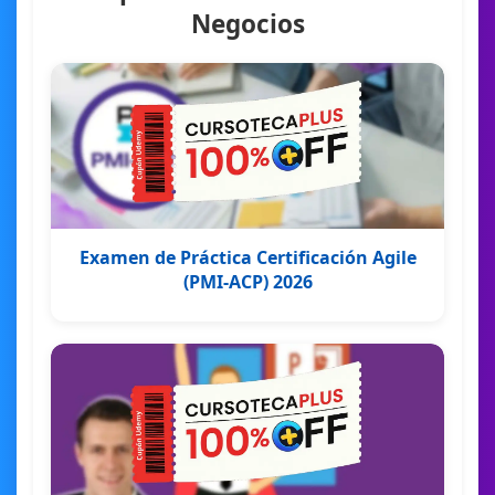
Negocios
Examen de Práctica Certificación Agile
(PMI-ACP) 2026