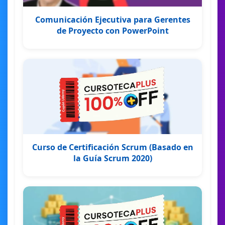
Comunicación Ejecutiva para Gerentes
de Proyecto con PowerPoint
Curso de Certificación Scrum (Basado en
la Guía Scrum 2020)