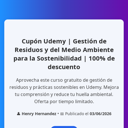
Cupón Udemy | Gestión de
Residuos y del Medio Ambiente
para la Sostenibilidad | 100% de
descuento
Aprovecha este curso gratuito de gestión de
residuos y prácticas sostenibles en Udemy. Mejora
tu comprensión y reduce tu huella ambiental.
Oferta por tiempo limitado.
👤
Henry Hernandez
• 📅 Publicado el
03/06/2026