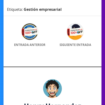
Etiqueta:
Gestión empresarial
ENTRADA ANTERIOR
SIGUIENTE ENTRADA