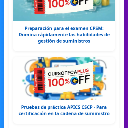
Preparación para el examen CPSM:
Domina rápidamente las habilidades de
gestión de suministros
Pruebas de práctica APICS CSCP - Para
certificación en la cadena de suministro