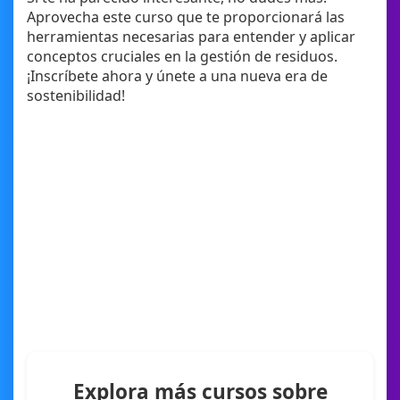
Aprovecha este curso que te proporcionará las
herramientas necesarias para entender y aplicar
conceptos cruciales en la gestión de residuos.
¡Inscríbete ahora y únete a una nueva era de
sostenibilidad!
Explora más cursos sobre