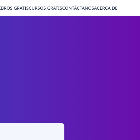
IBROS GRATIS
CURSOS GRATIS
CONTÁCTANOS
ACERCA DE