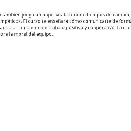
 también juega un papel vital. Durante tiempos de cambio, 
empáticos. El curso te enseñará cómo comunicarte de forma
ndo un ambiente de trabajo positivo y cooperativo. La cla
ora la moral del equipo.