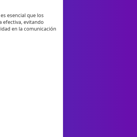
es esencial que los
 efectiva, evitando
ridad en la comunicación