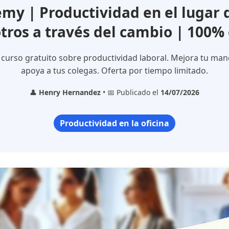
y | Productividad en el lugar d
tros a través del cambio | 100%
curso gratuito sobre productividad laboral. Mejora tu man
apoya a tus colegas. Oferta por tiempo limitado.
👤
Henry Hernandez
• 📅 Publicado el
14/07/2026
Productividad en la oficina