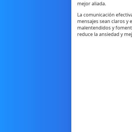
mejor aliada.
La comunicación efectiva
mensajes sean claros y 
malentendidos y fomenta
reduce la ansiedad y mej