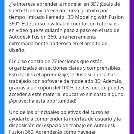
¿Te interesa aprender a modelar en 3D? ¡Estás de
suerte! Udemy ofrece un curso gratuito por
tiempo limitado llamado "3D Modeling with Fusion
360". Este curso invaluable cuenta con tutoriales
en video que te guiarán paso a paso en el uso de
Autodesk Fusion 360, una herramienta
extremadamente poderosa en el ámbito del
diseño.
El curso consta de 27 lecciones que están
organizadas en secciones claras y comprensibles.
Esto facilita el aprendizaje, incluso si nunca has
trabajado con software de modelado 3D. Además,
gracias a un cupón del 100% de descuento, puedes
acceder a este material educativo sin costo alguno.
¡Aprovecha esta oportunidad!
Uno de los principales objetivos del curso es
ayudarte a comprender la interfaz de usuario y la
disposición del espacio de trabajo en Autodesk
Fusion 360. Aprenderás cómo navegar