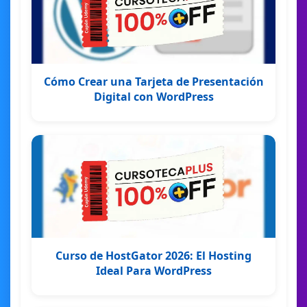
Cómo Crear una Tarjeta de Presentación
Digital con WordPress
Curso de HostGator 2026: El Hosting
Ideal Para WordPress