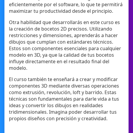
eficientemente por el software, lo que te permitirá
maximizar tu productividad desde el principio.
Otra habilidad que desarrollarás en este curso es
la creación de bocetos 2D precisos. Utilizando
restricciones y dimensiones, aprenderás a hacer
dibujos que cumplan con estándares técnicos.
Estos son componentes esenciales para cualquier
modelo en 3D, ya que la calidad de tus bocetos
influye directamente en el resultado final del
modelo.
El curso también te enseñará a crear y modificar
componentes 3D mediante diversas operaciones
como extrusión, revolución, loft y barrido. Estas
técnicas son fundamentales para darle vida a tus
ideas y convertir los dibujos en realidades
tridimensionales. Imagina poder desarrollar tus
propios diseños con precisión y creatividad.