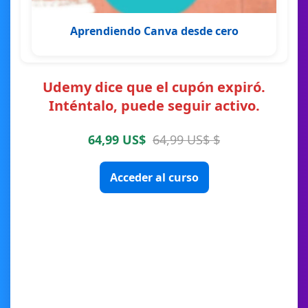
Aprendiendo Canva desde cero
Udemy dice que el cupón expiró.
Inténtalo, puede seguir activo.
64,99 US$
64,99 US$ $
Acceder al curso