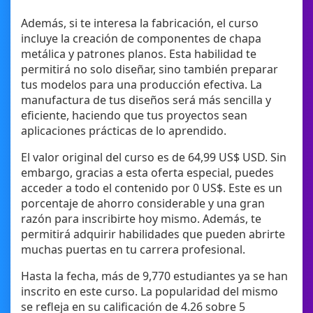
Además, si te interesa la fabricación, el curso
incluye la creación de componentes de chapa
metálica y patrones planos. Esta habilidad te
permitirá no solo diseñar, sino también preparar
tus modelos para una producción efectiva. La
manufactura de tus diseños será más sencilla y
eficiente, haciendo que tus proyectos sean
aplicaciones prácticas de lo aprendido.
El valor original del curso es de 64,99 US$ USD. Sin
embargo, gracias a esta oferta especial, puedes
acceder a todo el contenido por 0 US$. Este es un
porcentaje de ahorro considerable y una gran
razón para inscribirte hoy mismo. Además, te
permitirá adquirir habilidades que pueden abrirte
muchas puertas en tu carrera profesional.
Hasta la fecha, más de 9,770 estudiantes ya se han
inscrito en este curso. La popularidad del mismo
se refleja en su calificación de 4.26 sobre 5