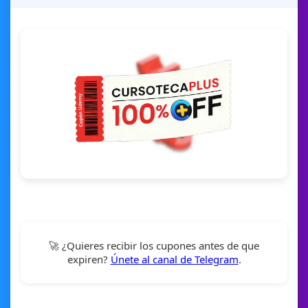
🚀 ¿Quieres recibir los cupones antes de que
expiren?
Únete al canal de Telegram
.