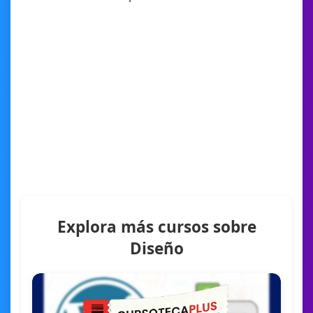
Explora más cursos sobre
Diseño