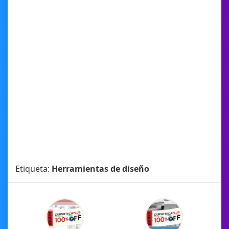
Etiqueta:
Herramientas de diseño