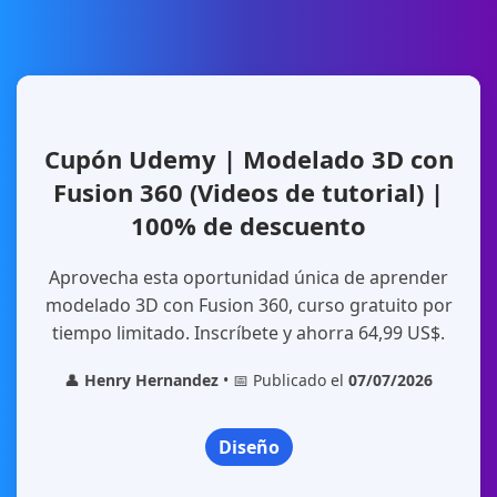
Cupón Udemy | Modelado 3D con
Fusion 360 (Videos de tutorial) |
100% de descuento
Aprovecha esta oportunidad única de aprender
modelado 3D con Fusion 360, curso gratuito por
tiempo limitado. Inscríbete y ahorra 64,99 US$.
👤
Henry Hernandez
• 📅 Publicado el
07/07/2026
Diseño