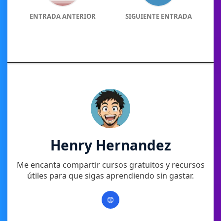
ENTRADA ANTERIOR
SIGUIENTE ENTRADA
Henry Hernandez
Me encanta compartir cursos gratuitos y recursos
útiles para que sigas aprendiendo sin gastar.
🌐