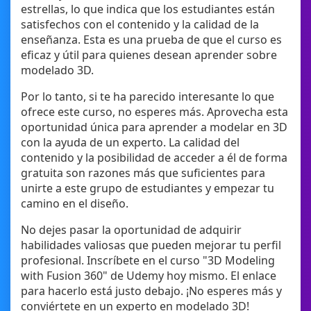
estrellas, lo que indica que los estudiantes están
satisfechos con el contenido y la calidad de la
enseñanza. Esta es una prueba de que el curso es
eficaz y útil para quienes desean aprender sobre
modelado 3D.
Por lo tanto, si te ha parecido interesante lo que
ofrece este curso, no esperes más. Aprovecha esta
oportunidad única para aprender a modelar en 3D
con la ayuda de un experto. La calidad del
contenido y la posibilidad de acceder a él de forma
gratuita son razones más que suficientes para
unirte a este grupo de estudiantes y empezar tu
camino en el diseño.
No dejes pasar la oportunidad de adquirir
habilidades valiosas que pueden mejorar tu perfil
profesional. Inscríbete en el curso "3D Modeling
with Fusion 360" de Udemy hoy mismo. El enlace
para hacerlo está justo debajo. ¡No esperes más y
conviértete en un experto en modelado 3D!