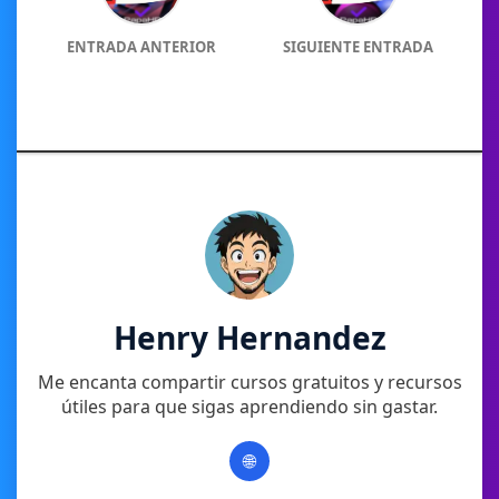
ENTRADA ANTERIOR
SIGUIENTE ENTRADA
Henry Hernandez
Me encanta compartir cursos gratuitos y recursos
útiles para que sigas aprendiendo sin gastar.
🌐