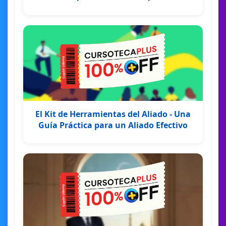
El Kit de Herramientas del Aliado - Una
Guía Práctica para un Aliado Efectivo