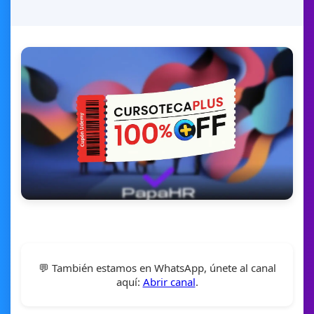
💬 También estamos en WhatsApp, únete al canal
aquí:
Abrir canal
.