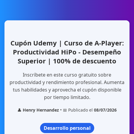
Cupón Udemy | Curso de A-Player:
Productividad HiPo - Desempeño
Superior | 100% de descuento
Inscríbete en este curso gratuito sobre
productividad y rendimiento profesional. Aumenta
tus habilidades y aprovecha el cupón disponible
por tiempo limitado.
👤
Henry Hernandez
• 📅 Publicado el
08/07/2026
Desarrollo personal