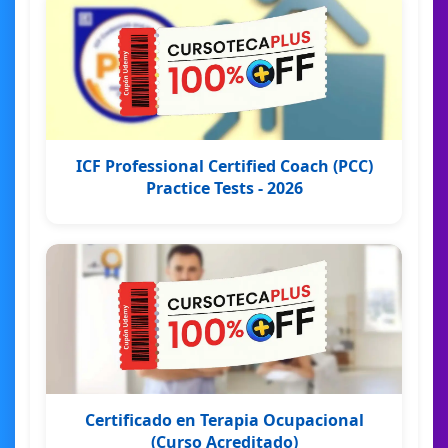
ICF Professional Certified Coach (PCC)
Practice Tests - 2026
Certificado en Terapia Ocupacional
(Curso Acreditado)