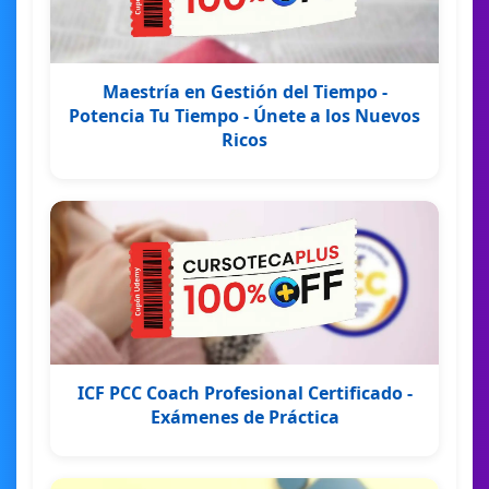
Maestría en Gestión del Tiempo -
Potencia Tu Tiempo - Únete a los Nuevos
Ricos
ICF PCC Coach Profesional Certificado -
Exámenes de Práctica