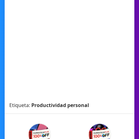
Etiqueta:
Productividad personal