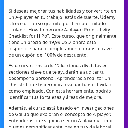
Si deseas mejorar tus habilidades y convertirte en
un A-player en tu trabajo, estás de suerte. Udemy
ofrece un curso gratuito por tiempo limitado
titulado "How to become A-player: Productivity
Checklist for HiPo". Este curso, que originalmente
tiene un precio de 19,99 USD, ahora está
disponible para ti completamente gratis a través
de un cupón del 100% de descuento.
Este curso consta de 12 lecciones divididas en
secciones clave que te ayudarán a auditar tu
desempeño personal. Aprenderás a realizar un
checklist que te permitirá evaluar tu efectividad
como empleado. Con esta herramienta, podrás
identificar tus fortalezas y áreas de mejora.
Además, el curso está basado en investigaciones
de Gallup que exploran el concepto de A-player.
Entenderás qué significa ser un A-player y cómo
puedes personificar esta idea en tu vida laboral.