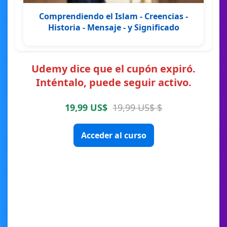
Comprendiendo el Islam - Creencias -
Historia - Mensaje - y Significado
Udemy dice que el cupón expiró.
Inténtalo, puede seguir activo.
19,99 US$
19,99 US$ $
Acceder al curso