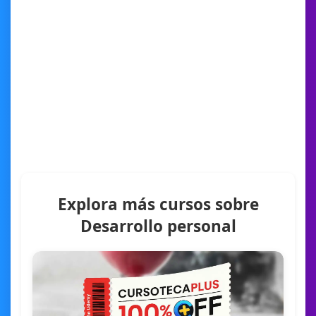
Explora más cursos sobre
Desarrollo personal