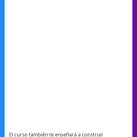
El curso también te enseñará a construir