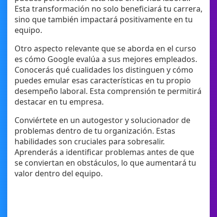
Esta transformación no solo beneficiará tu carrera,
sino que también impactará positivamente en tu
equipo.
Otro aspecto relevante que se aborda en el curso
es cómo Google evalúa a sus mejores empleados.
Conocerás qué cualidades los distinguen y cómo
puedes emular esas características en tu propio
desempeño laboral. Esta comprensión te permitirá
destacar en tu empresa.
Conviértete en un autogestor y solucionador de
problemas dentro de tu organización. Estas
habilidades son cruciales para sobresalir.
Aprenderás a identificar problemas antes de que
se conviertan en obstáculos, lo que aumentará tu
valor dentro del equipo.