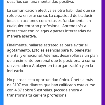
desafíos con una mentalidad positiva.
La comunicación efectiva es otra habilidad que se
refuerza en este curso. La capacidad de traducir
ideas en acciones concretas es fundamental en
cualquier entorno profesional. Aprenderás a
interactuar con colegas y partes interesadas de
manera asertiva.
Finalmente, hallarás estrategias para evitar el
agotamiento. Esto es esencial para tu bienestar
mental y emocional. Además, desarrollarás un plan
de crecimiento personal que te posicionará como
un verdadero A-player en tu organización y en la
industria.
No pierdas esta oportunidad única. Únete a más
de 5107 estudiantes que han calificado este curso
con 4.87 sobre 5 estrellas. ¡Accede ahora y
transforma tu carrera profesional!