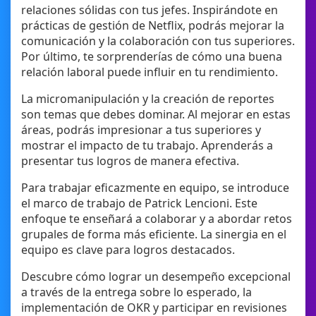
relaciones sólidas con tus jefes. Inspirándote en
prácticas de gestión de Netflix, podrás mejorar la
comunicación y la colaboración con tus superiores.
Por último, te sorprenderías de cómo una buena
relación laboral puede influir en tu rendimiento.
La micromanipulación y la creación de reportes
son temas que debes dominar. Al mejorar en estas
áreas, podrás impresionar a tus superiores y
mostrar el impacto de tu trabajo. Aprenderás a
presentar tus logros de manera efectiva.
Para trabajar eficazmente en equipo, se introduce
el marco de trabajo de Patrick Lencioni. Este
enfoque te enseñará a colaborar y a abordar retos
grupales de forma más eficiente. La sinergia en el
equipo es clave para logros destacados.
Descubre cómo lograr un desempeño excepcional
a través de la entrega sobre lo esperado, la
implementación de OKR y participar en revisiones