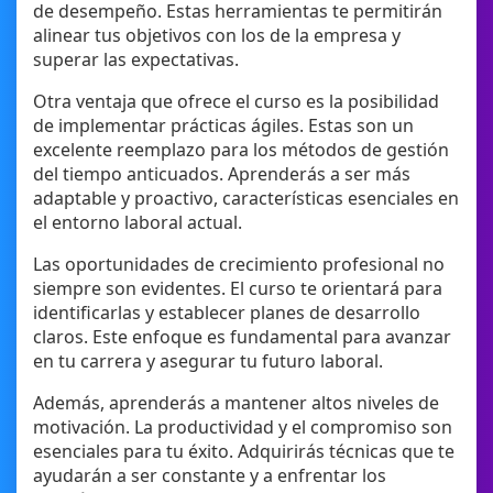
de desempeño. Estas herramientas te permitirán
alinear tus objetivos con los de la empresa y
superar las expectativas.
Otra ventaja que ofrece el curso es la posibilidad
de implementar prácticas ágiles. Estas son un
excelente reemplazo para los métodos de gestión
del tiempo anticuados. Aprenderás a ser más
adaptable y proactivo, características esenciales en
el entorno laboral actual.
Las oportunidades de crecimiento profesional no
siempre son evidentes. El curso te orientará para
identificarlas y establecer planes de desarrollo
claros. Este enfoque es fundamental para avanzar
en tu carrera y asegurar tu futuro laboral.
Además, aprenderás a mantener altos niveles de
motivación. La productividad y el compromiso son
esenciales para tu éxito. Adquirirás técnicas que te
ayudarán a ser constante y a enfrentar los