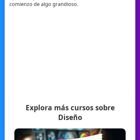
comienzo de algo grandioso.
Explora más cursos sobre
Diseño