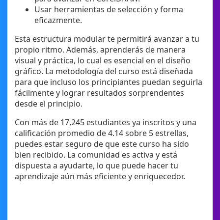
Usar herramientas de selección y forma
eficazmente.
Esta estructura modular te permitirá avanzar a tu
propio ritmo. Además, aprenderás de manera
visual y práctica, lo cual es esencial en el diseño
gráfico. La metodología del curso está diseñada
para que incluso los principiantes puedan seguirla
fácilmente y lograr resultados sorprendentes
desde el principio.
Con más de 17,245 estudiantes ya inscritos y una
calificación promedio de 4.14 sobre 5 estrellas,
puedes estar seguro de que este curso ha sido
bien recibido. La comunidad es activa y está
dispuesta a ayudarte, lo que puede hacer tu
aprendizaje aún más eficiente y enriquecedor.