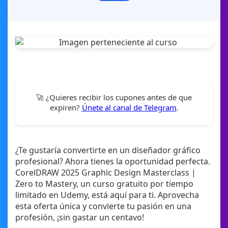
🚀 ¿Quieres recibir los cupones antes de que
expiren?
Únete al canal de Telegram
.
¿Te gustaría convertirte en un diseñador gráfico
profesional? Ahora tienes la oportunidad perfecta.
CorelDRAW 2025 Graphic Design Masterclass |
Zero to Mastery, un curso gratuito por tiempo
limitado en Udemy, está aquí para ti. Aprovecha
esta oferta única y convierte tu pasión en una
profesión, ¡sin gastar un centavo!