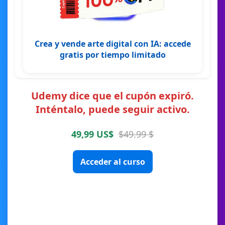
Crea y vende arte digital con IA: accede
gratis por tiempo limitado
Udemy dice que el cupón expiró.
Inténtalo, puede seguir activo.
49,99 US$
$49.99 $
Acceder al curso