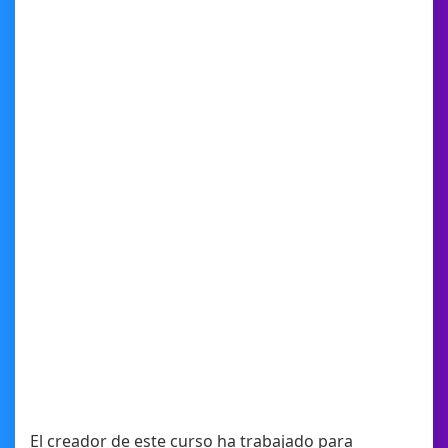
El creador de este curso ha trabajado para