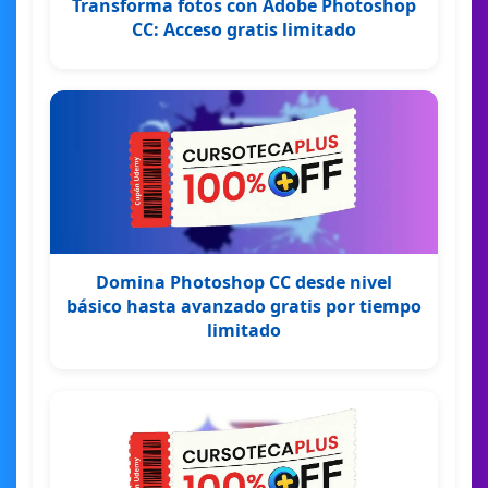
Transforma fotos con Adobe Photoshop
CC: Acceso gratis limitado
Domina Photoshop CC desde nivel
básico hasta avanzado gratis por tiempo
limitado