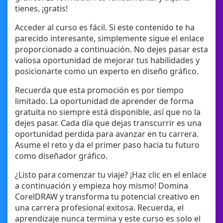
tienes, ¡gratis!
Acceder al curso es fácil. Si este contenido te ha
parecido interesante, simplemente sigue el enlace
proporcionado a continuación. No dejes pasar esta
valiosa oportunidad de mejorar tus habilidades y
posicionarte como un experto en diseño gráfico.
Recuerda que esta promoción es por tiempo
limitado. La oportunidad de aprender de forma
gratuita no siempre está disponible, así que no la
dejes pasar. Cada día que dejas transcurrir es una
oportunidad perdida para avanzar en tu carrera.
Asume el reto y da el primer paso hacia tu futuro
como diseñador gráfico.
¿Listo para comenzar tu viaje? ¡Haz clic en el enlace
a continuación y empieza hoy mismo! Domina
CorelDRAW y transforma tu potencial creativo en
una carrera profesional exitosa. Recuerda, el
aprendizaje nunca termina y este curso es solo el