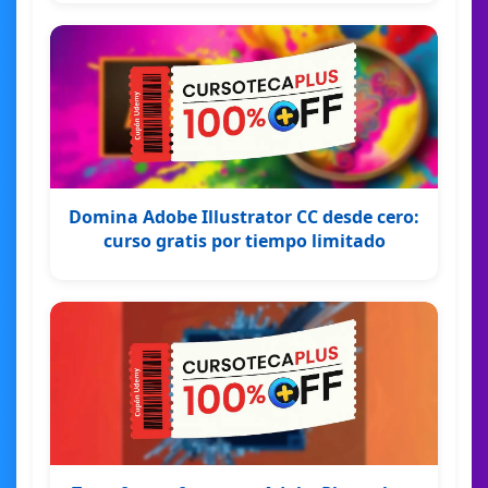
Domina Adobe Illustrator CC desde cero:
curso gratis por tiempo limitado