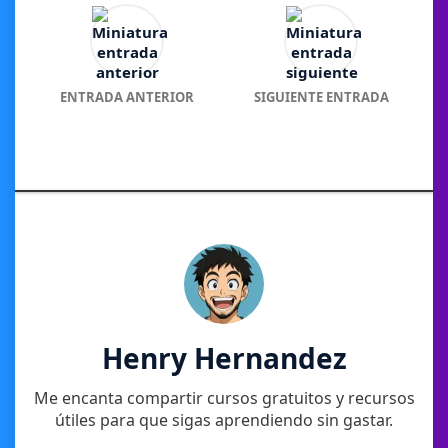
ENTRADA ANTERIOR
SIGUIENTE ENTRADA
Henry Hernandez
Me encanta compartir cursos gratuitos y recursos
útiles para que sigas aprendiendo sin gastar.