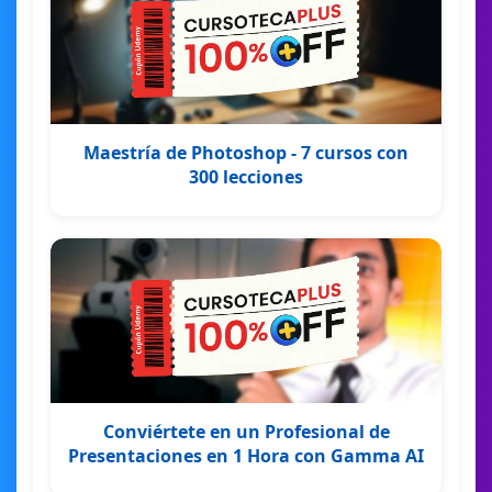
Maestría de Photoshop - 7 cursos con
300 lecciones
Conviértete en un Profesional de
Presentaciones en 1 Hora con Gamma AI