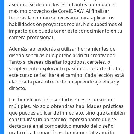
asegurarse de que los estudiantes obtengan el
máximo provecho de CorelDRAW. Al finalizar,
tendrás la confianza necesaria para aplicar tus
habilidades en proyectos reales. No subestimes el
impacto que puede tener este conocimiento en tu
carrera profesional.
Además, aprenderás a utilizar herramientas de
diseño sencillas que potenciarán tu creatividad.
Tanto si deseas diseñar logotipos, carteles, o
simplemente explorar tu pasión por el arte digital,
este curso te facilitará el camino. Cada lección está
elaborada para ofrecerte un aprendizaje eficaz y
directo.
Los beneficios de inscribirte en este curso son
múltiples. No solo obtendrás habilidades prácticas
que puedes aplicar de inmediato, sino que también
construirás un portafolio impresionante que te
destacará en el competitivo mundo del diseño
gráfico. La formación es fundamental y aquí la