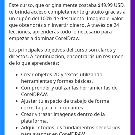
Este curso, que originalmente costaba $49.99 USD,
te brinda acceso completamente gratuito gracias a
un cupón del 100% de descuento. Imagina el valor
que obtendrás sin invertir dinero. A través de 24
lecciones, aprenderás todo lo necesario para
empezar a dominar CorelDraw.
Los principales objetivos del curso son claros y
directos. A continuación, encontrarás un resumen
de lo que aprenderás:
Crear objetos 2D y textos utilizando
herramientas y formas básicas.
Comprender y utilizar las herramientas de
CorelDRAW.
Ajustar tu espacio de trabajo de forma
correcta para principiantes.
Crear y trazar imágenes dentro de la
plataforma.
Adquirir todos los fundamentos necesarios
para avanzar en CorelDRAW.