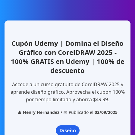
Cupón Udemy | Domina el Diseño
Gráfico con CorelDRAW 2025 -
100% GRATIS en Udemy | 100% de
descuento
Accede a un curso gratuito de CorelDRAW 2025 y
aprende diseño gráfico. Aprovecha el cupón 100%
por tiempo limitado y ahorra $49.99.
👤
Henry Hernandez
• 📅 Publicado el
03/09/2025
Diseño