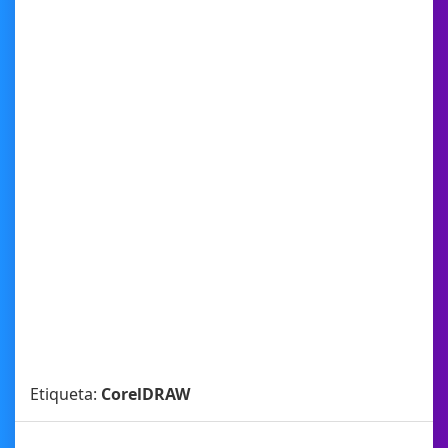
Etiqueta:
CorelDRAW