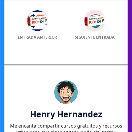
ENTRADA ANTERIOR
SIGUIENTE ENTRADA
Henry Hernandez
Me encanta compartir cursos gratuitos y recursos