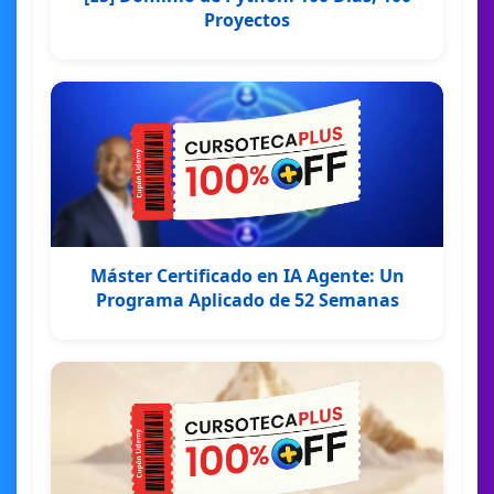
Proyectos
Máster Certificado en IA Agente: Un
Programa Aplicado de 52 Semanas