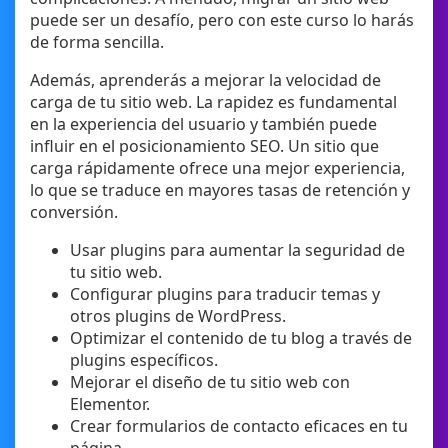
puede ser un desafío, pero con este curso lo harás
de forma sencilla.
Además, aprenderás a mejorar la velocidad de
carga de tu sitio web. La rapidez es fundamental
en la experiencia del usuario y también puede
influir en el posicionamiento SEO. Un sitio que
carga rápidamente ofrece una mejor experiencia,
lo que se traduce en mayores tasas de retención y
conversión.
Usar plugins para aumentar la seguridad de
tu sitio web.
Configurar plugins para traducir temas y
otros plugins de WordPress.
Optimizar el contenido de tu blog a través de
plugins específicos.
Mejorar el diseño de tu sitio web con
Elementor.
Crear formularios de contacto eficaces en tu