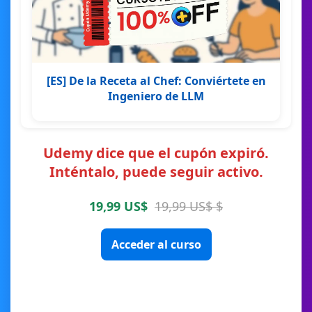
[ES] De la Receta al Chef: Conviértete en
Ingeniero de LLM
Udemy dice que el cupón expiró.
Inténtalo, puede seguir activo.
19,99 US$
19,99 US$ $
Acceder al curso