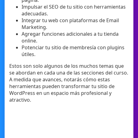
página.
Impulsar el SEO de tu sitio con herramientas
adecuadas.
Integrar tu web con plataformas de Email
Marketing.
Agregar funciones adicionales a tu tienda
online.
Potenciar tu sitio de membresía con plugins
útiles.
Estos son solo algunos de los muchos temas que
se abordan en cada una de las secciones del curso.
A medida que avances, notarás cómo estas
herramientas pueden transformar tu sitio de
WordPress en un espacio más profesional y
atractivo.