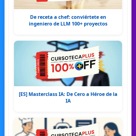
De receta a chef: conviértete en
ingeniero de LLM 100+ proyectos
[ES] Masterclass IA: De Cero a Héroe de la
IA