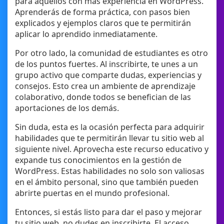
para aquellos con más experiencia en WordPress.
Aprenderás de forma práctica, con pasos bien
explicados y ejemplos claros que te permitirán
aplicar lo aprendido inmediatamente.
Por otro lado, la comunidad de estudiantes es otro
de los puntos fuertes. Al inscribirte, te unes a un
grupo activo que comparte dudas, experiencias y
consejos. Esto crea un ambiente de aprendizaje
colaborativo, donde todos se benefician de las
aportaciones de los demás.
Sin duda, esta es la ocasión perfecta para adquirir
habilidades que te permitirán llevar tu sitio web al
siguiente nivel. Aprovecha este recurso educativo y
expande tus conocimientos en la gestión de
WordPress. Estas habilidades no solo son valiosas
en el ámbito personal, sino que también pueden
abrirte puertas en el mundo profesional.
Entonces, si estás listo para dar el paso y mejorar
tu sitio web, no dudes en inscribirte. El acceso