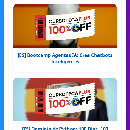
[ES] Bootcamp Agentes IA: Crea Chatbots
Inteligentes
[ES] Dominio de Python: 100 Días, 100