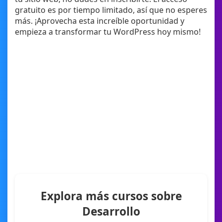
gratuito es por tiempo limitado, así que no esperes
más. ¡Aprovecha esta increíble oportunidad y
empieza a transformar tu WordPress hoy mismo!
Explora más cursos sobre
Desarrollo