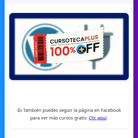
👍 También puedes seguir la página en Facebook
para ver más cursos gratis:
Clic aquí
.