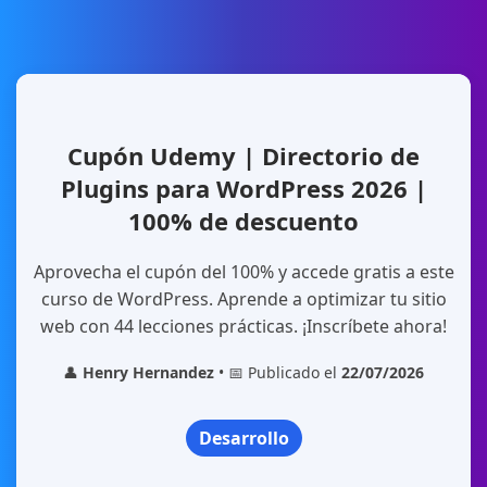
Cupón Udemy | Directorio de
Plugins para WordPress 2026 |
100% de descuento
Aprovecha el cupón del 100% y accede gratis a este
curso de WordPress. Aprende a optimizar tu sitio
web con 44 lecciones prácticas. ¡Inscríbete ahora!
👤
Henry Hernandez
• 📅 Publicado el
22/07/2026
Desarrollo