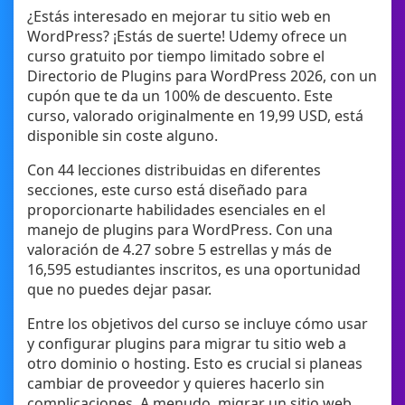
¿Estás interesado en mejorar tu sitio web en
WordPress? ¡Estás de suerte! Udemy ofrece un
curso gratuito por tiempo limitado sobre el
Directorio de Plugins para WordPress 2026, con un
cupón que te da un 100% de descuento. Este
curso, valorado originalmente en 19,99 USD, está
disponible sin coste alguno.
Con 44 lecciones distribuidas en diferentes
secciones, este curso está diseñado para
proporcionarte habilidades esenciales en el
manejo de plugins para WordPress. Con una
valoración de 4.27 sobre 5 estrellas y más de
16,595 estudiantes inscritos, es una oportunidad
que no puedes dejar pasar.
Entre los objetivos del curso se incluye cómo usar
y configurar plugins para migrar tu sitio web a
otro dominio o hosting. Esto es crucial si planeas
cambiar de proveedor y quieres hacerlo sin
complicaciones. A menudo, migrar un sitio web