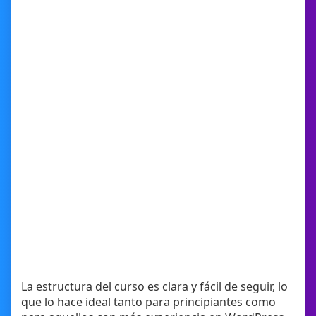
La estructura del curso es clara y fácil de seguir, lo
que lo hace ideal tanto para principiantes como