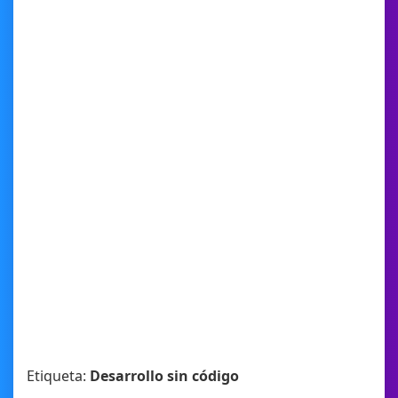
Etiqueta:
Desarrollo sin código