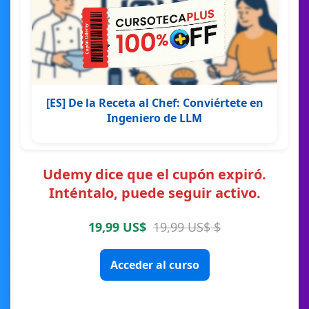
[ES] De la Receta al Chef: Conviértete en
Ingeniero de LLM
Udemy dice que el cupón expiró.
Inténtalo, puede seguir activo.
19,99 US$
19,99 US$ $
Acceder al curso