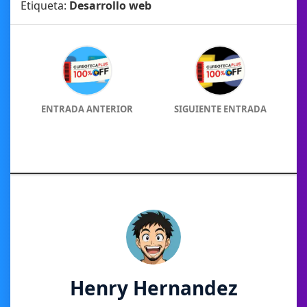
Etiqueta:
Desarrollo web
ENTRADA ANTERIOR
SIGUIENTE ENTRADA
Henry Hernandez