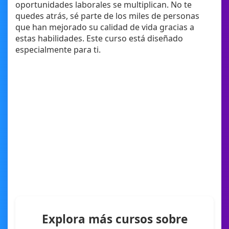
oportunidades laborales se multiplican. No te
quedes atrás, sé parte de los miles de personas
que han mejorado su calidad de vida gracias a
estas habilidades. Este curso está diseñado
especialmente para ti.
Explora más cursos sobre