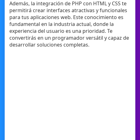
Además, la integración de PHP con HTML y CSS te
permitirá crear interfaces atractivas y funcionales
para tus aplicaciones web. Este conocimiento es
fundamental en la industria actual, donde la
experiencia del usuario es una prioridad. Te
convertirás en un programador versátil y capaz de
desarrollar soluciones completas.