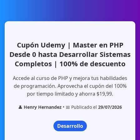
Cupón Udemy | Master en PHP
Desde 0 hasta Desarrollar Sistemas
Completos | 100% de descuento
Accede al curso de PHP y mejora tus habilidades
de programación. Aprovecha el cupón del 100%
por tiempo limitado y ahorra $19,99.
👤
Henry Hernandez
• 📅 Publicado el
29/07/2026
Desarrollo