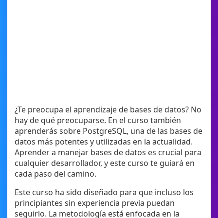
¿Te preocupa el aprendizaje de bases de datos? No
hay de qué preocuparse. En el curso también
aprenderás sobre PostgreSQL, una de las bases de
datos más potentes y utilizadas en la actualidad.
Aprender a manejar bases de datos es crucial para
cualquier desarrollador, y este curso te guiará en
cada paso del camino.
Este curso ha sido diseñado para que incluso los
principiantes sin experiencia previa puedan
seguirlo. La metodología está enfocada en la