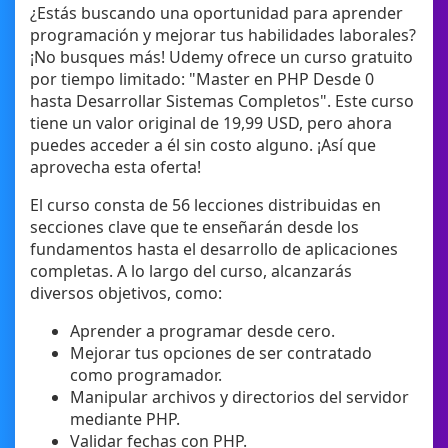
¿Estás buscando una oportunidad para aprender
programación y mejorar tus habilidades laborales?
¡No busques más! Udemy ofrece un curso gratuito
por tiempo limitado: "Master en PHP Desde 0
hasta Desarrollar Sistemas Completos". Este curso
tiene un valor original de 19,99 USD, pero ahora
puedes acceder a él sin costo alguno. ¡Así que
aprovecha esta oferta!
El curso consta de 56 lecciones distribuidas en
secciones clave que te enseñarán desde los
fundamentos hasta el desarrollo de aplicaciones
completas. A lo largo del curso, alcanzarás
diversos objetivos, como:
Aprender a programar desde cero.
Mejorar tus opciones de ser contratado
como programador.
Manipular archivos y directorios del servidor
mediante PHP.
Validar fechas con PHP.