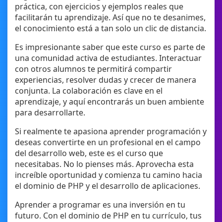
práctica, con ejercicios y ejemplos reales que
facilitarán tu aprendizaje. Así que no te desanimes,
el conocimiento está a tan solo un clic de distancia.
Es impresionante saber que este curso es parte de
una comunidad activa de estudiantes. Interactuar
con otros alumnos te permitirá compartir
experiencias, resolver dudas y crecer de manera
conjunta. La colaboración es clave en el
aprendizaje, y aquí encontrarás un buen ambiente
para desarrollarte.
Si realmente te apasiona aprender programación y
deseas convertirte en un profesional en el campo
del desarrollo web, este es el curso que
necesitabas. No lo pienses más. Aprovecha esta
increíble oportunidad y comienza tu camino hacia
el dominio de PHP y el desarrollo de aplicaciones.
Aprender a programar es una inversión en tu
futuro. Con el dominio de PHP en tu currículo, tus