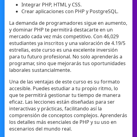
Integrar PHP, HTML y CSS.
Crear aplicaciones con PHP y PostgreSQL.
La demanda de programadores sigue en aumento,
y dominar PHP te permitirá destacarte en un
mercado cada vez más competitivo. Con 46,029
estudiantes ya inscritos y una valoración de 4.19/5
estrellas, este curso es una excelente inversión
para tu futuro profesional. No solo aprenderás a
programar, sino que mejorarás tus oportunidades
laborales sustancialmente.
Una de las ventajas de este curso es su formato
accesible. Puedes estudiar a tu propio ritmo, lo
que te permitirá gestionar tu tiempo de manera
eficaz. Las lecciones están diseñadas para ser
interactivas y prácticas, facilitando así la
comprensión de conceptos complejos. Aprenderás
los detalles más esenciales de PHP y su uso en
escenarios del mundo real.