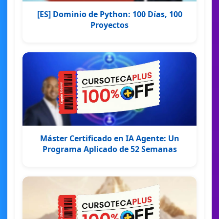
[ES] Dominio de Python: 100 Días, 100
Proyectos
Máster Certificado en IA Agente: Un
Programa Aplicado de 52 Semanas