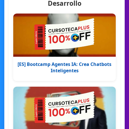
Desarrollo
[ES] Bootcamp Agentes IA: Crea Chatbots
Inteligentes