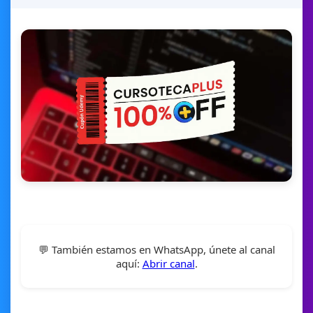
💬 También estamos en WhatsApp, únete al canal
aquí:
Abrir canal
.