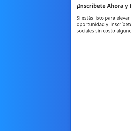
¡Inscríbete Ahora y
Si estás listo para eleva
oportunidad y ¡inscríbe
sociales sin costo alguno