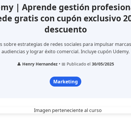
y | Aprende gestión profesion
cede gratis con cupón exclusivo 2
descuento
s sobre estrategias de redes sociales para impulsar marcas
audiencias y lograr éxito comercial. Incluye cupón Udemy.
👤
Henry Hernandez
• 📅 Publicado el
30/05/2025
Marketing