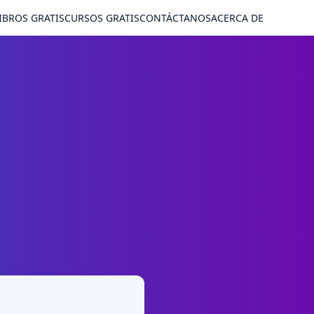
IBROS GRATIS
CURSOS GRATIS
CONTÁCTANOS
ACERCA DE