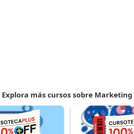
Explora más cursos sobre Marketing