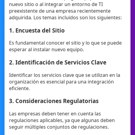
nuevo sitio o al integrar un entorno de TI
preexistente de una empresa recientemente
adquirida. Los temas incluidos son los siguientes:
1. Encuesta del Sitio
Es fundamental conocer el sitio y lo que se puede
esperar al instalar nuevo equipo.
2. Identificación de Servicios Clave
Identificar los servicios clave que se utilizan en la
organización es esencial para una integración
eficiente.
3. Consideraciones Regulatorias
Las empresas deben tener en cuenta las
regulaciones aplicables, ya que algunas deben
seguir múltiples conjuntos de regulaciones.