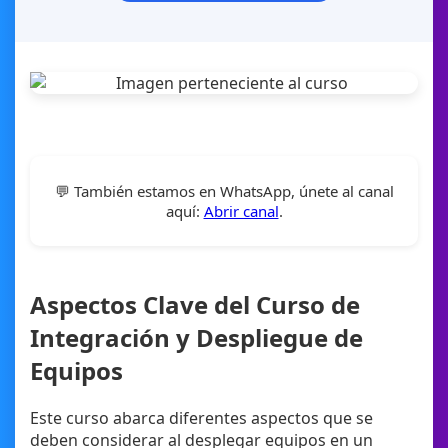
💬 También estamos en WhatsApp, únete al canal
aquí:
Abrir canal
.
Aspectos Clave del Curso de
Integración y Despliegue de
Equipos
Este curso abarca diferentes aspectos que se
deben considerar al desplegar equipos en un