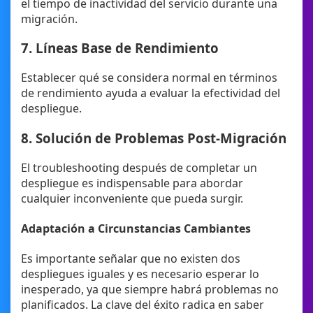
el tiempo de inactividad del servicio durante una
migración.
7. Líneas Base de Rendimiento
Establecer qué se considera normal en términos
de rendimiento ayuda a evaluar la efectividad del
despliegue.
8. Solución de Problemas Post-Migración
El troubleshooting después de completar un
despliegue es indispensable para abordar
cualquier inconveniente que pueda surgir.
Adaptación a Circunstancias Cambiantes
Es importante señalar que no existen dos
despliegues iguales y es necesario esperar lo
inesperado, ya que siempre habrá problemas no
planificados. La clave del éxito radica en saber