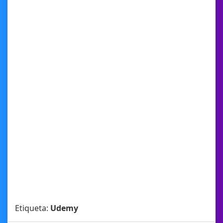
Etiqueta:
Udemy