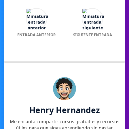
ENTRADA ANTERIOR
SIGUIENTE ENTRADA
Henry Hernandez
Me encanta compartir cursos gratuitos y recursos
útiles para que sigas aprendiendo sin gastar.