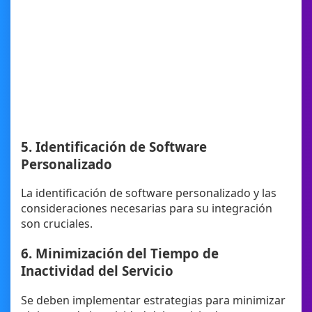
5. Identificación de Software
Personalizado
La identificación de software personalizado y las
consideraciones necesarias para su integración
son cruciales.
6. Minimización del Tiempo de
Inactividad del Servicio
Se deben implementar estrategias para minimizar