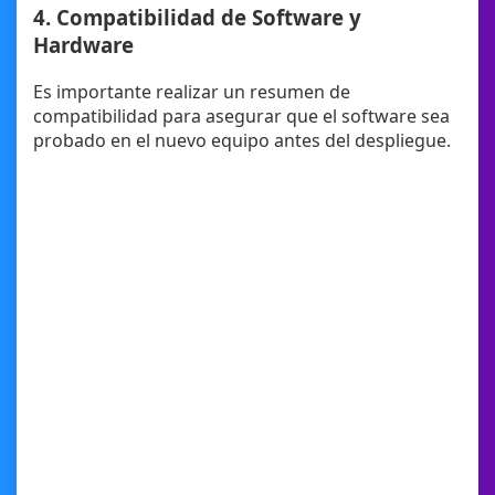
4. Compatibilidad de Software y
Hardware
Es importante realizar un resumen de
compatibilidad para asegurar que el software sea
probado en el nuevo equipo antes del despliegue.