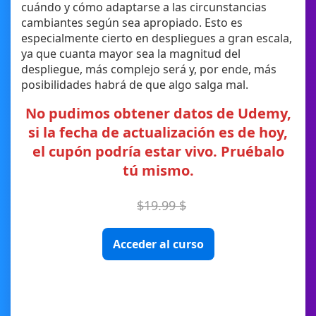
cuándo y cómo adaptarse a las circunstancias
cambiantes según sea apropiado. Esto es
especialmente cierto en despliegues a gran escala,
ya que cuanta mayor sea la magnitud del
despliegue, más complejo será y, por ende, más
posibilidades habrá de que algo salga mal.
No pudimos obtener datos de Udemy,
si la fecha de actualización es de hoy,
el cupón podría estar vivo. Pruébalo
tú mismo.
$19.99 $
Acceder al curso