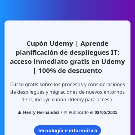
Cupón Udemy | Aprende
planificación de despliegues IT:
acceso inmediato gratis en Udemy
| 100% de descuento
Curso gratis sobre los procesos y consideraciones
de despliegues y migraciones de nuevos entornos
de IT, incluye cupón Udemy para acceso.
👤
Henry Hernandez
• 📅 Publicado el
08/05/2025
Tecnología e informática