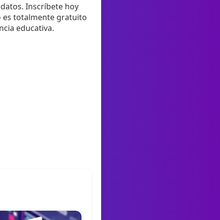
 datos. Inscríbete hoy
 es totalmente gratuito
ncia educativa.