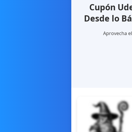
Cupón Ude
Desde lo Bá
Aprovecha el