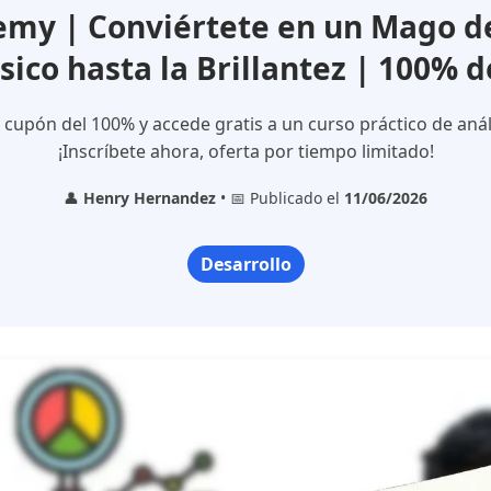
my | Conviértete en un Mago de
sico hasta la Brillantez | 100% 
 cupón del 100% y accede gratis a un curso práctico de análi
¡Inscríbete ahora, oferta por tiempo limitado!
👤
Henry Hernandez
• 📅 Publicado el
11/06/2026
Desarrollo