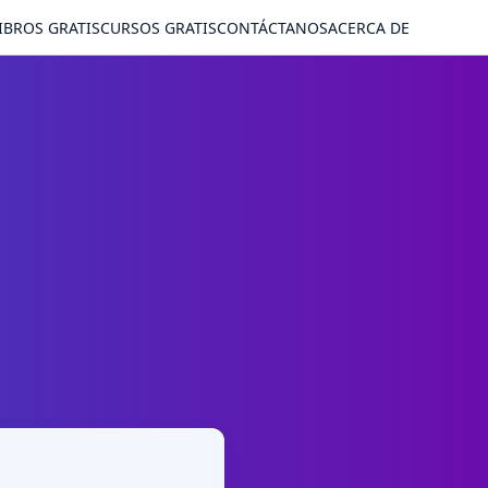
IBROS GRATIS
CURSOS GRATIS
CONTÁCTANOS
ACERCA DE