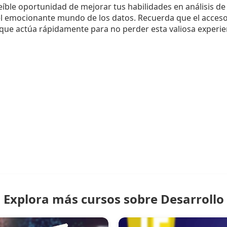
eíble oportunidad de mejorar tus habilidades en análisis de
 emocionante mundo de los datos. Recuerda que el acceso
 que actúa rápidamente para no perder esta valiosa experie
Explora más cursos sobre Desarrollo