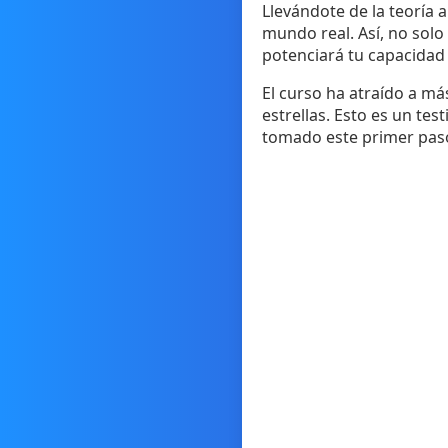
Llevándote de la teoría a
mundo real. Así, no solo
potenciará tu capacidad 
El curso ha atraído a má
estrellas. Esto es un tes
tomado este primer paso