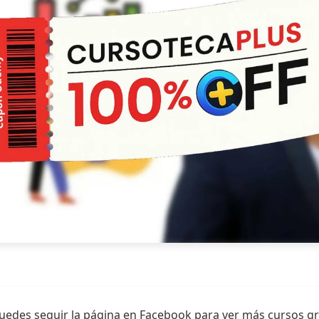
uedes seguir la página en Facebook para ver más cursos gr