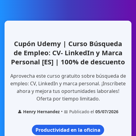
Cupón Udemy | Curso Búsqueda
de Empleo: CV- LinkedIn y Marca
Personal [ES] | 100% de descuento
Aprovecha este curso gratuito sobre búsqueda de
empleo: CV, LinkedIn y marca personal. ¡Inscríbete
ahora y mejora tus oportunidades laborales!
Oferta por tiempo limitado.
👤
Henry Hernandez
• 📅 Publicado el
05/07/2026
Productividad en la oficina