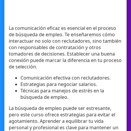
La comunicación eficaz es esencial en el proceso
de búsqueda de empleo. Te enseñaremos cómo
interactuar no solo con reclutadores, sino también
con responsables de contratación y otros
tomadores de decisiones. Establecer una buena
conexión puede marcar la diferencia en tu proceso
de selección.
Comunicación efectiva con reclutadores.
Estrategias para negociar salarios.
Técnicas para manejos de estrés en la
búsqueda de empleo.
La búsqueda de empleo puede ser estresante,
pero este curso ofrece estrategias para evitar el
agotamiento. Aprender a equilibrar tu vida
personal y profesional es clave para mantener un