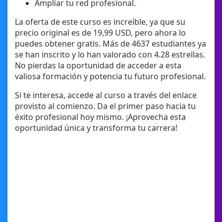
Ampliar tu red profesional.
La oferta de este curso es increíble, ya que su
precio original es de 19,99 USD, pero ahora lo
puedes obtener gratis. Más de 4637 estudiantes ya
se han inscrito y lo han valorado con 4.28 estrellas.
No pierdas la oportunidad de acceder a esta
valiosa formación y potencia tu futuro profesional.
Si te interesa, accede al curso a través del enlace
provisto al comienzo. Da el primer paso hacia tu
éxito profesional hoy mismo. ¡Aprovecha esta
oportunidad única y transforma tu carrera!