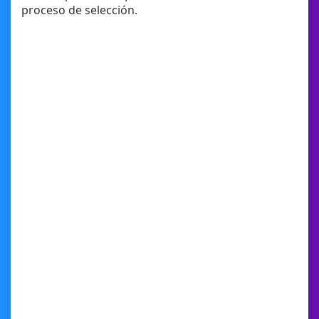
proceso de selección.