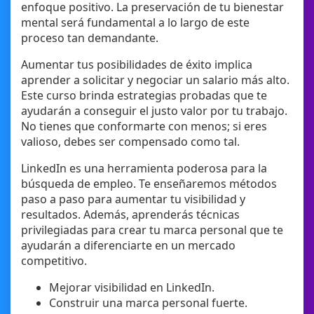
enfoque positivo. La preservación de tu bienestar
mental será fundamental a lo largo de este
proceso tan demandante.
Aumentar tus posibilidades de éxito implica
aprender a solicitar y negociar un salario más alto.
Este curso brinda estrategias probadas que te
ayudarán a conseguir el justo valor por tu trabajo.
No tienes que conformarte con menos; si eres
valioso, debes ser compensado como tal.
LinkedIn es una herramienta poderosa para la
búsqueda de empleo. Te enseñaremos métodos
paso a paso para aumentar tu visibilidad y
resultados. Además, aprenderás técnicas
privilegiadas para crear tu marca personal que te
ayudarán a diferenciarte en un mercado
competitivo.
Mejorar visibilidad en LinkedIn.
Construir una marca personal fuerte.