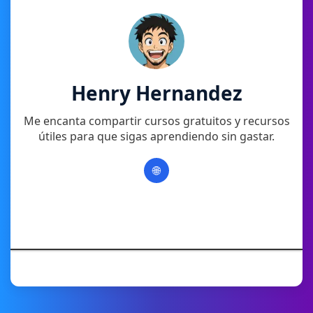
Henry Hernandez
Me encanta compartir cursos gratuitos y recursos
útiles para que sigas aprendiendo sin gastar.
🌐