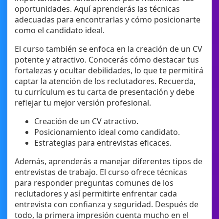
oportunidades. Aquí aprenderás las técnicas
adecuadas para encontrarlas y cómo posicionarte
como el candidato ideal.
El curso también se enfoca en la creación de un CV
potente y atractivo. Conocerás cómo destacar tus
fortalezas y ocultar debilidades, lo que te permitirá
captar la atención de los reclutadores. Recuerda,
tu currículum es tu carta de presentación y debe
reflejar tu mejor versión profesional.
Creación de un CV atractivo.
Posicionamiento ideal como candidato.
Estrategias para entrevistas eficaces.
Además, aprenderás a manejar diferentes tipos de
entrevistas de trabajo. El curso ofrece técnicas
para responder preguntas comunes de los
reclutadores y así permitirte enfrentar cada
entrevista con confianza y seguridad. Después de
todo, la primera impresión cuenta mucho en el