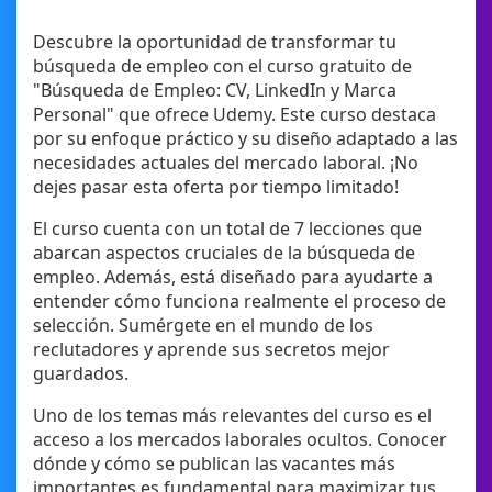
Descubre la oportunidad de transformar tu
búsqueda de empleo con el curso gratuito de
"Búsqueda de Empleo: CV, LinkedIn y Marca
Personal" que ofrece Udemy. Este curso destaca
por su enfoque práctico y su diseño adaptado a las
necesidades actuales del mercado laboral. ¡No
dejes pasar esta oferta por tiempo limitado!
El curso cuenta con un total de 7 lecciones que
abarcan aspectos cruciales de la búsqueda de
empleo. Además, está diseñado para ayudarte a
entender cómo funciona realmente el proceso de
selección. Sumérgete en el mundo de los
reclutadores y aprende sus secretos mejor
guardados.
Uno de los temas más relevantes del curso es el
acceso a los mercados laborales ocultos. Conocer
dónde y cómo se publican las vacantes más
importantes es fundamental para maximizar tus