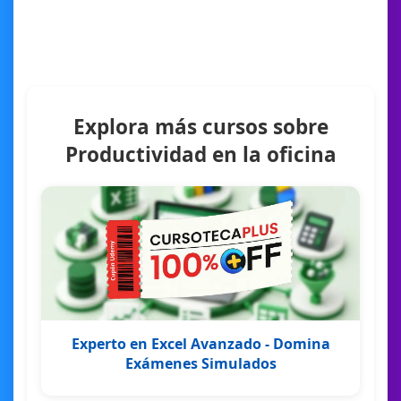
Explora más cursos sobre
Productividad en la oficina
Experto en Excel Avanzado - Domina
Exámenes Simulados