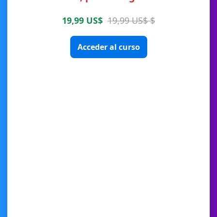
19,99 US$
19,99 US$ $
Acceder al curso