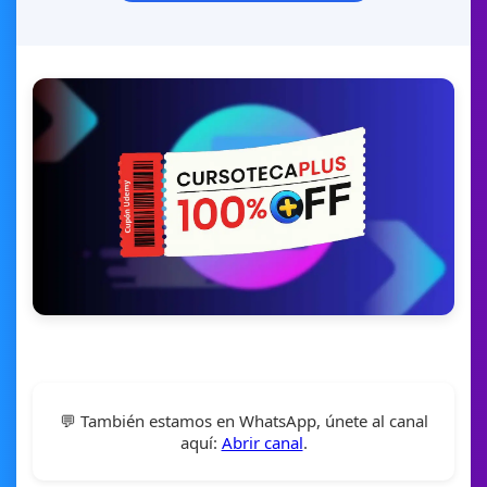
💬 También estamos en WhatsApp, únete al canal
aquí:
Abrir canal
.