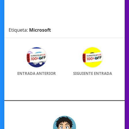
Etiqueta:
Microsoft
ENTRADA ANTERIOR
SIGUIENTE ENTRADA