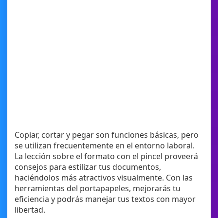
Copiar, cortar y pegar son funciones básicas, pero
se utilizan frecuentemente en el entorno laboral.
La lección sobre el formato con el pincel proveerá
consejos para estilizar tus documentos,
haciéndolos más atractivos visualmente. Con las
herramientas del portapapeles, mejorarás tu
eficiencia y podrás manejar tus textos con mayor
libertad.