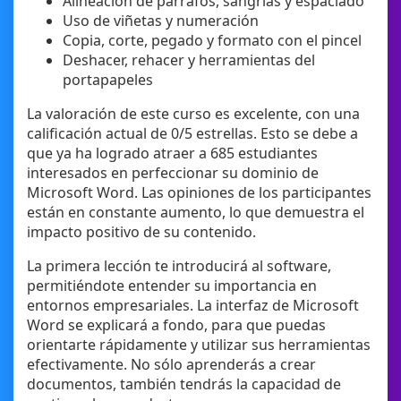
Alineación de párrafos, sangrías y espaciado
Uso de viñetas y numeración
Copia, corte, pegado y formato con el pincel
Deshacer, rehacer y herramientas del
portapapeles
La valoración de este curso es excelente, con una
calificación actual de 0/5 estrellas. Esto se debe a
que ya ha logrado atraer a 685 estudiantes
interesados en perfeccionar su dominio de
Microsoft Word. Las opiniones de los participantes
están en constante aumento, lo que demuestra el
impacto positivo de su contenido.
La primera lección te introducirá al software,
permitiéndote entender su importancia en
entornos empresariales. La interfaz de Microsoft
Word se explicará a fondo, para que puedas
orientarte rápidamente y utilizar sus herramientas
efectivamente. No sólo aprenderás a crear
documentos, también tendrás la capacidad de