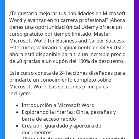
¿Te gustaría mejorar tus habilidades en Microsoft
Word y avanzar en tu carrera profesional? ¡Ahora
tienes una oportunidad única! Udemy ofrece un
curso gratuito por tiempo limitado: Master
Microsoft Word for Business and Career Success.
Este curso, valorado originalmente en 44.99 USD,
ahora está disponible para ti a un increíble precio
de $0 gracias a un cupón del 100% de descuento.
Este curso consta de 24 lecciones diseñadas para
brindarte un conocimiento completo sobre
Microsoft Word. Las secciones principales
incluyen:
Introducción a Microsoft Word
Explorando la interfaz: Cinta, pestañas y
barra de acceso rápido
Creación, guardado y apertura de
documentos