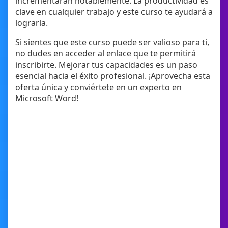
incrementarán notablemente. La productividad es
clave en cualquier trabajo y este curso te ayudará a
lograrla.
Si sientes que este curso puede ser valioso para ti,
no dudes en acceder al enlace que te permitirá
inscribirte. Mejorar tus capacidades es un paso
esencial hacia el éxito profesional. ¡Aprovecha esta
oferta única y conviértete en un experto en
Microsoft Word!