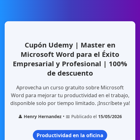
Cupón Udemy | Master en
Microsoft Word para el Éxito
Empresarial y Profesional | 100%
de descuento
Aprovecha un curso gratuito sobre Microsoft
Word para mejorar tu productividad en el trabajo,
disponible solo por tiempo limitado. ¡Inscríbete ya!
👤
Henry Hernandez
• 📅 Publicado el
15/05/2026
Productividad en la oficina